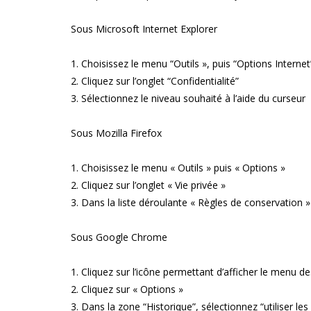
Sous Microsoft Internet Explorer
1. Choisissez le menu “Outils », puis “Options Internet
2. Cliquez sur l’onglet “Confidentialité”
3. Sélectionnez le niveau souhaité à l’aide du curseur
Sous Mozilla Firefox
1. Choisissez le menu « Outils » puis « Options »
2. Cliquez sur l’onglet « Vie privée »
3. Dans la liste déroulante « Règles de conservation »
Sous Google Chrome
1. Cliquez sur l’icône permettant d’afficher le menu 
2. Cliquez sur « Options »
3. Dans la zone “Historique”, sélectionnez “utiliser le