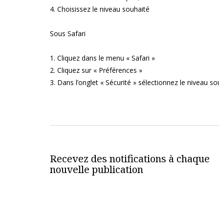
4. Choisissez le niveau souhaité
Sous Safari
1. Cliquez dans le menu « Safari »
2. Cliquez sur « Préférences »
3. Dans l’onglet « Sécurité » sélectionnez le niveau so
Recevez des notifications à chaque
nouvelle publication