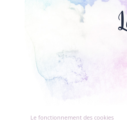
L
Le fonctionnement des cookies