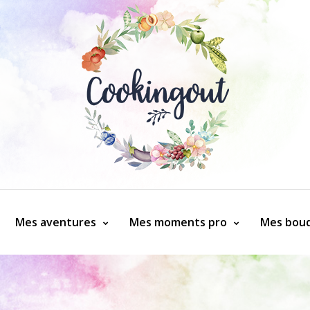
Mes aventures
Mes moments pro
Mes bouq