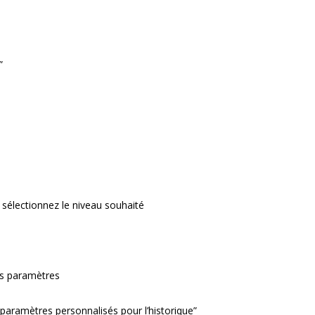
”
 sélectionnez le niveau souhaité
des paramètres
s paramètres personnalisés pour l’historique”