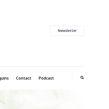
Newsletter
uins
Contact
Podcast