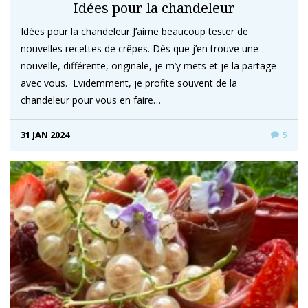
Idées pour la chandeleur
Idées pour la chandeleur J’aime beaucoup tester de
nouvelles recettes de crêpes. Dès que j’en trouve une
nouvelle, différente, originale, je m’y mets et je la partage
avec vous. Evidemment, je profite souvent de la
chandeleur pour vous en faire…
31 JAN 2024
5