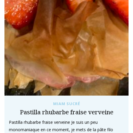
MIAM SUCRÉ
Pastilla rhubarbe fraise verveine
Pastilla rhubarbe fraise verveine Je suis un peu
monomaniaque en ce moment, je mets de la pâte filo