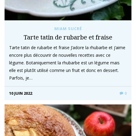
MIAM SUCRÉ
Tarte tatin de rubarbe et fraise
Tarte tatin de rubarbe et fraise J’adore la rhubarbe et j’aime
encore plus découvrir de nouvelles recettes avec ce
légume. Botaniquement la rhubarbe est un légume mais
elle est plutôt utilisé comme un fruit et donc en dessert.
Parfois, je…
10 JUIN 2022
0