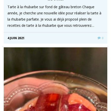
Tarte à la rhubarbe sur fond de gâteau breton Chaque
année, je cherche une nouvelle idée pour réaliser la tarte à
la rhubarbe parfaite. Je vous ai déjà proposé plein de
recettes de tarte à la rhubarbe que vous retrouverez…
4 JUIN 2021
0