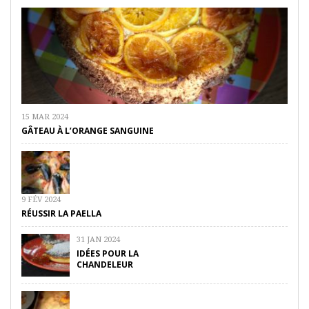
15 MAR 2024
GÂTEAU À L’ORANGE SANGUINE
9 FÉV 2024
RÉUSSIR LA PAELLA
31 JAN 2024
IDÉES POUR LA
CHANDELEUR