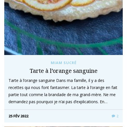
MIAM SUCRÉ
Tarte à l’orange sanguine
Tarte à l’orange sanguine Dans ma famille, il y a des
recettes qui nous font fantasmer. La tarte à l’orange en fait
partie tout comme la brandade de ma grand-mère. Ne me
demandez pas pourquoi je n’ai pas d’explications. En…
25 FÉV 2022
2