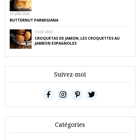
19 JAN 2024
BUTTERNUT PARMIGIANA
1 SEP 2023
CROQUETAS DE JAMON, LES CROQUETTES AU
JAMBON ESPAGNOLES
Suivez-moi
Catégories