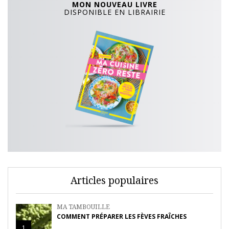
MON NOUVEAU LIVRE
DISPONIBLE EN LIBRAIRIE
Articles populaires
MA TAMBOUILLE
COMMENT PRÉPARER LES FÈVES FRAÎCHES
1