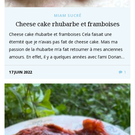
MIAM SUCRÉ
Cheese cake rhubarbe et framboises
Cheese cake rhubarbe et framboises Cela faisait une
éternité que je n’avais pas fait de cheese cake. Mais ma
passion de la rhubarbe m’a fait retourner à mes anciennes
amours. En effet, il y a quelques années avec l’ami Dorian…
17 JUIN 2022
1