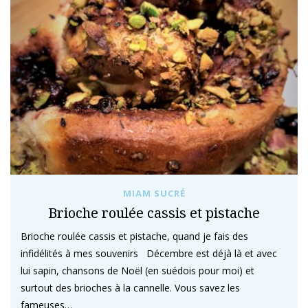
MIAM SUCRÉ
Brioche roulée cassis et pistache
Brioche roulée cassis et pistache, quand je fais des
infidélités à mes souvenirs Décembre est déjà là et avec
lui sapin, chansons de Noël (en suédois pour moi) et
surtout des brioches à la cannelle. Vous savez les
fameuses…