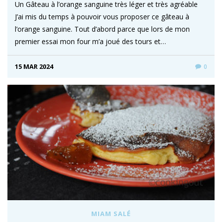
Un Gâteau à l’orange sanguine très léger et très agréable
J’ai mis du temps à pouvoir vous proposer ce gâteau à
l’orange sanguine. Tout d’abord parce que lors de mon
premier essai mon four m’a joué des tours et…
15 MAR 2024
0
MIAM SALÉ