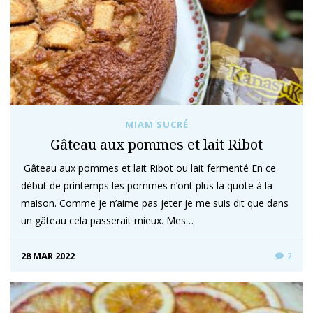
MIAM SUCRÉ
Gâteau aux pommes et lait Ribot
Gâteau aux pommes et lait Ribot ou lait fermenté En ce
début de printemps les pommes n’ont plus la quote à la
maison. Comme je n’aime pas jeter je me suis dit que dans
un gâteau cela passerait mieux. Mes…
28 MAR 2022
2