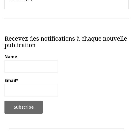
Recevez des notifications à chaque nouvelle
publication
Name
Email*