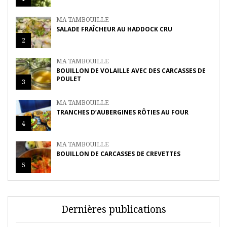
MA TAMBOUILLE
SALADE FRAÎCHEUR AU HADDOCK CRU
2
MA TAMBOUILLE
BOUILLON DE VOLAILLE AVEC DES CARCASSES DE
POULET
3
MA TAMBOUILLE
TRANCHES D’AUBERGINES RÔTIES AU FOUR
4
MA TAMBOUILLE
BOUILLON DE CARCASSES DE CREVETTES
5
Dernières publications