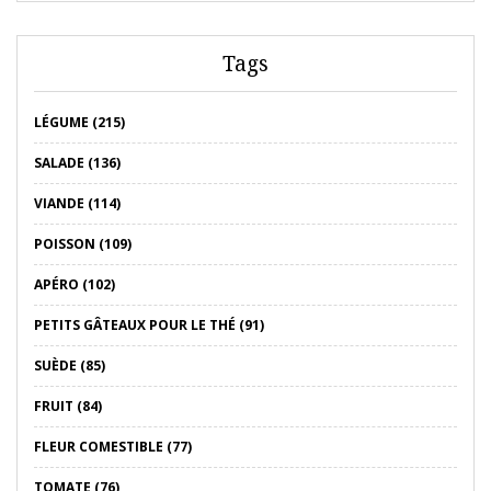
Tags
LÉGUME (215)
SALADE (136)
VIANDE (114)
POISSON (109)
APÉRO (102)
PETITS GÂTEAUX POUR LE THÉ (91)
SUÈDE (85)
FRUIT (84)
FLEUR COMESTIBLE (77)
TOMATE (76)