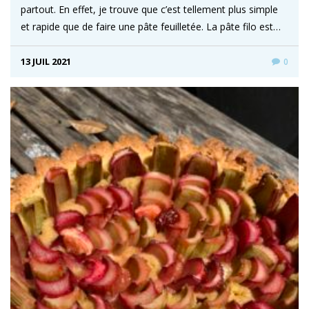
partout. En effet, je trouve que c’est tellement plus simple
et rapide que de faire une pâte feuilletée. La pâte filo est…
13 JUIL 2021
0