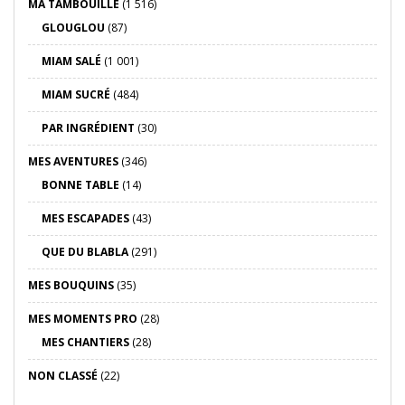
MA TAMBOUILLE
(1 516)
GLOUGLOU
(87)
MIAM SALÉ
(1 001)
MIAM SUCRÉ
(484)
PAR INGRÉDIENT
(30)
MES AVENTURES
(346)
BONNE TABLE
(14)
MES ESCAPADES
(43)
QUE DU BLABLA
(291)
MES BOUQUINS
(35)
MES MOMENTS PRO
(28)
MES CHANTIERS
(28)
NON CLASSÉ
(22)