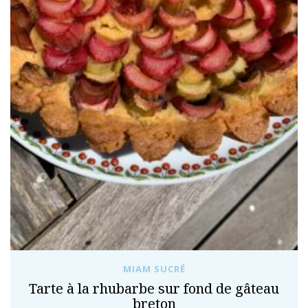
MIAM SUCRÉ
Tarte à la rhubarbe sur fond de gâteau
breton