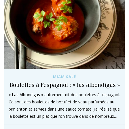
MIAM SALÉ
Boulettes à l’espagnol : « las albondigas »
« Las Albondigas » autrement dit des boulettes à l’espagnol.
Ce sont des boulettes de bœuf et de veau parfumées au
pimienton et servies dans une sauce tomate. J’ai réalisé que
la boulette est un plat que l’on trouve dans de nombreux…