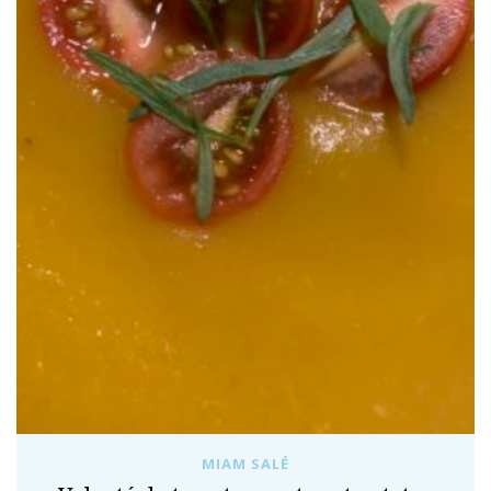
MIAM SALÉ