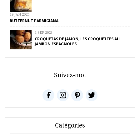
19 JAN 2024
BUTTERNUT PARMIGIANA
1 SEP 2023
CROQUETAS DE JAMON, LES CROQUETTES AU
JAMBON ESPAGNOLES
Suivez-moi
Catégories