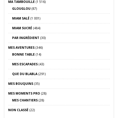
MA TAMBOUILLE
(1 516)
GLOUGLOU
(87)
MIAM SALÉ
(1 001)
MIAM SUCRÉ
(484)
PAR INGRÉDIENT
(30)
MES AVENTURES
(346)
BONNE TABLE
(14)
MES ESCAPADES
(43)
QUE DU BLABLA
(291)
MES BOUQUINS
(35)
MES MOMENTS PRO
(28)
MES CHANTIERS
(28)
NON CLASSÉ
(22)