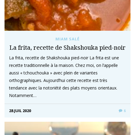
MIAM SALÉ
La frita, recette de Shakshouka pied-noir
La frita, recette de Shakshouka pied-noir La frita est une
recette traditionnelle à la maison. Chez moi, on l’appelle
aussi « tchouchouka » avec plein de variantes
orthographiques. Aujourd’hui cette recette est très
tendance avec la notoriété des plats moyens orientaux.
Notamment…
28 JUIL 2020
6