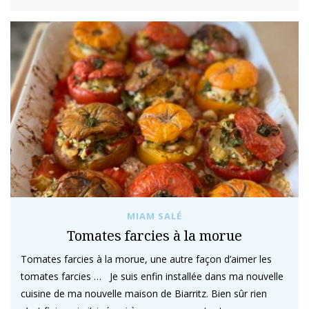
MIAM SALÉ
Tomates farcies à la morue
Tomates farcies à la morue, une autre façon d’aimer les
tomates farcies … Je suis enfin installée dans ma nouvelle
cuisine de ma nouvelle maison de Biarritz. Bien sûr rien