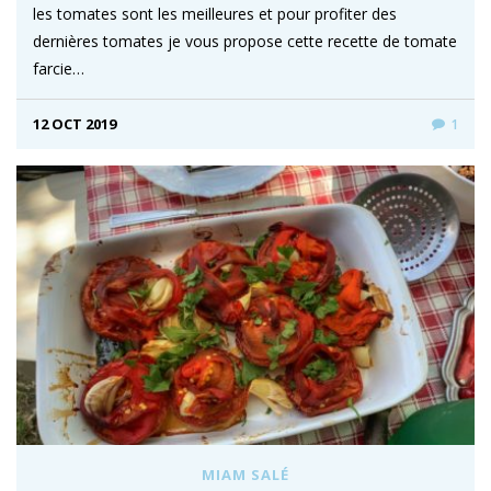
les tomates sont les meilleures et pour profiter des
dernières tomates je vous propose cette recette de tomate
farcie…
12 OCT 2019
1
MIAM SALÉ