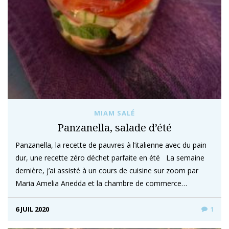
MIAM SALÉ
Panzanella, salade d’été
Panzanella, la recette de pauvres à l’italienne avec du pain
dur, une recette zéro déchet parfaite en été La semaine
dernière, j’ai assisté à un cours de cuisine sur zoom par
Maria Amelia Anedda et la chambre de commerce…
6 JUIL 2020
1