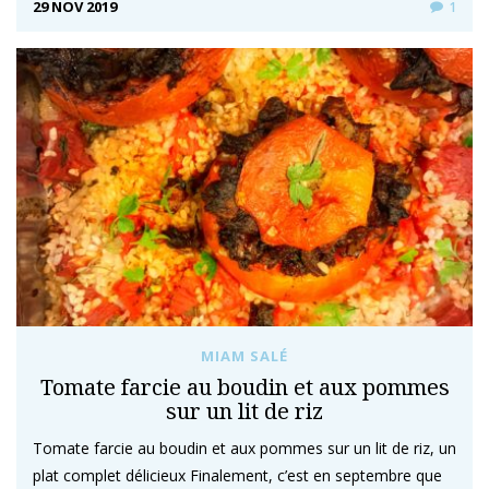
29 NOV 2019
1
MIAM SALÉ
Tomate farcie au boudin et aux pommes
sur un lit de riz
Tomate farcie au boudin et aux pommes sur un lit de riz, un
plat complet délicieux Finalement, c’est en septembre que