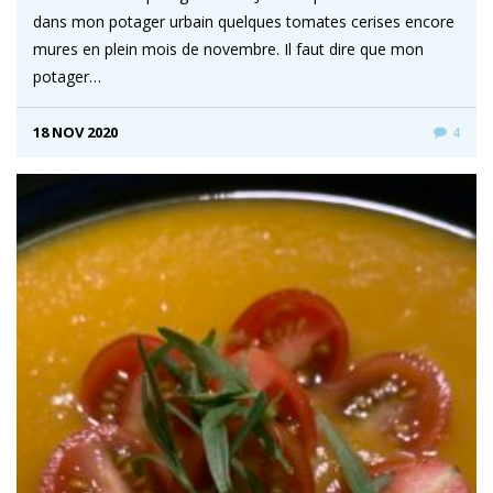
dans mon potager urbain quelques tomates cerises encore
mures en plein mois de novembre. Il faut dire que mon
potager…
18 NOV 2020
4