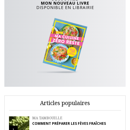
MON NOUVEAU LIVRE
DISPONIBLE EN LIBRAIRIE
Articles populaires
MA TAMBOUILLE
COMMENT PRÉPARER LES FÈVES FRAÎCHES
1