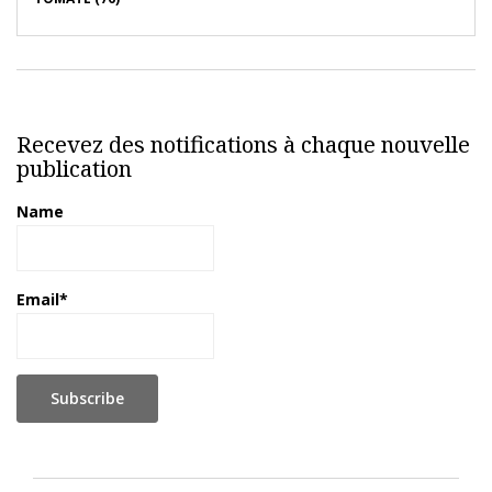
Recevez des notifications à chaque nouvelle
publication
Name
Email*