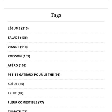
Tags
LÉGUME (215)
SALADE (136)
VIANDE (114)
POISSON (109)
APÉRO (102)
PETITS GÂTEAUX POUR LE THÉ (91)
SUÈDE (85)
FRUIT (84)
FLEUR COMESTIBLE (77)
TOMATE (76)