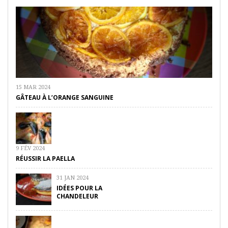
15 MAR 2024
GÂTEAU À L’ORANGE SANGUINE
9 FÉV 2024
RÉUSSIR LA PAELLA
31 JAN 2024
IDÉES POUR LA
CHANDELEUR