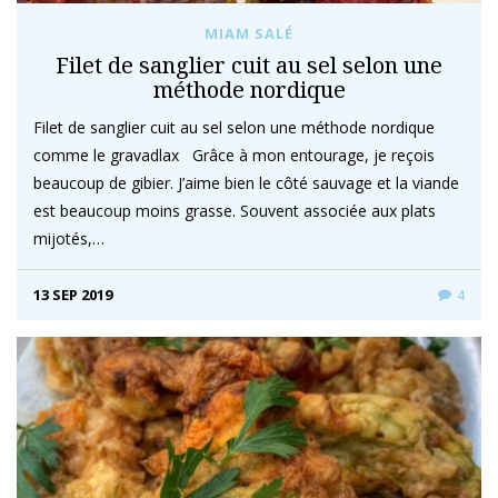
MIAM SALÉ
Filet de sanglier cuit au sel selon une
méthode nordique
Filet de sanglier cuit au sel selon une méthode nordique
comme le gravadlax Grâce à mon entourage, je reçois
beaucoup de gibier. J’aime bien le côté sauvage et la viande
est beaucoup moins grasse. Souvent associée aux plats
mijotés,…
13 SEP 2019
4