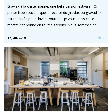
Gravlax à la criste marine, une belle version estivale On
pense trop souvent que la recette du gravlax ou gravadlax
est réservée pour l’hiver. Pourtant, je vous le dis cette
recette est bonne en toutes saisons. Nous sommes en…
17 JUIL 2019
0