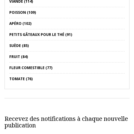
VIANDE (114)
POISSON (109)
APÉRO (102)
PETITS GÂTEAUX POUR LE THÉ (91)
SUÈDE (85)
FRUIT (84)
FLEUR COMESTIBLE (77)
TOMATE (76)
Recevez des notifications à chaque nouvelle
publication