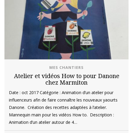
MES CHANTIERS
Atelier et vidéos How to pour Danone
chez Marmiton
Date : oct 2017 Catégorie : Animation d’un atelier pour
influenceurs afin de faire connaître les nouveaux yaourts
Danone. Création des recettes adaptées à l’atelier.
Mannequin main pour les vidéos How to. Description :
Animation d’un atelier autour de 4…