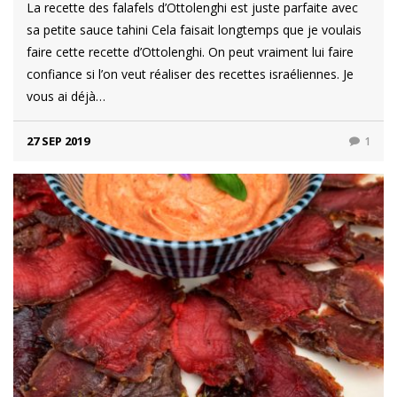
La recette des falafels d’Ottolenghi est juste parfaite avec
sa petite sauce tahini Cela faisait longtemps que je voulais
faire cette recette d’Ottolenghi. On peut vraiment lui faire
confiance si l’on veut réaliser des recettes israéliennes. Je
vous ai déjà…
27 SEP 2019
1