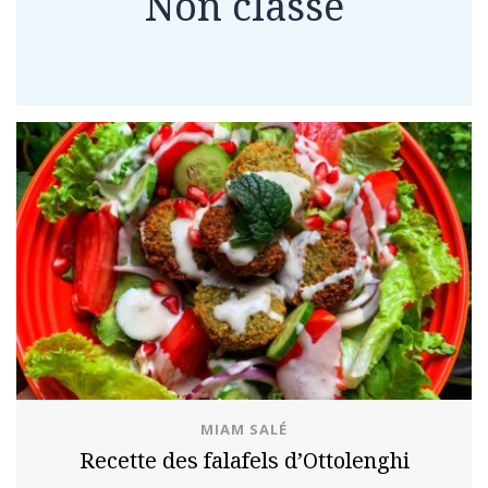
Non classé
MIAM SALÉ
Recette des falafels d’Ottolenghi