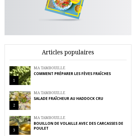
Articles populaires
MA TAMBOUILLE
COMMENT PRÉPARER LES FÈVES FRAÎCHES
1
MA TAMBOUILLE
SALADE FRAÎCHEUR AU HADDOCK CRU
2
MA TAMBOUILLE
BOUILLON DE VOLAILLE AVEC DES CARCASSES DE
POULET
3