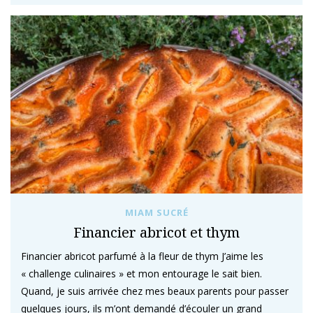
MIAM SUCRÉ
Financier abricot et thym
Financier abricot parfumé à la fleur de thym J’aime les
« challenge culinaires » et mon entourage le sait bien.
Quand, je suis arrivée chez mes beaux parents pour passer
quelques jours, ils m’ont demandé d’écouler un grand