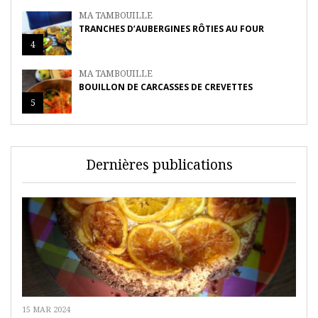
MA TAMBOUILLE
TRANCHES D’AUBERGINES RÔTIES AU FOUR
4
MA TAMBOUILLE
BOUILLON DE CARCASSES DE CREVETTES
5
Dernières publications
15 MAR 2024