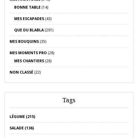
BONNE TABLE
(14)
MES ESCAPADES
(43)
QUE DU BLABLA
(291)
MES BOUQUINS
(35)
MES MOMENTS PRO
(28)
MES CHANTIERS
(28)
NON CLASSÉ
(22)
Tags
LÉGUME (215)
SALADE (136)