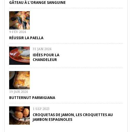
GÂTEAU À L’ORANGE SANGUINE
9 FÉV 2024
RÉUSSIR LA PAELLA
31 JAN 2024
IDÉES POUR LA
CHANDELEUR
19 JAN 2024
BUTTERNUT PARMIGIANA
1 SEP 2023
CROQUETAS DE JAMON, LES CROQUETTES AU
JAMBON ESPAGNOLES