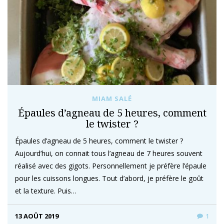
MIAM SALÉ
Épaules d’agneau de 5 heures, comment
le twister ?
Épaules d’agneau de 5 heures, comment le twister ?
Aujourd’hui, on connait tous l’agneau de 7 heures souvent
réalisé avec des gigots. Personnellement je préfère l’épaule
pour les cuissons longues. Tout d’abord, je préfère le goût
et la texture. Puis…
13 AOÛT 2019
1