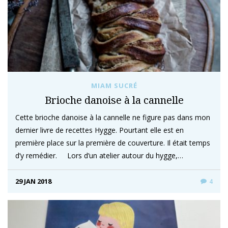
MIAM SUCRÉ
Brioche danoise à la cannelle
Cette brioche danoise à la cannelle ne figure pas dans mon
dernier livre de recettes Hygge. Pourtant elle est en
première place sur la première de couverture. Il était temps
d’y remédier. Lors d’un atelier autour du hygge,…
29 JAN 2018
4