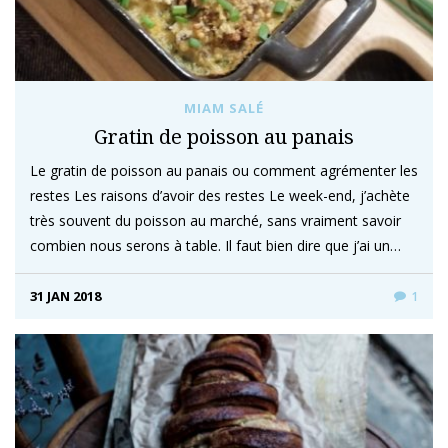
MIAM SALÉ
Gratin de poisson au panais
Le gratin de poisson au panais ou comment agrémenter les
restes Les raisons d’avoir des restes Le week-end, j’achète
très souvent du poisson au marché, sans vraiment savoir
combien nous serons à table. Il faut bien dire que j’ai un…
31 JAN 2018
1