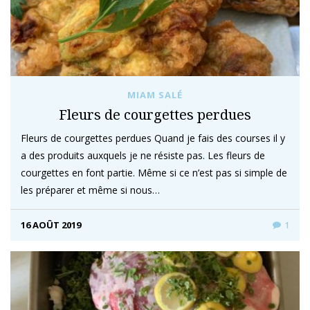
MIAM SALÉ
Fleurs de courgettes perdues
Fleurs de courgettes perdues Quand je fais des courses il y
a des produits auxquels je ne résiste pas. Les fleurs de
courgettes en font partie. Même si ce n’est pas si simple de
les préparer et même si nous…
16 AOÛT 2019
1