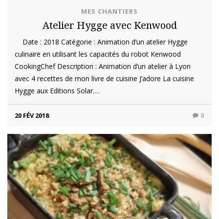
MES CHANTIERS
Atelier Hygge avec Kenwood
Date : 2018 Catégorie : Animation d’un atelier Hygge
culinaire en utilisant les capacités du robot Kenwood
CookingChef Description : Animation d’un atelier à Lyon
avec 4 recettes de mon livre de cuisine J’adore La cuisine
Hygge aux Editions Solar.…
20 FÉV 2018
0