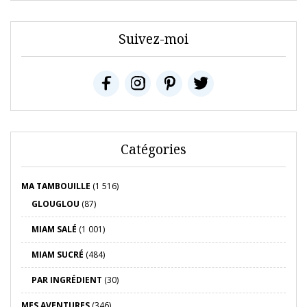
Suivez-moi
Catégories
MA TAMBOUILLE
(1 516)
GLOUGLOU
(87)
MIAM SALÉ
(1 001)
MIAM SUCRÉ
(484)
PAR INGRÉDIENT
(30)
MES AVENTURES
(346)