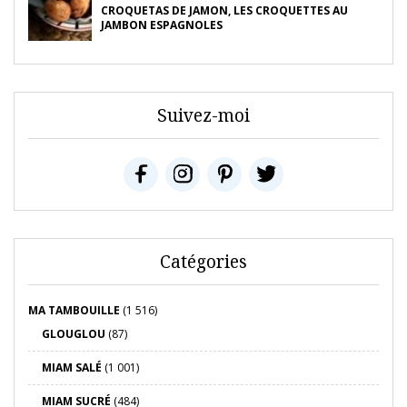
CROQUETAS DE JAMON, LES CROQUETTES AU
JAMBON ESPAGNOLES
Suivez-moi
Catégories
MA TAMBOUILLE
(1 516)
GLOUGLOU
(87)
MIAM SALÉ
(1 001)
MIAM SUCRÉ
(484)