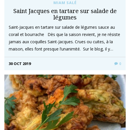
MIAM SALÉ
Saint Jacques en tartare sur salade de
légumes
Saint-Jacques en tartare sur salade de légumes sauce au
corail et bourrache Dès que la saison revient, je ne résiste
jamais aux coquilles Saint-Jacques. Crues ou cuites, à la
maison, elles font presque l’unanimité. Sur le blog, il y…
30 OCT 2019
0