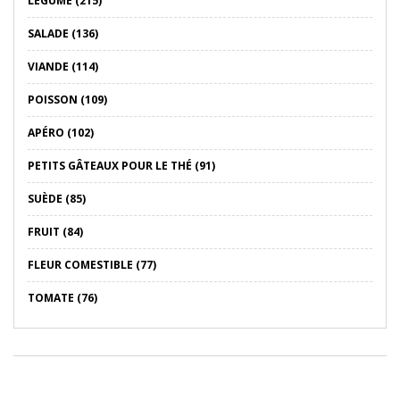
LÉGUME (215)
SALADE (136)
VIANDE (114)
POISSON (109)
APÉRO (102)
PETITS GÂTEAUX POUR LE THÉ (91)
SUÈDE (85)
FRUIT (84)
FLEUR COMESTIBLE (77)
TOMATE (76)