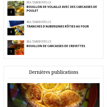
MA TAMBOUILLE
BOUILLON DE VOLAILLE AVEC DES CARCASSES DE
POULET
3
MA TAMBOUILLE
TRANCHES D’AUBERGINES RÔTIES AU FOUR
4
MA TAMBOUILLE
BOUILLON DE CARCASSES DE CREVETTES
5
Dernières publications