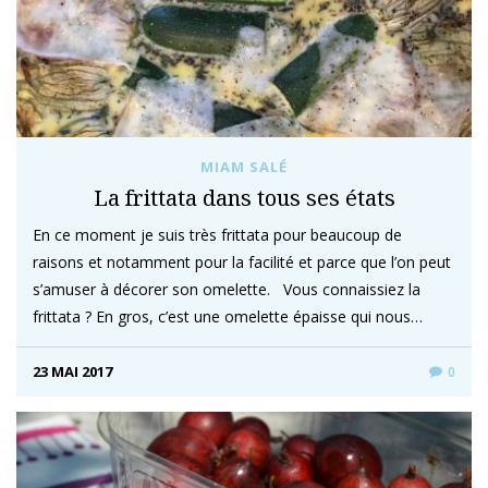
MIAM SALÉ
La frittata dans tous ses états
En ce moment je suis très frittata pour beaucoup de
raisons et notamment pour la facilité et parce que l’on peut
s’amuser à décorer son omelette. Vous connaissiez la
frittata ? En gros, c’est une omelette épaisse qui nous…
23 MAI 2017
0