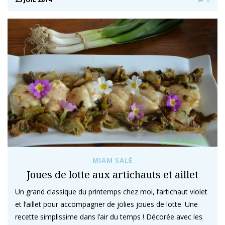
MIAM SALÉ
Joues de lotte aux artichauts et aillet
Un grand classique du printemps chez moi, l’artichaut violet
et l’aillet pour accompagner de jolies joues de lotte. Une
recette simplissime dans l’air du temps ! Décorée avec les