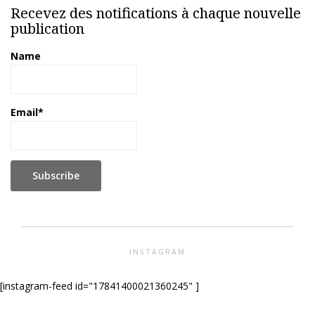
Recevez des notifications à chaque nouvelle
publication
Name
Email*
INSTAGRAM
[instagram-feed id="17841400021360245" ]