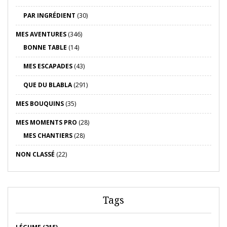
PAR INGRÉDIENT
(30)
MES AVENTURES
(346)
BONNE TABLE
(14)
MES ESCAPADES
(43)
QUE DU BLABLA
(291)
MES BOUQUINS
(35)
MES MOMENTS PRO
(28)
MES CHANTIERS
(28)
NON CLASSÉ
(22)
Tags