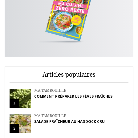
Articles populaires
MA TAMBOUILLE
COMMENT PRÉPARER LES FÈVES FRAÎCHES
1
MA TAMBOUILLE
SALADE FRAÎCHEUR AU HADDOCK CRU
2