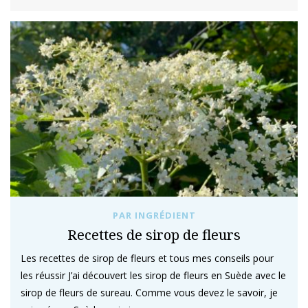
PAR INGRÉDIENT
Recettes de sirop de fleurs
Les recettes de sirop de fleurs et tous mes conseils pour
les réussir J’ai découvert les sirop de fleurs en Suède avec le
sirop de fleurs de sureau. Comme vous devez le savoir, je