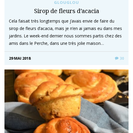
GLOUGLOU
Sirop de fleurs d’acacia
Cela faisait très longtemps que j’avais envie de faire du
sirop de fleurs d’acacia, mais je n’en ai jamais eu dans mes
jardins. Le week-end dernier nous sommes partis chez des
amis dans le Perche, dans une très jolie maison…
29 MAI 2018
30