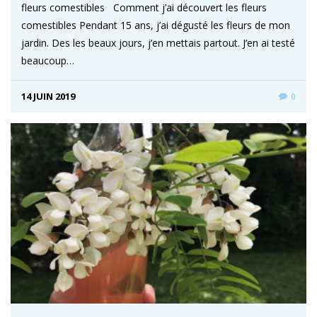
fleurs comestibles Comment j’ai découvert les fleurs
comestibles Pendant 15 ans, j’ai dégusté les fleurs de mon
jardin. Des les beaux jours, j’en mettais partout. J’en ai testé
beaucoup…
14 JUIN 2019
0