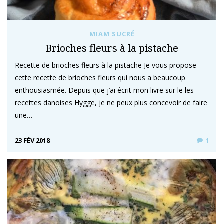
MIAM SUCRÉ
Brioches fleurs à la pistache
Recette de brioches fleurs à la pistache Je vous propose
cette recette de brioches fleurs qui nous a beaucoup
enthousiasmée. Depuis que j’ai écrit mon livre sur le les
recettes danoises Hygge, je ne peux plus concevoir de faire
une…
23 FÉV 2018
1