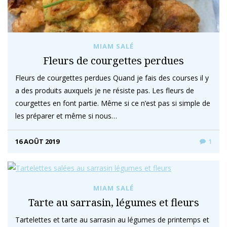
MIAM SALÉ
Fleurs de courgettes perdues
Fleurs de courgettes perdues Quand je fais des courses il y
a des produits auxquels je ne résiste pas. Les fleurs de
courgettes en font partie. Même si ce n’est pas si simple de
les préparer et même si nous…
16 AOÛT 2019
1
MIAM SALÉ
Tarte au sarrasin, légumes et fleurs
Tartelettes et tarte au sarrasin au légumes de printemps et