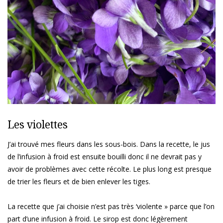
Les violettes
J’ai trouvé mes fleurs dans les sous-bois. Dans la recette, le jus
de l’infusion à froid est ensuite bouilli donc il ne devrait pas y
avoir de problèmes avec cette récolte. Le plus long est presque
de trier les fleurs et de bien enlever les tiges.
La recette que j’ai choisie n’est pas très ‘violente » parce que l’on
part d’une infusion à froid. Le sirop est donc légèrement