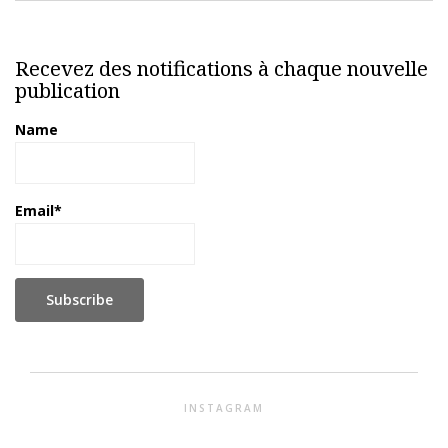
Recevez des notifications à chaque nouvelle
publication
Name
Email*
INSTAGRAM