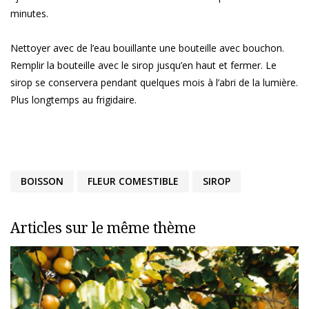
minutes.
Nettoyer avec de l’eau bouillante une bouteille avec bouchon.
Remplir la bouteille avec le sirop jusqu’en haut et fermer. Le
sirop se conservera pendant quelques mois à l’abri de la lumière.
Plus longtemps au frigidaire.
BOISSON
FLEUR COMESTIBLE
SIROP
Articles sur le même thème