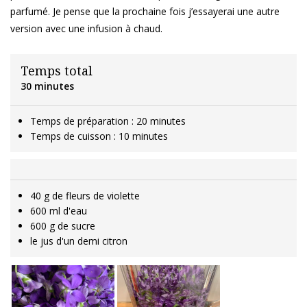
parfumé. Je pense que la prochaine fois j’essayerai une autre
version avec une infusion à chaud.
Temps total
30 minutes
Temps de préparation : 20 minutes
Temps de cuisson : 10 minutes
40 g de fleurs de violette
600 ml d'eau
600 g de sucre
le jus d'un demi citron