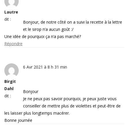
Lautre
dit :
Bonjour, de notre côté on a suivi la recette à la lettre
et le sirop n’a aucun goût :/
Une idée de pourquoi ça n’a pas marché?
Répondre
6 Avr 2021 à 8 h 31 min
Birgit
Dahl
Bonjour
dit :
Je ne peux pas savoir pourquoi, je peux juste vous
conseiller de mettre plus de violettes et peut-être de
les laisser plus longtemps macérer.
Bonne journée