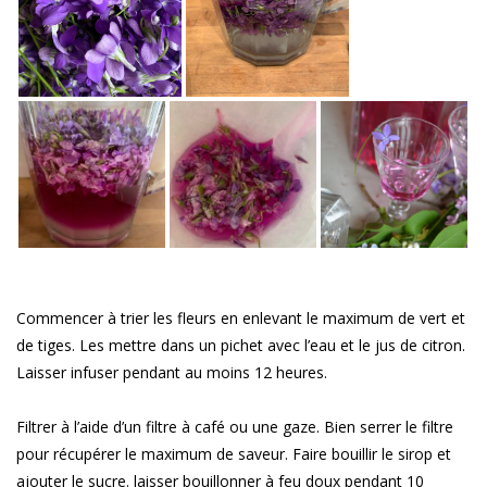
Commencer à trier les fleurs en enlevant le maximum de vert et
de tiges. Les mettre dans un pichet avec l’eau et le jus de citron.
Laisser infuser pendant au moins 12 heures.
Filtrer à l’aide d’un filtre à café ou une gaze. Bien serrer le filtre
pour récupérer le maximum de saveur. Faire bouillir le sirop et
ajouter le sucre. laisser bouillonner à feu doux pendant 10