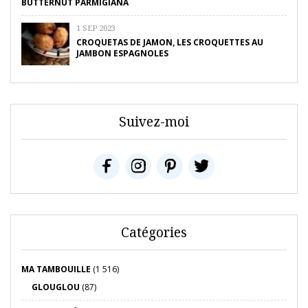
BUTTERNUT PARMIGIANA
1 SEP 2023
CROQUETAS DE JAMON, LES CROQUETTES AU
JAMBON ESPAGNOLES
Suivez-moi
Catégories
MA TAMBOUILLE
(1 516)
GLOUGLOU
(87)