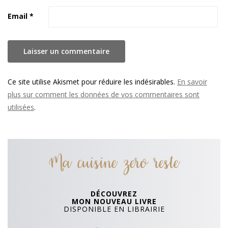
Email
*
Ce site utilise Akismet pour réduire les indésirables.
En savoir
plus sur comment les données de vos commentaires sont
utilisées
.
Ma cuisine zero reste
DÉCOUVREZ
MON NOUVEAU LIVRE
DISPONIBLE EN LIBRAIRIE