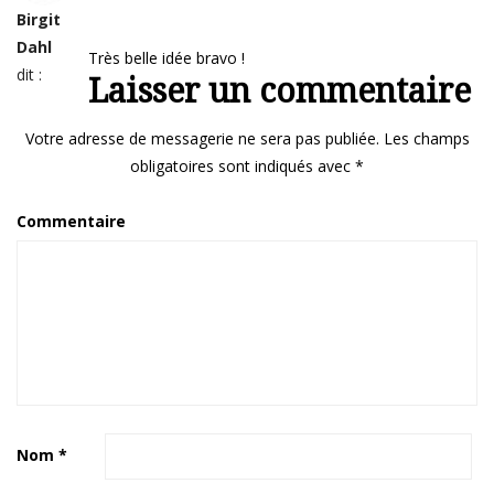
Birgit
Dahl
Très belle idée bravo !
dit :
Laisser un commentaire
Votre adresse de messagerie ne sera pas publiée.
Les champs
obligatoires sont indiqués avec
*
Commentaire
Nom
*