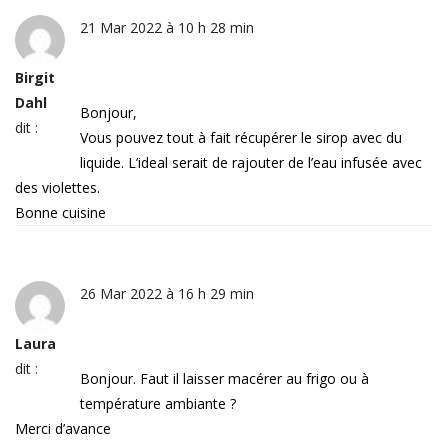
21 Mar 2022 à 10 h 28 min
Birgit
Dahl
Bonjour,
dit :
Vous pouvez tout à fait récupérer le sirop avec du
liquide. L’ideal serait de rajouter de l’eau infusée avec
des violettes.
Bonne cuisine
26 Mar 2022 à 16 h 29 min
Laura
dit :
Bonjour. Faut il laisser macérer au frigo ou à
température ambiante ?
Merci d’avance