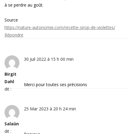
à se perdre au goût.
Source
https://nature-autonomie.com/recette-sirop-de-violettes/
Répondre
30 Juil 2022 à 15 h 00 min
Birgit
Dahl
Merci pour toutes ses précisions
dit :
25 Mar 2023 à 20 h 24 min
Salaün
dit :