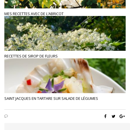
MES RECETTES AVEC DE L’ABRICOT
RECETTES DE SIROP DE FLEURS
SAINT JACQUES EN TARTARE SUR SALADE DE LÉGUMES