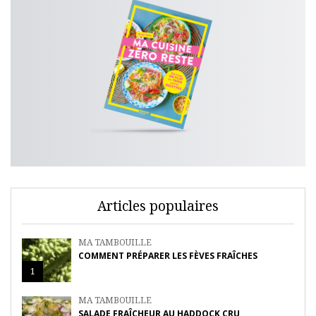
Articles populaires
MA TAMBOUILLE
COMMENT PRÉPARER LES FÈVES FRAÎCHES
1
MA TAMBOUILLE
SALADE FRAÎCHEUR AU HADDOCK CRU