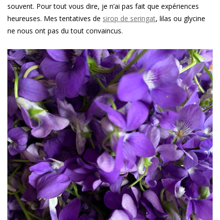
souvent. Pour tout vous dire, je n’ai pas fait que expériences
heureuses. Mes tentatives de
sirop de seringat
, lilas ou glycine
ne nous ont pas du tout convaincus.