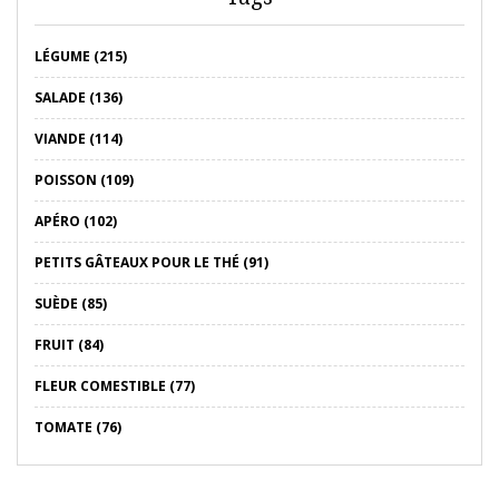
LÉGUME (215)
SALADE (136)
VIANDE (114)
POISSON (109)
APÉRO (102)
PETITS GÂTEAUX POUR LE THÉ (91)
SUÈDE (85)
FRUIT (84)
FLEUR COMESTIBLE (77)
TOMATE (76)