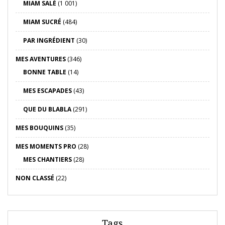
MIAM SALÉ
(1 001)
MIAM SUCRÉ
(484)
PAR INGRÉDIENT
(30)
MES AVENTURES
(346)
BONNE TABLE
(14)
MES ESCAPADES
(43)
QUE DU BLABLA
(291)
MES BOUQUINS
(35)
MES MOMENTS PRO
(28)
MES CHANTIERS
(28)
NON CLASSÉ
(22)
Tags