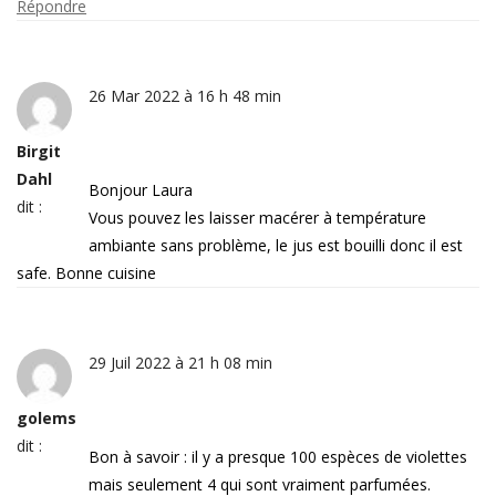
Répondre
26 Mar 2022 à 16 h 48 min
Birgit
Dahl
Bonjour Laura
dit :
Vous pouvez les laisser macérer à température
ambiante sans problème, le jus est bouilli donc il est
safe. Bonne cuisine
29 Juil 2022 à 21 h 08 min
golems
dit :
Bon à savoir : il y a presque 100 espèces de violettes
mais seulement 4 qui sont vraiment parfumées.