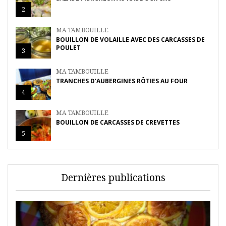
2
MA TAMBOUILLE
BOUILLON DE VOLAILLE AVEC DES CARCASSES DE
POULET
3
MA TAMBOUILLE
TRANCHES D’AUBERGINES RÔTIES AU FOUR
4
MA TAMBOUILLE
BOUILLON DE CARCASSES DE CREVETTES
5
Dernières publications