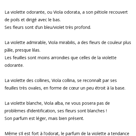
La violette odorante, ou Viola odorata, a son pétiole recouvert
de poils et dirigé avec le bas.
Ses fleurs sont d’un bleu/violet très profond.
La violette admirable, Viola mirabilis, a des fleurs de couleur plus
pâle, presque lilas.
Les feuilles sont moins arrondies que celles de la violette
odorante.
La violette des collines, Viola collina, se reconnaît par ses
feuilles très ovales, en forme de cœur un peu étroit à la base.
La violette blanche, Viola alba, ne vous posera pas de
problèmes d’identification, ses fleurs sont blanches !
Son parfum est léger, mais bien présent.
Même s’il est fort à l’odorat, le parfum de la violette a tendance