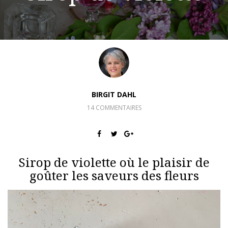
BIRGIT DAHL
14 COMMENTAIRES
Sirop de violette où le plaisir de
goûter les saveurs des fleurs