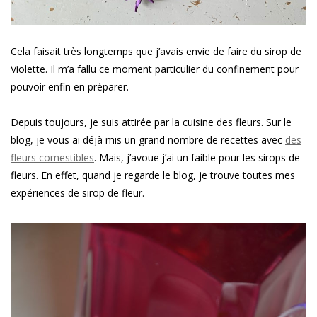
Cela faisait très longtemps que j’avais envie de faire du sirop de
Violette. Il m’a fallu ce moment particulier du confinement pour
pouvoir enfin en préparer.
Depuis toujours, je suis attirée par la cuisine des fleurs. Sur le
blog, je vous ai déjà mis un grand nombre de recettes avec
des
fleurs comestibles
. Mais, j’avoue j’ai un faible pour les sirops de
fleurs. En effet, quand je regarde le blog, je trouve toutes mes
expériences de sirop de fleur.