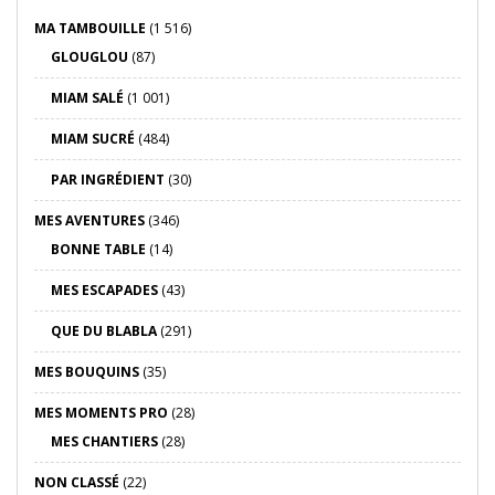
MA TAMBOUILLE
(1 516)
GLOUGLOU
(87)
MIAM SALÉ
(1 001)
MIAM SUCRÉ
(484)
PAR INGRÉDIENT
(30)
MES AVENTURES
(346)
BONNE TABLE
(14)
MES ESCAPADES
(43)
QUE DU BLABLA
(291)
MES BOUQUINS
(35)
MES MOMENTS PRO
(28)
MES CHANTIERS
(28)
NON CLASSÉ
(22)