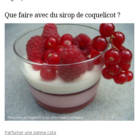
Que faire avec du sirop de coquelicot ?
Parfumer une panna cota