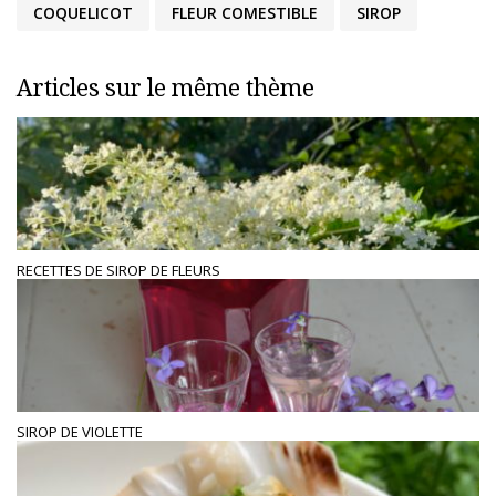
COQUELICOT
FLEUR COMESTIBLE
SIROP
Articles sur le même thème
RECETTES DE SIROP DE FLEURS
SIROP DE VIOLETTE