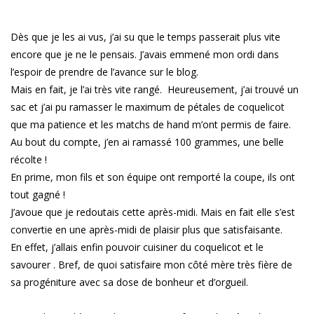
Dès que je les ai vus, j’ai su que le temps passerait plus vite
encore que je ne le pensais. J’avais emmené mon ordi dans
l’espoir de prendre de l’avance sur le blog.
Mais en fait, je l’ai très vite rangé. Heureusement, j’ai trouvé un
sac et j’ai pu ramasser le maximum de pétales de coquelicot
que ma patience et les matchs de hand m’ont permis de faire.
Au bout du compte, j’en ai ramassé 100 grammes, une belle
récolte !
En prime, mon fils et son équipe ont remporté la coupe, ils ont
tout gagné !
J’avoue que je redoutais cette après-midi. Mais en fait elle s’est
convertie en une après-midi de plaisir plus que satisfaisante.
En effet, j’allais enfin pouvoir cuisiner du coquelicot et le
savourer . Bref, de quoi satisfaire mon côté mère très fière de
sa progéniture avec sa dose de bonheur et d’orgueil.