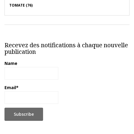
TOMATE (76)
Recevez des notifications à chaque nouvelle
publication
Name
Email*