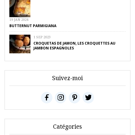
19 JAN 2024
BUTTERNUT PARMIGIANA
1 SEP 2023
CROQUETAS DE JAMON, LES CROQUETTES AU
JAMBON ESPAGNOLES
Suivez-moi
Catégories