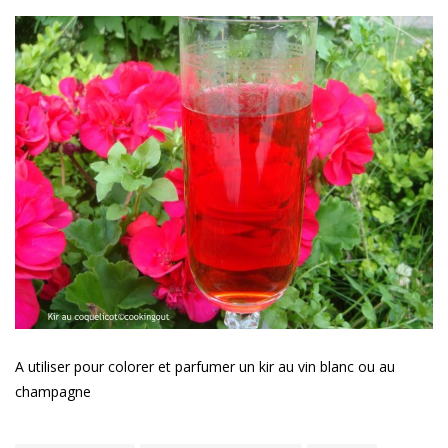
A utiliser pour colorer et parfumer un kir au vin blanc ou au
champagne