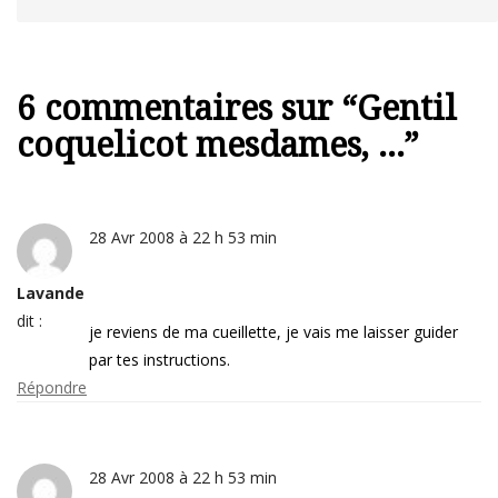
6 commentaires sur “
Gentil
coquelicot mesdames, …
”
28 Avr 2008 à 22 h 53 min
Lavande
dit :
je reviens de ma cueillette, je vais me laisser guider
par tes instructions.
Répondre
28 Avr 2008 à 22 h 53 min