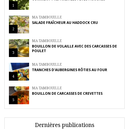
1
MA TAMBOUILLE
SALADE FRAÎCHEUR AU HADDOCK CRU
2
MA TAMBOUILLE
BOUILLON DE VOLAILLE AVEC DES CARCASSES DE
POULET
3
MA TAMBOUILLE
TRANCHES D’AUBERGINES RÔTIES AU FOUR
4
MA TAMBOUILLE
BOUILLON DE CARCASSES DE CREVETTES
5
Dernières publications