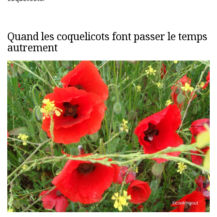
Quand les coquelicots font passer le temps
autrement