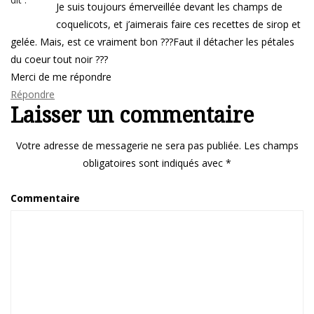
Je suis toujours émerveillée devant les champs de
coquelicots, et j’aimerais faire ces recettes de sirop et
gelée. Mais, est ce vraiment bon ???Faut il détacher les pétales
du coeur tout noir ???
Merci de me répondre
Répondre
Laisser un commentaire
Votre adresse de messagerie ne sera pas publiée.
Les champs
obligatoires sont indiqués avec
*
Commentaire