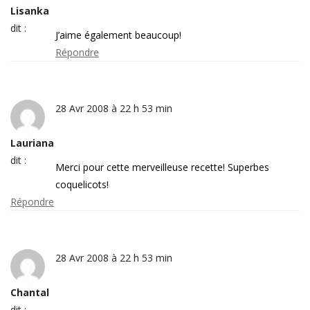
Lisanka
dit :
J’aime également beaucoup!
Répondre
28 Avr 2008 à 22 h 53 min
Lauriana
dit :
Merci pour cette merveilleuse recette! Superbes
coquelicots!
Répondre
28 Avr 2008 à 22 h 53 min
Chantal
dit :