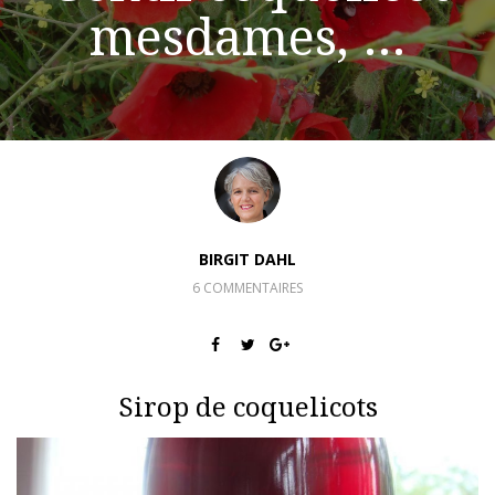
mesdames, …
BIRGIT DAHL
6 COMMENTAIRES
Sirop de coquelicots