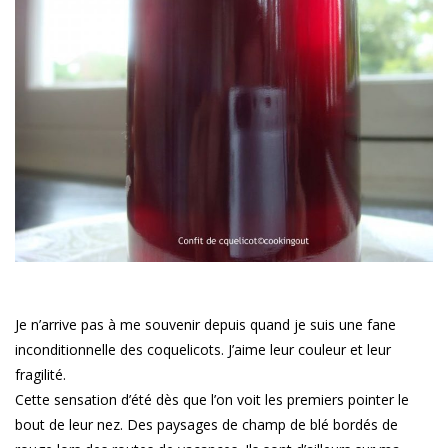
Je n’arrive pas à me souvenir depuis quand je suis une fane
inconditionnelle des coquelicots. J’aime leur couleur et leur
fragilité.
Cette sensation d’été dès que l’on voit les premiers pointer le
bout de leur nez. Des paysages de champ de blé bordés de