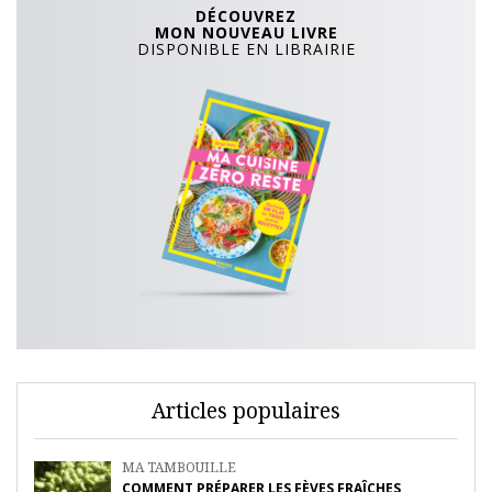
DÉCOUVREZ
MON NOUVEAU LIVRE
DISPONIBLE EN LIBRAIRIE
Articles populaires
MA TAMBOUILLE
COMMENT PRÉPARER LES FÈVES FRAÎCHES