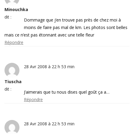
Minouchka
dit :
Dommage que j’en trouve pas près de chez moi à
moins de faire pas mal de km. Les photos sont belles
mais ce n’est pas étonnant avec une telle fleur
Répondre
28 Avr 2008 à 22 h 53 min
Tiuscha
dit :
J’aimerais que tu nous dises quel goût ça a…
Répondre
28 Avr 2008 à 22 h 53 min