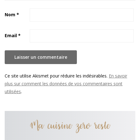
Nom
*
Email
*
Ce site utilise Akismet pour réduire les indésirables.
En savoir
plus sur comment les données de vos commentaires sont
utilisées
.
Ma cuisine zero reste