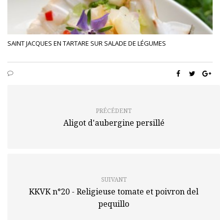
SAINT JACQUES EN TARTARE SUR SALADE DE LÉGUMES
PRÉCÉDENT
Aligot d'aubergine persillé
SUIVANT
KKVK n°20 - Religieuse tomate et poivron del
pequillo