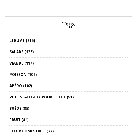
Tags
LÉGUME (215)
SALADE (136)
VIANDE (114)
POISSON (109)
APÉRO (102)
PETITS GÂTEAUX POUR LE THÉ (91)
SUÈDE (85)
FRUIT (84)
FLEUR COMESTIBLE (77)