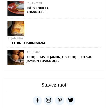
31 JAN 2024
IDÉES POUR LA
CHANDELEUR
19 JAN 2024
BUTTERNUT PARMIGIANA
1 SEP 2023
CROQUETAS DE JAMON, LES CROQUETTES AU
JAMBON ESPAGNOLES
Suivez-moi