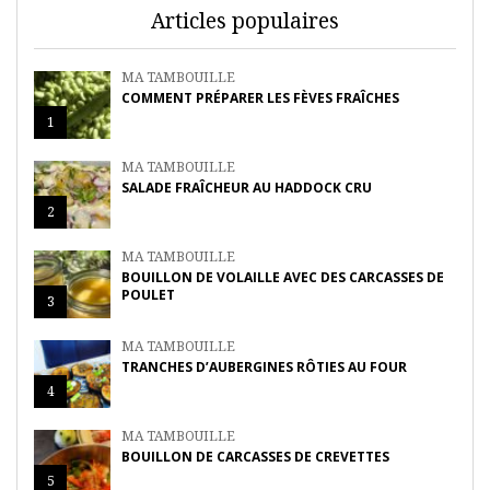
Articles populaires
MA TAMBOUILLE
COMMENT PRÉPARER LES FÈVES FRAÎCHES
1
MA TAMBOUILLE
SALADE FRAÎCHEUR AU HADDOCK CRU
2
MA TAMBOUILLE
BOUILLON DE VOLAILLE AVEC DES CARCASSES DE
POULET
3
MA TAMBOUILLE
TRANCHES D’AUBERGINES RÔTIES AU FOUR
4
MA TAMBOUILLE
BOUILLON DE CARCASSES DE CREVETTES
5