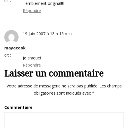
dit :
Terriblement original!!!
Répondre
19 Juin 2007 à 18 h 15 min
mayacook
dit :
Je craque!
Répondre
Laisser un commentaire
Votre adresse de messagerie ne sera pas publiée.
Les champs
obligatoires sont indiqués avec
*
Commentaire