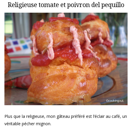
Religieuse tomate et poivron del pequillo
Plus que la religieuse, mon gâteau préféré est l’éclair au café, un
véritable pécher mignon.