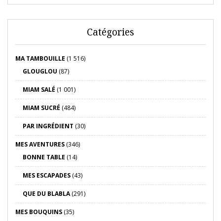
Catégories
MA TAMBOUILLE
(1 516)
GLOUGLOU
(87)
MIAM SALÉ
(1 001)
MIAM SUCRÉ
(484)
PAR INGRÉDIENT
(30)
MES AVENTURES
(346)
BONNE TABLE
(14)
MES ESCAPADES
(43)
QUE DU BLABLA
(291)
MES BOUQUINS
(35)