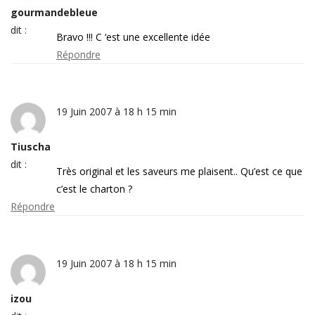
gourmandebleue
dit :
Bravo !!! C ‘est une excellente idée
Répondre
19 Juin 2007 à 18 h 15 min
Tiuscha
dit :
Très original et les saveurs me plaisent.. Qu’est ce que
c’est le charton ?
Répondre
19 Juin 2007 à 18 h 15 min
izou