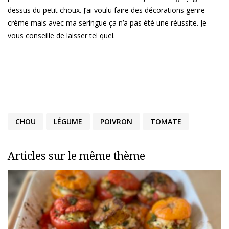
dessus du petit choux. J’ai voulu faire des décorations genre
crème mais avec ma seringue ça n’a pas été une réussite. Je
vous conseille de laisser tel quel.
CHOU
LÉGUME
POIVRON
TOMATE
Articles sur le même thème