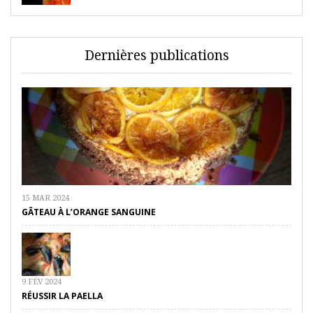
Dernières publications
15 MAR 2024
GÂTEAU À L’ORANGE SANGUINE
9 FÉV 2024
RÉUSSIR LA PAELLA