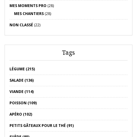
MES MOMENTS PRO
(28)
MES CHANTIERS
(28)
NON CLASSÉ
(22)
Tags
LÉGUME (215)
SALADE (136)
VIANDE (114)
POISSON (109)
APÉRO (102)
PETITS GÂTEAUX POUR LE THÉ (91)
SUÈDE (85)