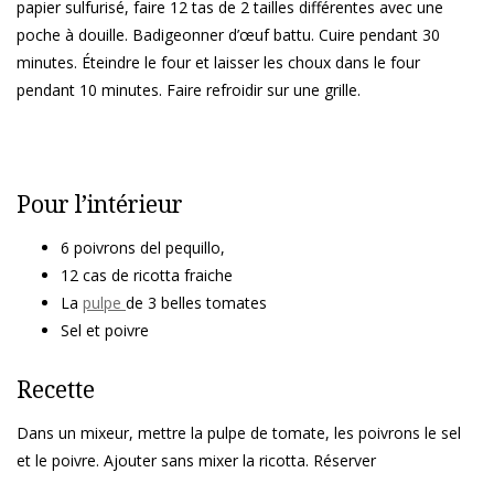
papier sulfurisé, faire 12 tas de 2 tailles différentes avec une
poche à douille.
Badigeonner d’œuf battu.
Cuire pendant 30
minutes. Éteindre le four et laisser les choux dans le four
pendant 10 minutes. Faire refroidir sur une grille.
Pour l’intérieur
6 poivrons del pequillo,
12 cas de ricotta fraiche
La
pulpe
de 3 belles tomates
Sel et poivre
Recette
Dans un mixeur, mettre la pulpe de tomate, les poivrons le sel
et le poivre. Ajouter sans mixer la ricotta. Réserver