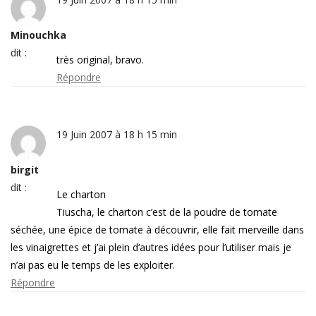
Minouchka
dit :
très original, bravo.
Répondre
19 Juin 2007 à 18 h 15 min
birgit
dit :
Le charton
Tiuscha, le charton c’est de la poudre de tomate
séchée, une épice de tomate à découvrir, elle fait merveille dans
les vinaigrettes et j’ai plein d’autres idées pour l’utiliser mais je
n’ai pas eu le temps de les exploiter.
Répondre