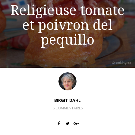
Religieuse tomate
et poivron del
pequillo
BIRGIT DAHL
8 COMMENTAIRES