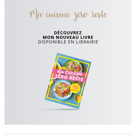
Ma cuisine zero reste
DÉCOUVREZ
MON NOUVEAU LIVRE
DISPONIBLE EN LIBRAIRIE