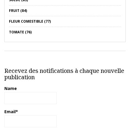
FRUIT (84)
FLEUR COMESTIBLE (77)
TOMATE (76)
Recevez des notifications à chaque nouvelle
publication
Name
Email*