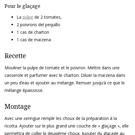
Pour le glaçage
La
pulpe
de 2 tomates,
2 poivrons del pequillo
1 cas de charton
1 cas de maïzena
Recette
Mouliner la pulpe de tomate et le poivron. Mettre dans une
casserole et parfumer avec le charton. Diluer la maïzena dans
un peu d’eau et ajouter au mélange. Remuer jusqu’à ce que le
mélange épaississe.
Montage
Avec une seringue remplir les choux de la préparation à la
ricotta. Ajouter sur le plus grand une couche de « glaçage », elle
permettra de coller le deuxième choux. Ajouter du glaçage au