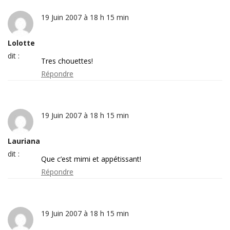
19 Juin 2007 à 18 h 15 min
Lolotte
dit :
Tres chouettes!
Répondre
19 Juin 2007 à 18 h 15 min
Lauriana
dit :
Que c’est mimi et appétissant!
Répondre
19 Juin 2007 à 18 h 15 min