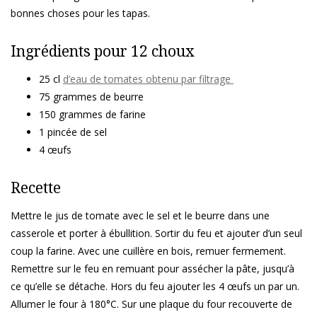
bonnes choses pour les tapas.
Ingrédients pour 12 choux
25 cl
d’eau de tomates obtenu par filtrage
75 grammes de beurre
150 grammes de farine
1 pincée de sel
4 œufs
Recette
Mettre le jus de tomate avec le sel et le beurre dans une
casserole et porter à ébullition. Sortir du feu et ajouter d’un seul
coup la farine. Avec une cuillère en bois, remuer fermement.
Remettre sur le feu en remuant pour assécher la pâte, jusqu’à
ce qu’elle se détache. Hors du feu ajouter les 4 œufs un par un.
Allumer le four à 180°C. Sur une plaque du four recouverte de