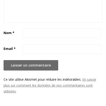
Nom
*
Email
*
Ce site utilise Akismet pour réduire les indésirables.
En savoir
plus sur comment les données de vos commentaires sont
utilisées
.