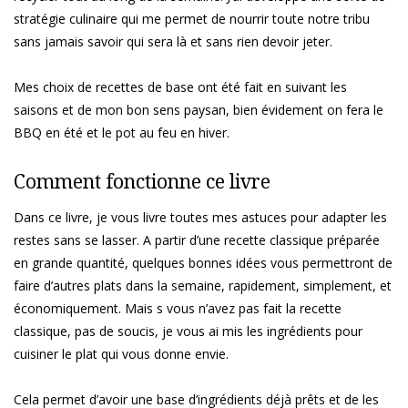
stratégie culinaire qui me permet de nourrir toute notre tribu
sans jamais savoir qui sera là et sans rien devoir jeter.
Mes choix de recettes de base ont été fait en suivant les
saisons et de mon bon sens paysan, bien évidement on fera le
BBQ en été et le pot au feu en hiver.
Comment fonctionne ce livre
Dans ce livre, je vous livre toutes mes astuces pour adapter les
restes sans se lasser. A partir d’une recette classique préparée
en grande quantité, quelques bonnes idées vous permettront de
faire d’autres plats dans la semaine, rapidement, simplement, et
économiquement. Mais s vous n’avez pas fait la recette
classique, pas de soucis, je vous ai mis les ingrédients pour
cuisiner le plat qui vous donne envie.
Cela permet d’avoir une base d’ingrédients déjà prêts et de les