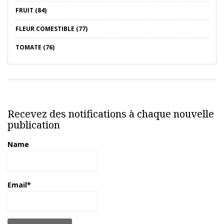
FRUIT (84)
FLEUR COMESTIBLE (77)
TOMATE (76)
Recevez des notifications à chaque nouvelle
publication
Name
Email*