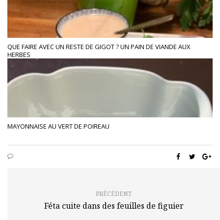
QUE FAIRE AVEC UN RESTE DE GIGOT ? UN PAIN DE VIANDE AUX
HERBES
MAYONNAISE AU VERT DE POIREAU
PRÉCÉDENT
Féta cuite dans des feuilles de figuier