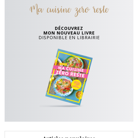
Ma cuisine zero reste
DÉCOUVREZ
MON NOUVEAU LIVRE
DISPONIBLE EN LIBRAIRIE