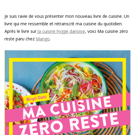
Je suis ravie de vous présenter mon nouveau livre de cuisine. Un
livre qui me ressemble et retranscrit ma cuisine du quotidien.
Après le livre sur
la cuisine hygge danoise
, voici Ma cuisine zéro
reste paru chez
Mango
.