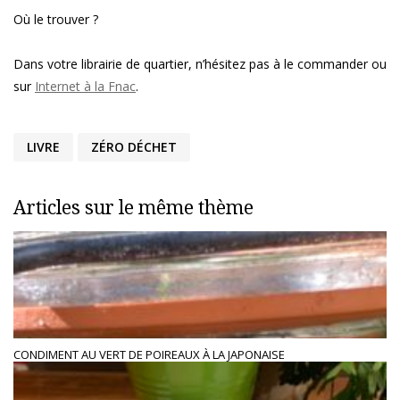
Où le trouver ?
Dans votre librairie de quartier, n’hésitez pas à le commander ou
sur
Internet à la Fnac
.
LIVRE
ZÉRO DÉCHET
Articles sur le même thème
CONDIMENT AU VERT DE POIREAUX À LA JAPONAISE