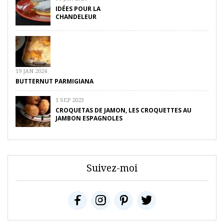
IDÉES POUR LA
CHANDELEUR
19 JAN 2024
BUTTERNUT PARMIGIANA
1 SEP 2023
CROQUETAS DE JAMON, LES CROQUETTES AU
JAMBON ESPAGNOLES
Suivez-moi