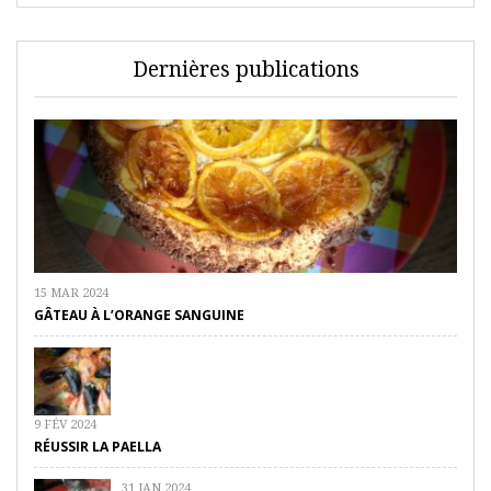
Dernières publications
15 MAR 2024
GÂTEAU À L’ORANGE SANGUINE
9 FÉV 2024
RÉUSSIR LA PAELLA
31 JAN 2024