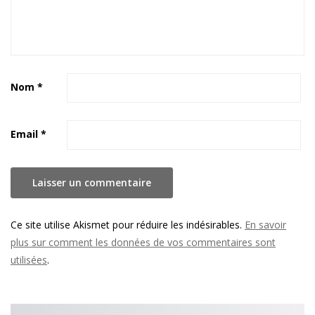
Nom
*
Email
*
Ce site utilise Akismet pour réduire les indésirables.
En savoir
plus sur comment les données de vos commentaires sont
utilisées
.