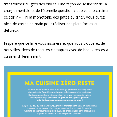
transformer au grès des envies. Une façon de se libérer de la
charge mentale et de l’éternelle question « que vais-je cuisiner
ce soir ? ». Fini la monotonie des pâtes au diner, vous aurez
plein de cartes en main pour réaliser des plats faciles et
délicieux.
J’espère que ce livre vous inspirera et que vous trouverez de
nouvelles idées de recettes classiques avec de beaux restes à
cuisiner différemment.