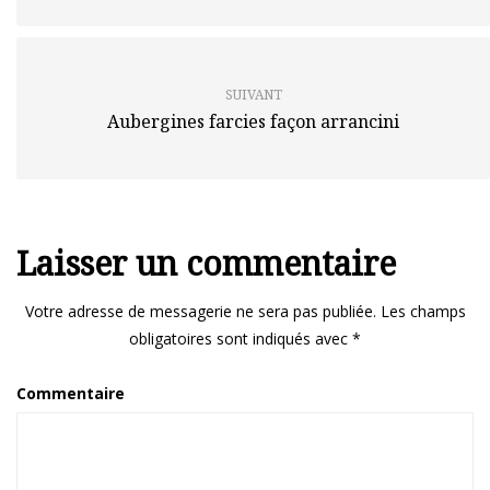
SUIVANT
Aubergines farcies façon arrancini
Laisser un commentaire
Votre adresse de messagerie ne sera pas publiée.
Les champs
obligatoires sont indiqués avec
*
Commentaire