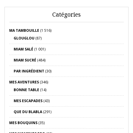
Catégories
MA TAMBOUILLE
(1 516)
GLOUGLOU
(87)
MIAM SALÉ
(1 001)
MIAM SUCRÉ
(484)
PAR INGRÉDIENT
(30)
MES AVENTURES
(346)
BONNE TABLE
(14)
MES ESCAPADES
(43)
QUE DU BLABLA
(291)
MES BOUQUINS
(35)