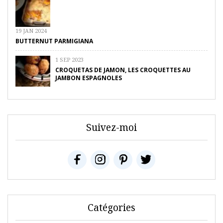
19 JAN 2024
BUTTERNUT PARMIGIANA
1 SEP 2023
CROQUETAS DE JAMON, LES CROQUETTES AU
JAMBON ESPAGNOLES
Suivez-moi
Catégories