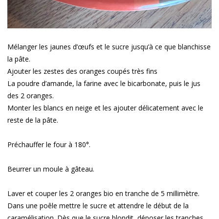
Mélanger les jaunes d’œufs et le sucre jusqu’à ce que blanchisse
la pâte.
Ajouter les zestes des oranges coupés très fins
La poudre d’amande, la farine avec le bicarbonate, puis le jus
des 2 oranges.
Monter les blancs en neige et les ajouter délicatement avec le
reste de la pâte.
Préchauffer le four à 180°.
Beurrer un moule à gâteau.
Laver et couper les 2 oranges bio en tranche de 5 millimètre.
Dans une poêle mettre le sucre et attendre le début de la
caramélisation. Dès que le sucre blondit, déposer les tranches