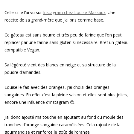
Celle-ci je l’ai vu sur
Instagram chez Louise Massaux
. Une
recette de sa grand-mère que j’ai pris comme base.
Ce gâteau est sans beurre et très peu de farine que l’on peut
replacer par une farine sans gluten si nécessaire. Bref un gâteau
compatible Vegan.
Sa légèreté vient des blancs en neige et sa structure de la
poudre d’amandes.
Louise le fait avec des oranges, j’ai choisi des oranges
sanguines. En effet c’est la pleine saison et elles sont plus jolies,
encore une influence d’Instagram 😉.
J’ai donc ajouté ma touche en ajoutant au fond du moule des
tranches d’orange sanguine caramélisées. Cela rajoute de la
gourmandise et renforce le goût de l’orange.