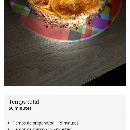
Temps total
50 minutes
Temps de préparation : 15 minutes
Temps de cuisson : 35 minutes