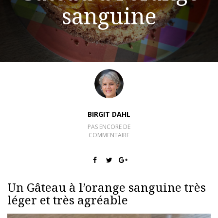
sanguine
BIRGIT DAHL
PAS ENCORE DE
COMMENTAIRE
Un Gâteau à l’orange sanguine très
léger et très agréable