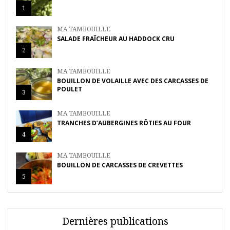
1
MA TAMBOUILLE
SALADE FRAÎCHEUR AU HADDOCK CRU
2
MA TAMBOUILLE
BOUILLON DE VOLAILLE AVEC DES CARCASSES DE
POULET
3
MA TAMBOUILLE
TRANCHES D’AUBERGINES RÔTIES AU FOUR
4
MA TAMBOUILLE
BOUILLON DE CARCASSES DE CREVETTES
5
Dernières publications