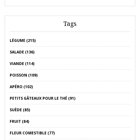
Tags
LÉGUME (215)
SALADE (136)
VIANDE (114)
POISSON (109)
APÉRO (102)
PETITS GÂTEAUX POUR LE THÉ (91)
SUÈDE (85)
FRUIT (84)
FLEUR COMESTIBLE (77)