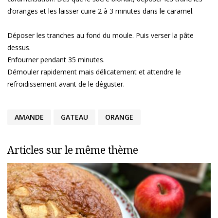
d’oranges et les laisser cuire 2 à 3 minutes dans le caramel.
Déposer les tranches au fond du moule. Puis verser la pâte
dessus.
Enfourner pendant 35 minutes.
Démouler rapidement mais délicatement et attendre le
refroidissement avant de le déguster.
AMANDE
GATEAU
ORANGE
Articles sur le même thème