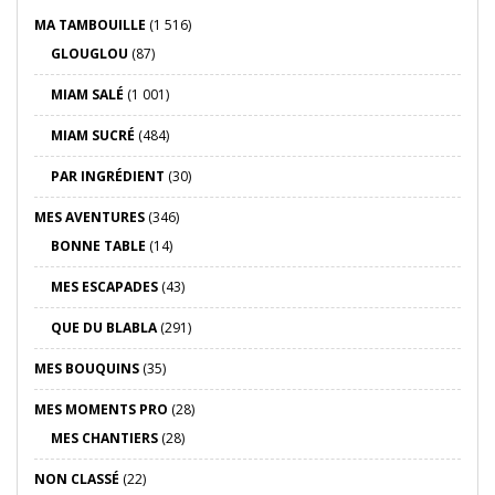
MA TAMBOUILLE
(1 516)
GLOUGLOU
(87)
MIAM SALÉ
(1 001)
MIAM SUCRÉ
(484)
PAR INGRÉDIENT
(30)
MES AVENTURES
(346)
BONNE TABLE
(14)
MES ESCAPADES
(43)
QUE DU BLABLA
(291)
MES BOUQUINS
(35)
MES MOMENTS PRO
(28)
MES CHANTIERS
(28)
NON CLASSÉ
(22)