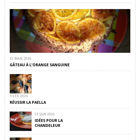
15 MAR 2024
GÂTEAU À L’ORANGE SANGUINE
9 FÉV 2024
RÉUSSIR LA PAELLA
31 JAN 2024
IDÉES POUR LA
CHANDELEUR