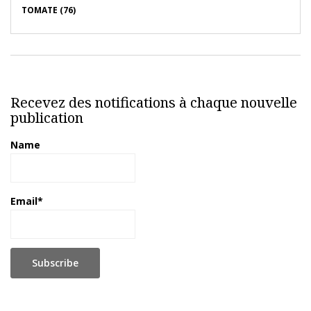
TOMATE (76)
Recevez des notifications à chaque nouvelle
publication
Name
Email*