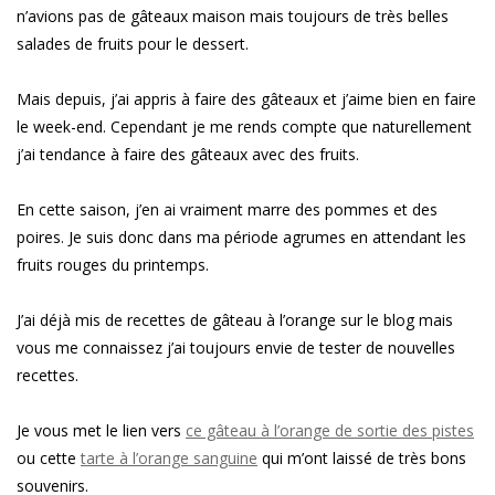
n’avions pas de gâteaux maison mais toujours de très belles
salades de fruits pour le dessert.
Mais depuis, j’ai appris à faire des gâteaux et j’aime bien en faire
le week-end. Cependant je me rends compte que naturellement
j’ai tendance à faire des gâteaux avec des fruits.
En cette saison, j’en ai vraiment marre des pommes et des
poires. Je suis donc dans ma période agrumes en attendant les
fruits rouges du printemps.
J’ai déjà mis de recettes de gâteau à l’orange sur le blog mais
vous me connaissez j’ai toujours envie de tester de nouvelles
recettes.
Je vous met le lien vers
ce gâteau à l’orange de sortie des pistes
ou cette
tarte à l’orange sanguine
qui m’ont laissé de très bons
souvenirs.