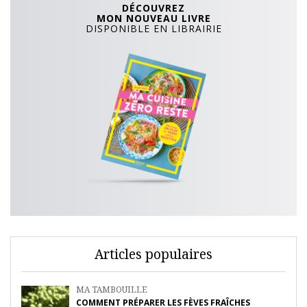
DÉCOUVREZ
MON NOUVEAU LIVRE
DISPONIBLE EN LIBRAIRIE
Articles populaires
MA TAMBOUILLE
COMMENT PRÉPARER LES FÈVES FRAÎCHES