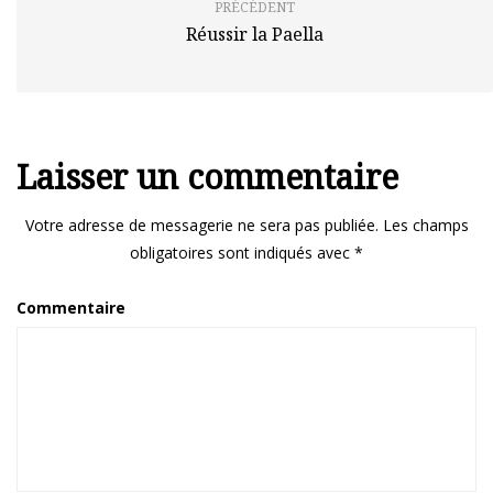
PRÉCÉDENT
Réussir la Paella
Laisser un commentaire
Votre adresse de messagerie ne sera pas publiée.
Les champs
obligatoires sont indiqués avec
*
Commentaire