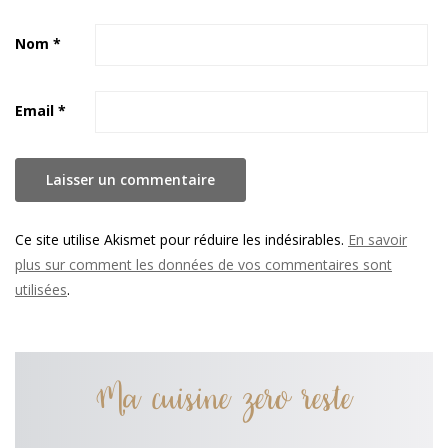
Nom
*
Email
*
Ce site utilise Akismet pour réduire les indésirables.
En savoir
plus sur comment les données de vos commentaires sont
utilisées
.
Ma cuisine zero reste