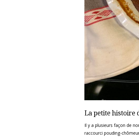
La petite histoir
Il y a plusieurs façon de 
raccourci pouding-chômeur