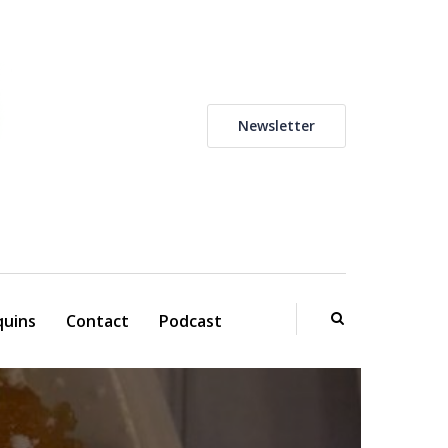
Newsletter
uins
Contact
Podcast