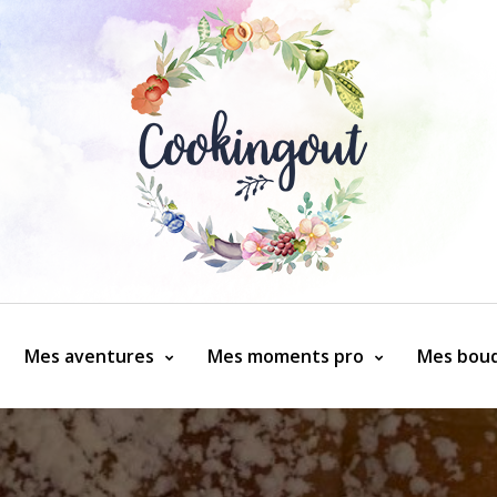
Mes aventures
Mes moments pro
Mes bouq