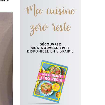
Ma cuisine
zero reste
DÉCOUVREZ
MON NOUVEAU LIVRE
DISPONIBLE EN LIBRAIRIE