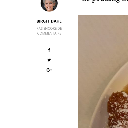
BIRGIT DAHL
PAS ENCORE DE
COMMENTAIRE