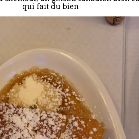
qui fait du bien