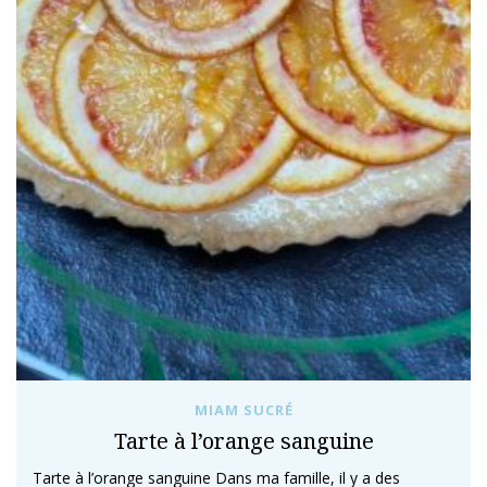
MIAM SUCRÉ
Tarte à l’orange sanguine
Tarte à l’orange sanguine Dans ma famille, il y a des