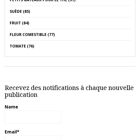
SUÈDE (85)
FRUIT (84)
FLEUR COMESTIBLE (77)
TOMATE (76)
Recevez des notifications à chaque nouvelle
publication
Name
Email*