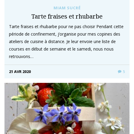
MIAM SUCRÉ
Tarte fraises et rhubarbe
Tarte fraises et rhubarbe pour ne pas choisir Pendant cette
période de confinement, j’organise pour mes copines des
ateliers de cuisine à distance. Je leur envoie une liste de
courses en début de semaine et le samedi, nous nous
retrouvons…
21 AVR 2020
5