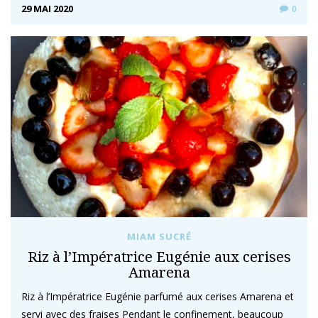
29 MAI 2020
0
MIAM SUCRÉ
Riz à l’Impératrice Eugénie aux cerises
Amarena
Riz à l’Impératrice Eugénie parfumé aux cerises Amarena et
servi avec des fraises Pendant le confinement, beaucoup