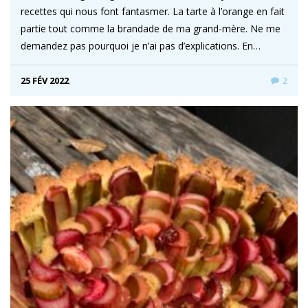
recettes qui nous font fantasmer. La tarte à l’orange en fait
partie tout comme la brandade de ma grand-mère. Ne me
demandez pas pourquoi je n’ai pas d’explications. En…
25 FÉV 2022
2