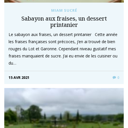
MIAM SUCRÉ
Sabayon aux fraises, un dessert
printanier
Le sabayon aux fraises, un dessert printanier Cette année
les fraises françaises sont précoces, j’en ai trouvé de bien
rouges du Lot et Garonne. Cependant niveau gustatif mes
fraises manquaient de sucre. J’ai eu envie de les cuisiner ou
du…
15 AVR 2021
0