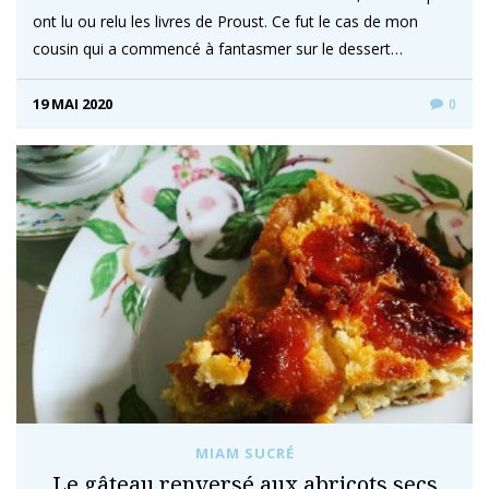
ont lu ou relu les livres de Proust. Ce fut le cas de mon
cousin qui a commencé à fantasmer sur le dessert…
19 MAI 2020
0
MIAM SUCRÉ
Le gâteau renversé aux abricots secs