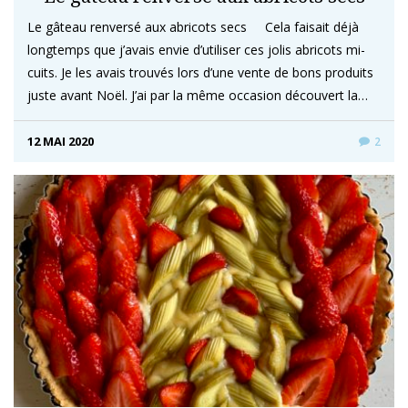
Le gâteau renversé aux abricots secs Cela faisait déjà
longtemps que j’avais envie d’utiliser ces jolis abricots mi-
cuits. Je les avais trouvés lors d’une vente de bons produits
juste avant Noël. J’ai par la même occasion découvert la…
12 MAI 2020
2