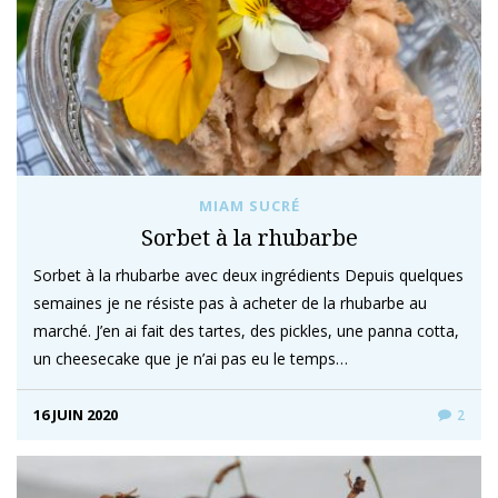
MIAM SUCRÉ
Sorbet à la rhubarbe
Sorbet à la rhubarbe avec deux ingrédients Depuis quelques
semaines je ne résiste pas à acheter de la rhubarbe au
marché. J’en ai fait des tartes, des pickles, une panna cotta,
un cheesecake que je n’ai pas eu le temps…
16 JUIN 2020
2