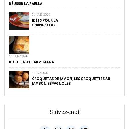
RÉUSSIR LA PAELLA
31 JAN 2024
IDÉES POUR LA
CHANDELEUR
19 JAN 2024
BUTTERNUT PARMIGIANA
1 SEP 2023
CROQUETAS DE JAMON, LES CROQUETTES AU
JAMBON ESPAGNOLES
Suivez-moi