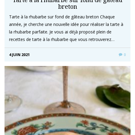
breton
Tarte à la rhubarbe sur fond de gâteau breton Chaque
année, je cherche une nouvelle idée pour réaliser la tarte à
la rhubarbe parfaite. Je vous ai déjà proposé plein de
recettes de tarte à la rhubarbe que vous retrouverez…
4 JUIN 2021
0