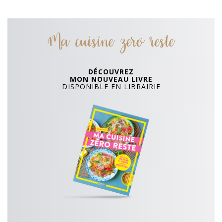
Ma cuisine zero reste
DÉCOUVREZ
MON NOUVEAU LIVRE
DISPONIBLE EN LIBRAIRIE