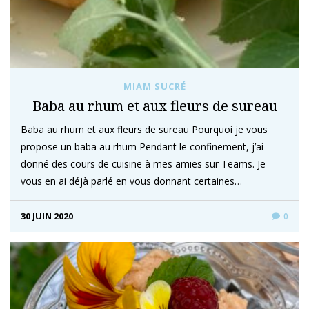
MIAM SUCRÉ
Baba au rhum et aux fleurs de sureau
Baba au rhum et aux fleurs de sureau Pourquoi je vous
propose un baba au rhum Pendant le confinement, j’ai
donné des cours de cuisine à mes amies sur Teams. Je
vous en ai déjà parlé en vous donnant certaines…
30 JUIN 2020
0