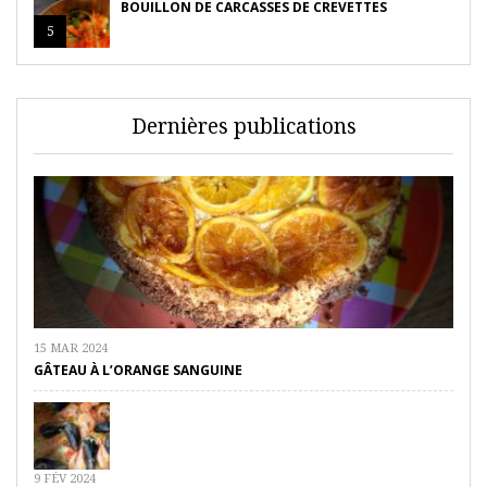
BOUILLON DE CARCASSES DE CREVETTES
5
Dernières publications
15 MAR 2024
GÂTEAU À L’ORANGE SANGUINE
9 FÉV 2024