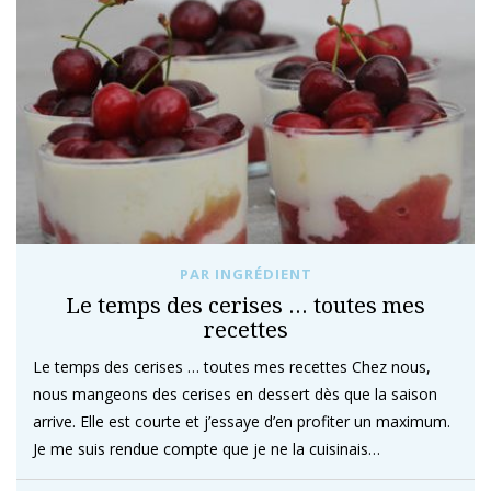
PAR INGRÉDIENT
Le temps des cerises … toutes mes
recettes
Le temps des cerises … toutes mes recettes Chez nous,
nous mangeons des cerises en dessert dès que la saison
arrive. Elle est courte et j’essaye d’en profiter un maximum.
Je me suis rendue compte que je ne la cuisinais…