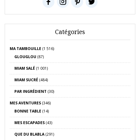
Catégories
MA TAMBOUILLE
(1 516)
GLOUGLOU
(87)
MIAM SALÉ
(1 001)
MIAM SUCRÉ
(484)
PAR INGRÉDIENT
(30)
MES AVENTURES
(346)
BONNE TABLE
(14)
MES ESCAPADES
(43)
QUE DU BLABLA
(291)