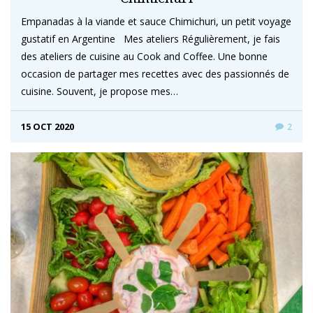
Empanadas à la viande et sauce Chimichuri, un petit voyage
gustatif en Argentine Mes ateliers Régulièrement, je fais
des ateliers de cuisine au Cook and Coffee. Une bonne
occasion de partager mes recettes avec des passionnés de
cuisine. Souvent, je propose mes…
15 OCT 2020
2