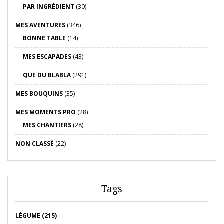
PAR INGRÉDIENT
(30)
MES AVENTURES
(346)
BONNE TABLE
(14)
MES ESCAPADES
(43)
QUE DU BLABLA
(291)
MES BOUQUINS
(35)
MES MOMENTS PRO
(28)
MES CHANTIERS
(28)
NON CLASSÉ
(22)
Tags
LÉGUME (215)