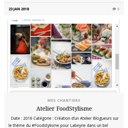
23 JAN 2018
0
MES CHANTIERS
Atelier FoodStylisme
Date : 2016 Catégorie : Création d’un Atelier Blogueurs sur
le thème du #Foodstylisme pour Labeyrie dans un bel