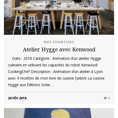
MES CHANTIERS
Atelier Hygge avec Kenwood
Date : 2018 Catégorie : Animation d’un atelier Hygge
culinaire en utilisant les capacités du robot Kenwood
CookingChef Description : Animation d’un atelier à Lyon
avec 4 recettes de mon livre de cuisine J’adore La cuisine
Hygge aux Editions Solar.…
20 FÉV 2018
0