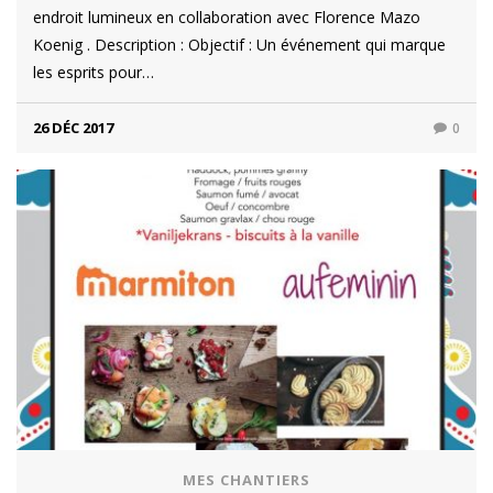
endroit lumineux en collaboration avec Florence Mazo
Koenig . Description : Objectif : Un événement qui marque
les esprits pour…
26 DÉC 2017
0
MES CHANTIERS