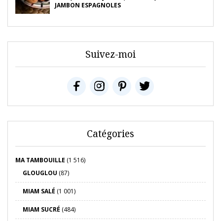
JAMBON ESPAGNOLES
Suivez-moi
Catégories
MA TAMBOUILLE
(1 516)
GLOUGLOU
(87)
MIAM SALÉ
(1 001)
MIAM SUCRÉ
(484)