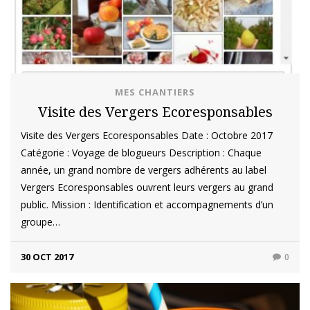
MES CHANTIERS
Visite des Vergers Ecoresponsables
Visite des Vergers Ecoresponsables Date : Octobre 2017
Catégorie : Voyage de blogueurs Description : Chaque
année, un grand nombre de vergers adhérents au label
Vergers Ecoresponsables ouvrent leurs vergers au grand
public. Mission : Identification et accompagnements d’un
groupe…
30 OCT 2017
0