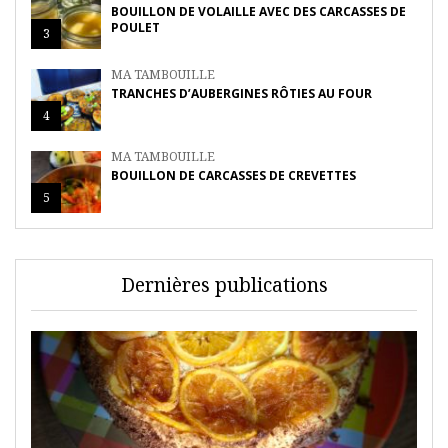
BOUILLON DE VOLAILLE AVEC DES CARCASSES DE
POULET
3
MA TAMBOUILLE
TRANCHES D’AUBERGINES RÔTIES AU FOUR
4
MA TAMBOUILLE
BOUILLON DE CARCASSES DE CREVETTES
5
Dernières publications