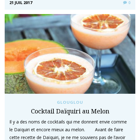
21 JUIL 2017
0
GLOUGLOU
Cocktail Daïquiri au Melon
Il y a des noms de cocktails qui me donnent envie comme
le Daïquiri et encore mieux au melon. Avant de faire
cette recette de Daïquiri, je ne me souviens pas de l’avoir