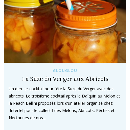
GLOUGLOU
La Suze du Verger aux Abricots
Un dernier cocktail pour l’été la Suze du Verger avec des
abricots. Le troisième cocktail après le Daïquiri au Melon et
la Peach Bellini proposés lors d’un atelier organisé chez
Interfel pour le collectif des Melons, Abricots, Pêches et
Nectarines de nos…