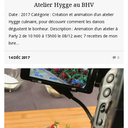
Atelier Hygge au BHV
Date : 2017 Catégorie : Création et animation d’un atelier
Hygge culinaire, pour découvrir comment les danois
dégustent le bonheur. Description : Animation d’un atelier à
Parly 2 de 10 h00 à 15h00 le 08/12 avec 7 recettes de mon
livre…
14 DÉC 2017
0