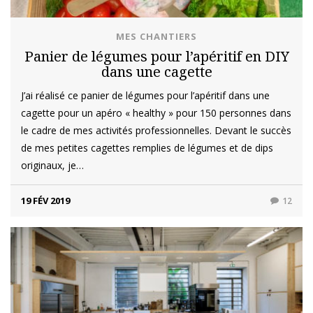
MES CHANTIERS
Panier de légumes pour l’apéritif en DIY
dans une cagette
J’ai réalisé ce panier de légumes pour l’apéritif dans une
cagette pour un apéro « healthy » pour 150 personnes dans
le cadre de mes activités professionnelles. Devant le succès
de mes petites cagettes remplies de légumes et de dips
originaux, je…
19 FÉV 2019
12