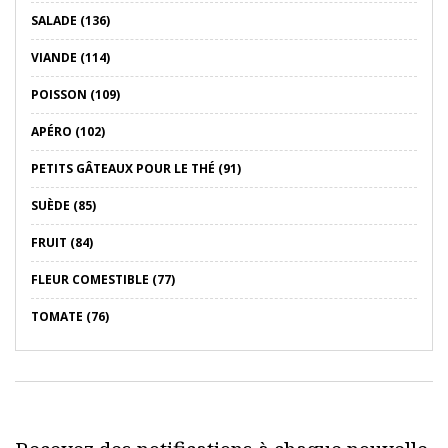
SALADE (136)
VIANDE (114)
POISSON (109)
APÉRO (102)
PETITS GÂTEAUX POUR LE THÉ (91)
SUÈDE (85)
FRUIT (84)
FLEUR COMESTIBLE (77)
TOMATE (76)