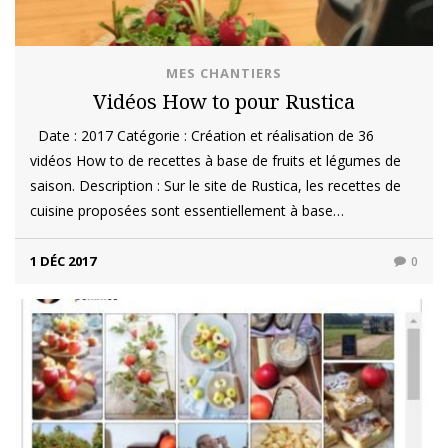
MES CHANTIERS
Vidéos How to pour Rustica
Date : 2017 Catégorie : Création et réalisation de 36
vidéos How to de recettes à base de fruits et légumes de
saison. Description : Sur le site de Rustica, les recettes de
cuisine proposées sont essentiellement à base…
1 DÉC 2017
0