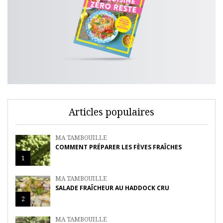
Articles populaires
MA TAMBOUILLE
COMMENT PRÉPARER LES FÈVES FRAÎCHES
1
MA TAMBOUILLE
SALADE FRAÎCHEUR AU HADDOCK CRU
2
MA TAMBOUILLE