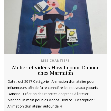
MES CHANTIERS
Atelier et vidéos How to pour Danone
chez Marmiton
Date : oct 2017 Catégorie : Animation d’un atelier pour
influenceurs afin de faire connaître les nouveaux yaourts
Danone. Création des recettes adaptées à l’atelier.
Mannequin main pour les vidéos How to. Description :
Animation d’un atelier autour de 4…