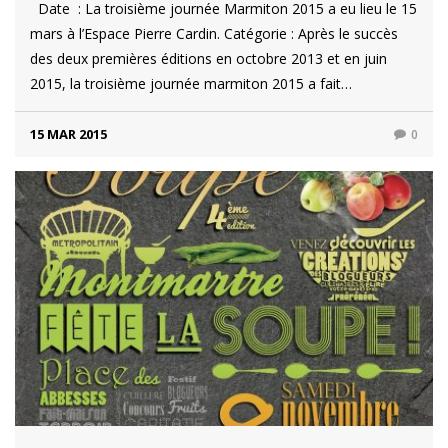
Date : La troisième journée Marmiton 2015 a eu lieu le 15
mars à l’Espace Pierre Cardin. Catégorie : Après le succès
des deux premières éditions en octobre 2013 et en juin
2015, la troisième journée marmiton 2015 a fait…
15 MAR 2015
0