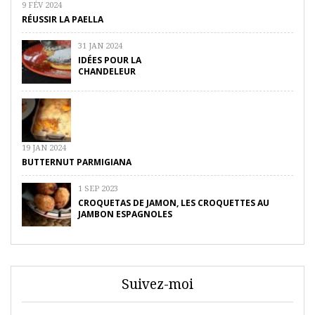
9 FÉV 2024
RÉUSSIR LA PAELLA
31 JAN 2024
IDÉES POUR LA
CHANDELEUR
19 JAN 2024
BUTTERNUT PARMIGIANA
1 SEP 2023
CROQUETAS DE JAMON, LES CROQUETTES AU
JAMBON ESPAGNOLES
Suivez-moi