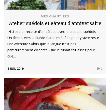
MES CHANTIERS
Atelier suédois et gâteau d’anniversaire
Histoire et recette d’un gâteau avec le drapeau suédois
Un départ vers la Suède Partir en Suède pour y vivre reste
une aventure ! Alors que la langue n’est pas
particulièrement évidente. Que le climat fait assez peur,
que…
1 JUIL 2010
0