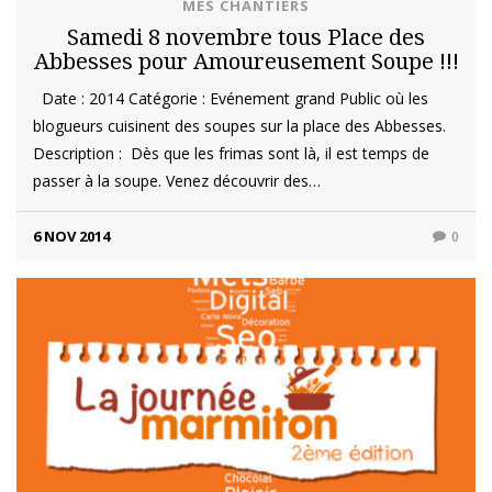
MES CHANTIERS
Samedi 8 novembre tous Place des
Abbesses pour Amoureusement Soupe !!!
Date : 2014 Catégorie : Evénement grand Public où les
blogueurs cuisinent des soupes sur la place des Abbesses.
Description : Dès que les frimas sont là, il est temps de
passer à la soupe. Venez découvrir des…
6 NOV 2014
0