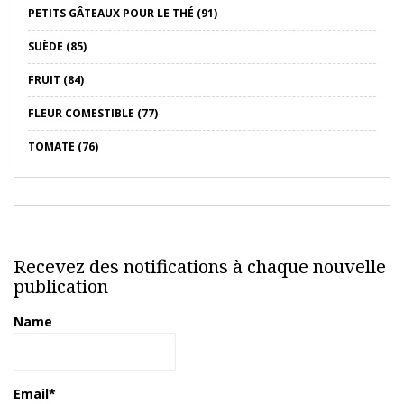
PETITS GÂTEAUX POUR LE THÉ (91)
SUÈDE (85)
FRUIT (84)
FLEUR COMESTIBLE (77)
TOMATE (76)
Recevez des notifications à chaque nouvelle
publication
Name
Email*