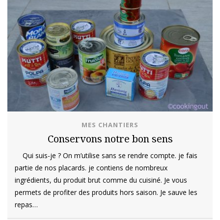
MES CHANTIERS
Conservons notre bon sens
Qui suis-je ? On m’utilise sans se rendre compte. je fais
partie de nos placards. je contiens de nombreux
ingrédients, du produit brut comme du cuisiné. Je vous
permets de profiter des produits hors saison. Je sauve les
repas…