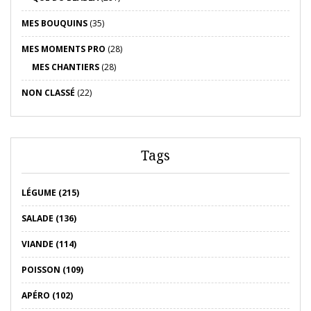
MES BOUQUINS
(35)
MES MOMENTS PRO
(28)
MES CHANTIERS
(28)
NON CLASSÉ
(22)
Tags
LÉGUME (215)
SALADE (136)
VIANDE (114)
POISSON (109)
APÉRO (102)