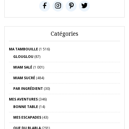
Catégories
MA TAMBOUILLE
(1 516)
GLOUGLOU
(87)
MIAM SALÉ
(1 001)
MIAM SUCRÉ
(484)
PAR INGRÉDIENT
(30)
MES AVENTURES
(346)
BONNE TABLE
(14)
MES ESCAPADES
(43)
QUE DU BLABLA
(291)