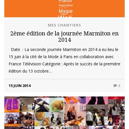
MES CHANTIERS
2ème édition de la journée Marmiton en
2014
Date : La seconde journée Marmiton en 2014 a eu lieu le
15 juin à la cité de la Mode à Paris en collaboration avec
France Télévision Catégorie : Après le succès de la première
édition du 13 octobre…
15 JUIN 2014
0