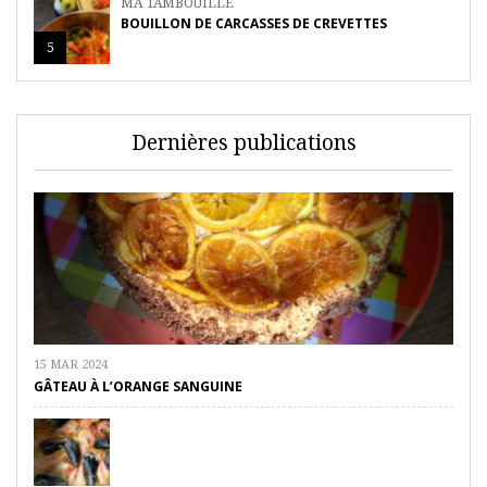
MA TAMBOUILLE
BOUILLON DE CARCASSES DE CREVETTES
5
Dernières publications
15 MAR 2024
GÂTEAU À L’ORANGE SANGUINE