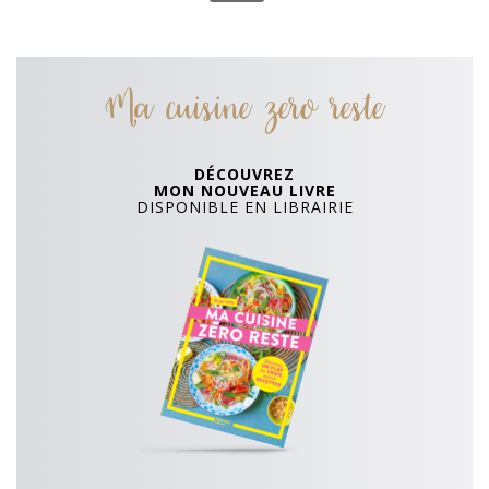
Ma cuisine zero reste
DÉCOUVREZ
MON NOUVEAU LIVRE
DISPONIBLE EN LIBRAIRIE