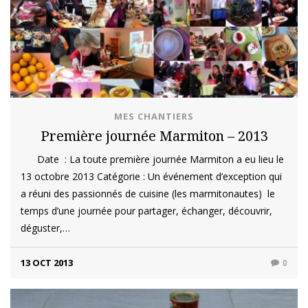
MES CHANTIERS
Première journée Marmiton – 2013
Date : La toute première journée Marmiton a eu lieu le
13 octobre 2013 Catégorie : Un événement d’exception qui
a réuni des passionnés de cuisine (les marmitonautes) le
temps d’une journée pour partager, échanger, découvrir,
déguster,…
13 OCT 2013
0