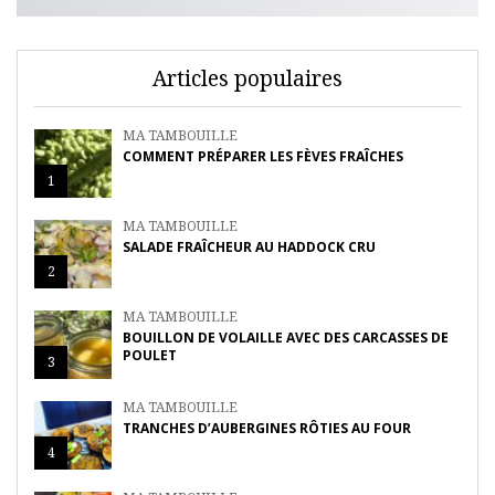
Articles populaires
MA TAMBOUILLE
COMMENT PRÉPARER LES FÈVES FRAÎCHES
1
MA TAMBOUILLE
SALADE FRAÎCHEUR AU HADDOCK CRU
2
MA TAMBOUILLE
BOUILLON DE VOLAILLE AVEC DES CARCASSES DE
POULET
3
MA TAMBOUILLE
TRANCHES D’AUBERGINES RÔTIES AU FOUR
4