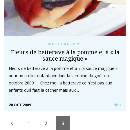
MES CHANTIERS
Fleurs de betterave à la pomme et à « la
sauce magique »
Fleurs de betterave à la pomme et à « la sauce magique »
pour un atelier enfant pendant la semaine du goût en
octobre 2009 Chez moi la betterave ce n’est pas aux
enfants qu’il faut la cacher mais aux…
20 OCT 2009
4
1
2
3