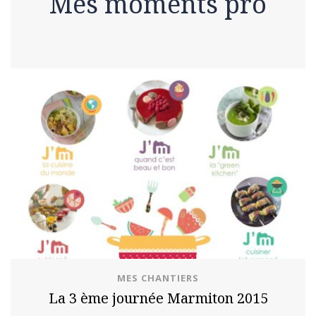
Mes moments pro
MES CHANTIERS
La 3 ème journée Marmiton 2015