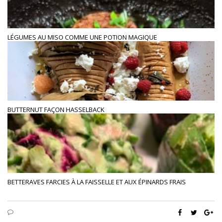
LÉGUMES AU MISO COMME UNE POTION MAGIQUE
BUTTERNUT FAÇON HASSELBACK
BETTERAVES FARCIES À LA FAISSELLE ET AUX ÉPINARDS FRAIS