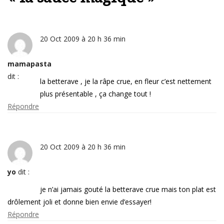
20 Oct 2009 à 20 h 36 min
mamapasta
dit :
la betterave , je la râpe crue, en fleur c’est nettement
plus présentable , ça change tout !
Répondre
20 Oct 2009 à 20 h 36 min
yo
dit :
je n’ai jamais gouté la betterave crue mais ton plat est
drôlement joli et donne bien envie d’essayer!
Répondre