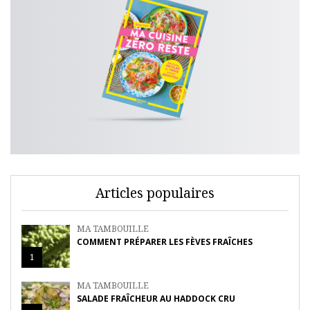
Articles populaires
MA TAMBOUILLE
COMMENT PRÉPARER LES FÈVES FRAÎCHES
1
MA TAMBOUILLE
SALADE FRAÎCHEUR AU HADDOCK CRU