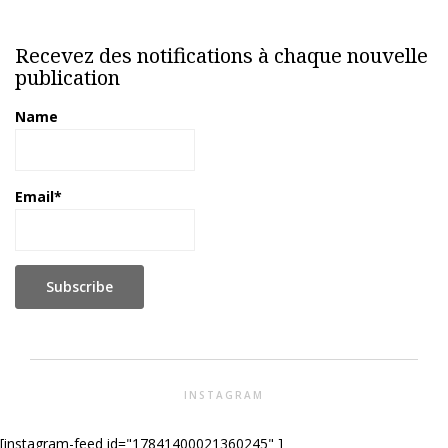
Recevez des notifications à chaque nouvelle
publication
Name
Email*
INSTAGRAM
[instagram-feed id="17841400021360245" ]