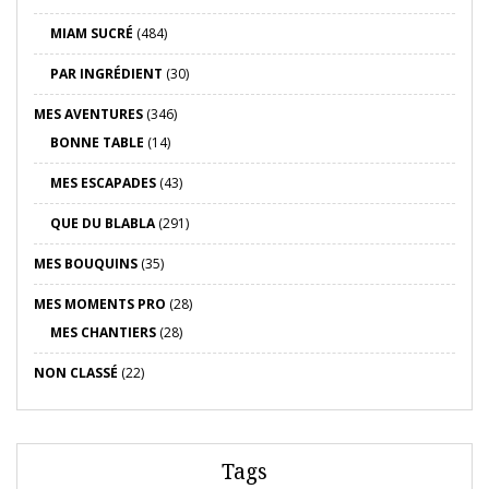
MIAM SUCRÉ
(484)
PAR INGRÉDIENT
(30)
MES AVENTURES
(346)
BONNE TABLE
(14)
MES ESCAPADES
(43)
QUE DU BLABLA
(291)
MES BOUQUINS
(35)
MES MOMENTS PRO
(28)
MES CHANTIERS
(28)
NON CLASSÉ
(22)
Tags