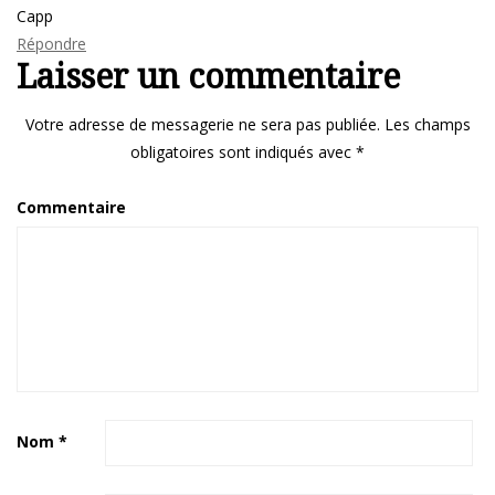
Capp
Répondre
Laisser un commentaire
Votre adresse de messagerie ne sera pas publiée.
Les champs
obligatoires sont indiqués avec
*
Commentaire
Nom
*