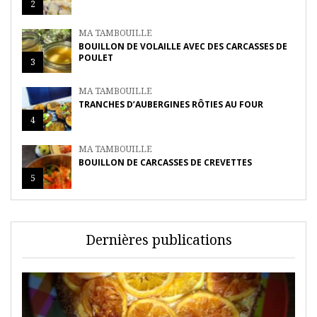
2
MA TAMBOUILLE
BOUILLON DE VOLAILLE AVEC DES CARCASSES DE
POULET
3
MA TAMBOUILLE
TRANCHES D’AUBERGINES RÔTIES AU FOUR
4
MA TAMBOUILLE
BOUILLON DE CARCASSES DE CREVETTES
5
Dernières publications