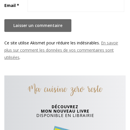
Email
*
Ce site utilise Akismet pour réduire les indésirables.
En savoir
plus sur comment les données de vos commentaires sont
utilisées
.
Ma cuisine zero reste
DÉCOUVREZ
MON NOUVEAU LIVRE
DISPONIBLE EN LIBRAIRIE