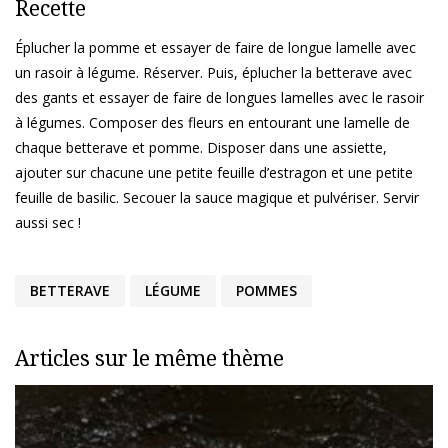
Recette
Éplucher la pomme et essayer de faire de longue lamelle avec
un rasoir à légume. Réserver. Puis, éplucher la betterave avec
des gants et essayer de faire de longues lamelles avec le rasoir
à légumes. Composer des fleurs en entourant une lamelle de
chaque betterave et pomme. Disposer dans une assiette,
ajouter sur chacune une petite feuille d’estragon et une petite
feuille de basilic. Secouer la sauce magique et pulvériser. Servir
aussi sec !
BETTERAVE
LÉGUME
POMMES
Articles sur le même thème