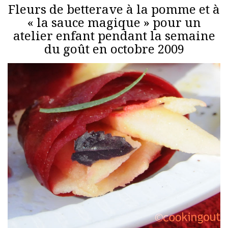
Fleurs de betterave à la pomme et à
« la sauce magique » pour un
atelier enfant pendant la semaine
du goût en octobre 2009