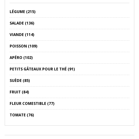
LÉGUME (215)
SALADE (136)
VIANDE (114)
POISSON (109)
APÉRO (102)
PETITS GÂTEAUX POUR LE THÉ (91)
SUÈDE (85)
FRUIT (84)
FLEUR COMESTIBLE (77)
TOMATE (76)