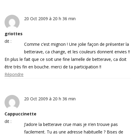
20 Oct 2009 à 20 h 36 min
griottes
dit :
Comme c’est mignon ! Une jolie façon de présenter la
betterave, ca change, et les couleurs donnent envies !!
En plus le fait que ce soit une fine lamelle de betterave, ca doit
être très fin en bouche. merci de ta participation !!
Répondre
20 Oct 2009 à 20 h 36 min
Cappuccinette
dit :
J’adore la betterave crue mais je n’en trouve pas
facilement. Tu as une adresse habituelle ? Bises de