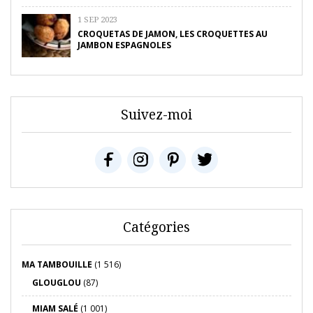
1 SEP 2023
CROQUETAS DE JAMON, LES CROQUETTES AU
JAMBON ESPAGNOLES
Suivez-moi
Catégories
MA TAMBOUILLE
(1 516)
GLOUGLOU
(87)
MIAM SALÉ
(1 001)