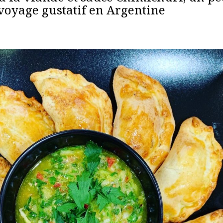
voyage gustatif en Argentine