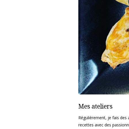
Mes ateliers
Régulièrement, je fais des 
recettes avec des passionn