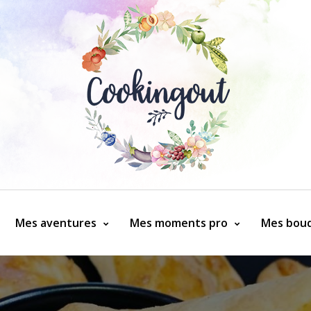
Mes aventures
Mes moments pro
Mes bouq