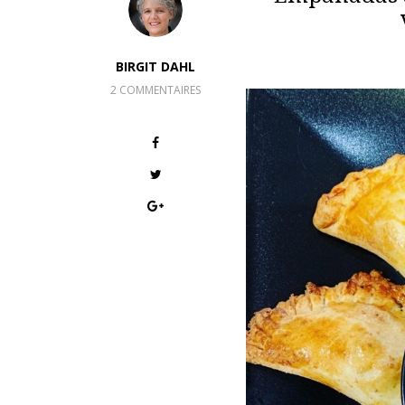
BIRGIT DAHL
2 COMMENTAIRES