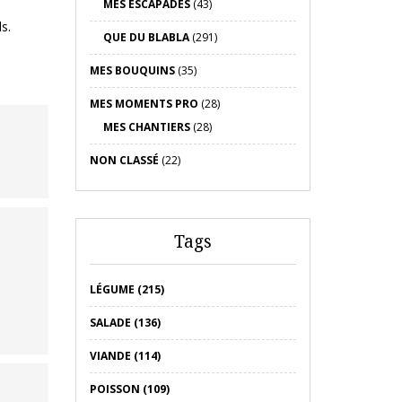
MES ESCAPADES
(43)
s.
QUE DU BLABLA
(291)
MES BOUQUINS
(35)
MES MOMENTS PRO
(28)
MES CHANTIERS
(28)
NON CLASSÉ
(22)
Tags
LÉGUME (215)
SALADE (136)
VIANDE (114)
POISSON (109)