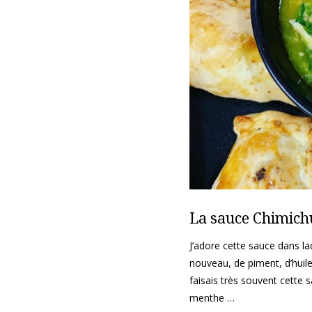
La sauce
Chimich
J’adore cette sauce dans la
nouveau, de piment, d’huile
faisais très souvent cette s
menthe …