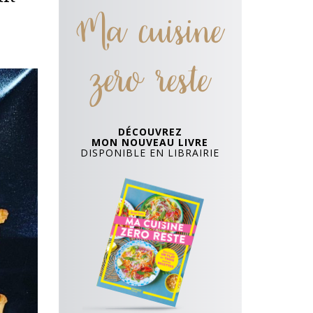
Ma cuisine
zero reste
DÉCOUVREZ
MON NOUVEAU LIVRE
DISPONIBLE EN LIBRAIRIE