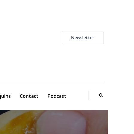
Newsletter
uins
Contact
Podcast