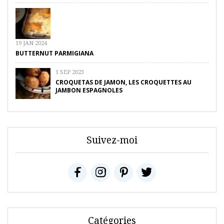
19 JAN 2024
BUTTERNUT PARMIGIANA
1 SEP 2023
CROQUETAS DE JAMON, LES CROQUETTES AU
JAMBON ESPAGNOLES
Suivez-moi
Catégories