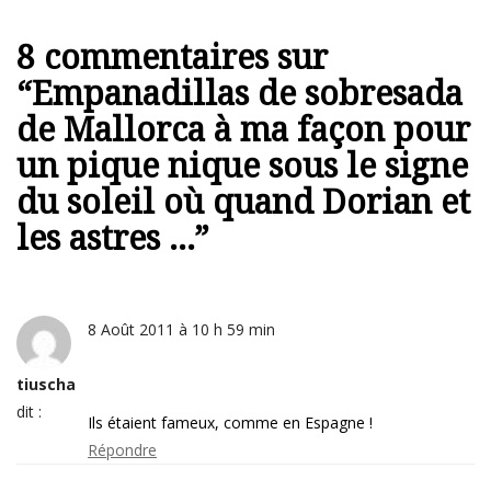
8 commentaires sur
“
Empanadillas de sobresada
de Mallorca à ma façon pour
un pique nique sous le signe
du soleil où quand Dorian et
les astres …
”
8 Août 2011 à 10 h 59 min
tiuscha
dit :
Ils étaient fameux, comme en Espagne !
Répondre