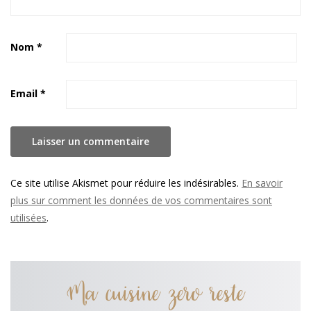
Nom
*
Email
*
Ce site utilise Akismet pour réduire les indésirables.
En savoir
plus sur comment les données de vos commentaires sont
utilisées
.
Ma cuisine zero reste