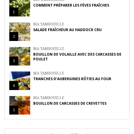
COMMENT PRÉPARER LES FÈVES FRAÎCHES
1
MA TAMBOUILLE
SALADE FRAÎCHEUR AU HADDOCK CRU
2
MA TAMBOUILLE
BOUILLON DE VOLAILLE AVEC DES CARCASSES DE
POULET
3
MA TAMBOUILLE
TRANCHES D’AUBERGINES RÔTIES AU FOUR
4
MA TAMBOUILLE
BOUILLON DE CARCASSES DE CREVETTES
5