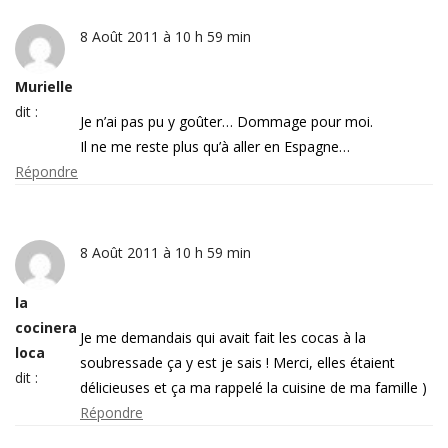
8 Août 2011 à 10 h 59 min
Murielle
dit :
Je n’ai pas pu y goûter… Dommage pour moi.
Il ne me reste plus qu’à aller en Espagne…
Répondre
8 Août 2011 à 10 h 59 min
la
cocinera
Je me demandais qui avait fait les cocas à la
loca
soubressade ça y est je sais ! Merci, elles étaient
dit :
délicieuses et ça ma rappelé la cuisine de ma famille )
Répondre