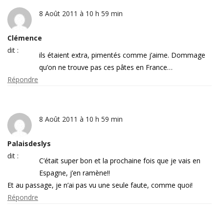
8 Août 2011 à 10 h 59 min
Clémence
dit :
ils étaient extra, pimentés comme j’aime. Dommage
qu’on ne trouve pas ces pâtes en France…
Répondre
8 Août 2011 à 10 h 59 min
Palaisdeslys
dit :
C’était super bon et la prochaine fois que je vais en
Espagne, j’en ramène!!
Et au passage, je n’ai pas vu une seule faute, comme quoi!
Répondre