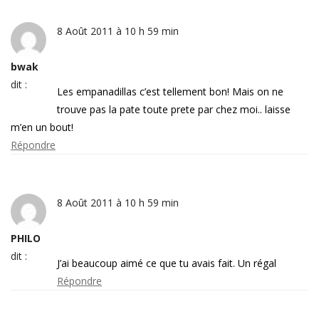
8 Août 2011 à 10 h 59 min
bwak
dit :
Les empanadillas c’est tellement bon! Mais on ne
trouve pas la pate toute prete par chez moi.. laisse
m’en un bout!
Répondre
8 Août 2011 à 10 h 59 min
PHILO
dit :
J’ai beaucoup aimé ce que tu avais fait. Un régal
Répondre