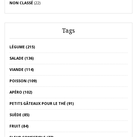
NON CLASSÉ
(22)
Tags
LÉGUME (215)
SALADE (136)
VIANDE (114)
POISSON (109)
APÉRO (102)
PETITS GÂTEAUX POUR LE THÉ (91)
SUÈDE (85)
FRUIT (84)