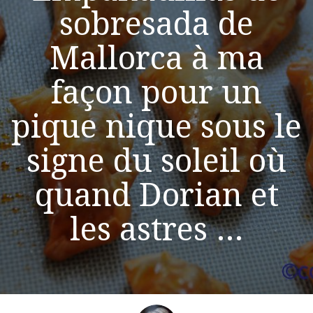
sobresada de
Mallorca à ma
façon pour un
pique nique sous le
signe du soleil où
quand Dorian et
les astres …