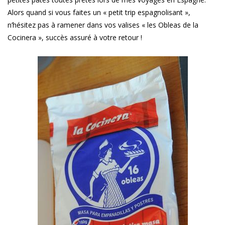
Alors quand si vous faites un « petit trip espagnolisant »,
n’hésitez pas à ramener dans vos valises « les Obleas de la
Cocinera », succès assuré à votre retour !