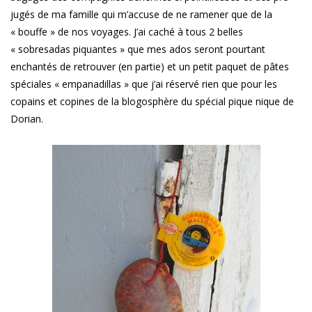
jugés de ma famille qui m’accuse de ne ramener que de la
« bouffe » de nos voyages. J’ai caché à tous 2 belles
« sobresadas piquantes » que mes ados seront pourtant
enchantés de retrouver (en partie) et un petit paquet de pâtes
spéciales « empanadillas » que j’ai réservé rien que pour les
copains et copines de la blogosphère du spécial pique nique de
Dorian.