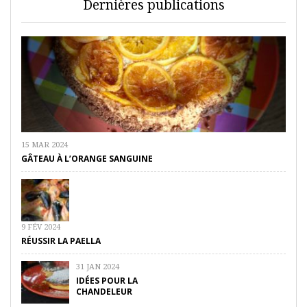
Dernières publications
15 MAR 2024
GÂTEAU À L’ORANGE SANGUINE
9 FÉV 2024
RÉUSSIR LA PAELLA
31 JAN 2024
IDÉES POUR LA
CHANDELEUR