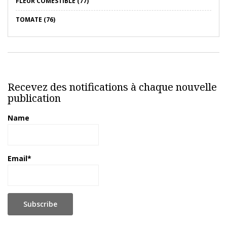
FLEUR COMESTIBLE (77)
TOMATE (76)
Recevez des notifications à chaque nouvelle
publication
Name
Email*