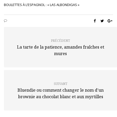
BOULETTES À L’ESPAGNOL : « LAS ALBONDIGAS »
PRÉCÉDENT
La tarte de la patience, amandes fraîches et
mures
SUIVANT
Bluendie ou comment changer le nom d'un
brownie au chocolat blanc et aux myrtilles