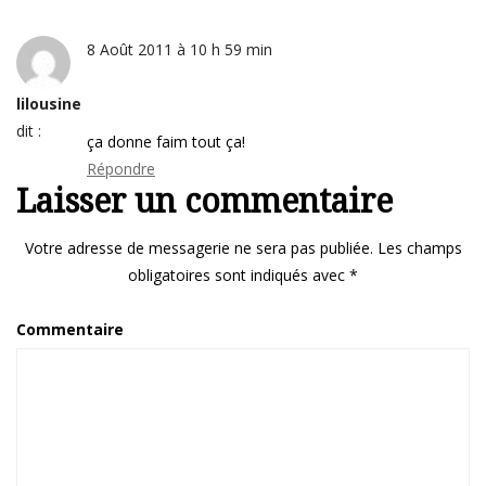
8 Août 2011 à 10 h 59 min
lilousine
dit :
ça donne faim tout ça!
Répondre
Laisser un commentaire
Votre adresse de messagerie ne sera pas publiée.
Les champs
obligatoires sont indiqués avec
*
Commentaire