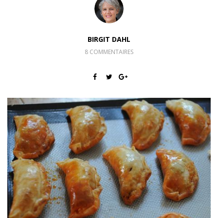
BIRGIT DAHL
8 COMMENTAIRES