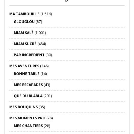
MA TAMBOUILLE
(1 516)
GLOUGLOU
(87)
MIAM SALÉ
(1 001)
MIAM SUCRÉ
(484)
PAR INGRÉDIENT
(30)
MES AVENTURES
(346)
BONNE TABLE
(14)
MES ESCAPADES
(43)
QUE DU BLABLA
(291)
MES BOUQUINS
(35)
MES MOMENTS PRO
(28)
MES CHANTIERS
(28)