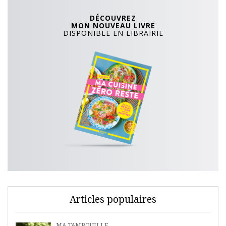
DÉCOUVREZ
MON NOUVEAU LIVRE
DISPONIBLE EN LIBRAIRIE
Articles populaires
MA TAMBOUILLE