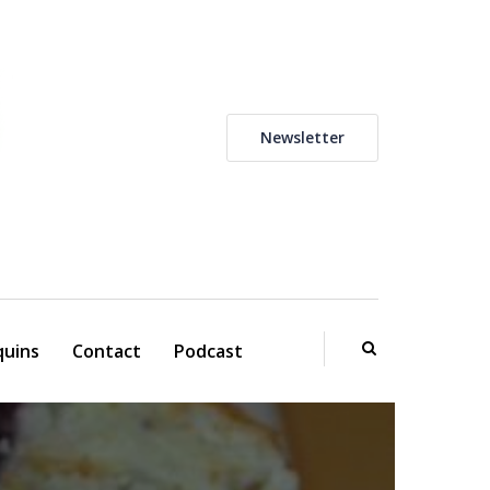
Newsletter
uins
Contact
Podcast