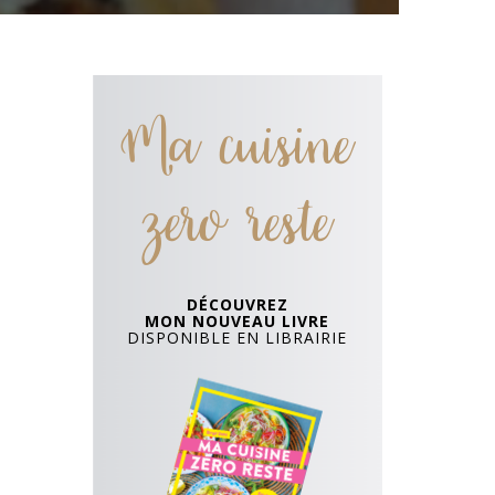
Ma cuisine
zero reste
DÉCOUVREZ
MON NOUVEAU LIVRE
DISPONIBLE EN LIBRAIRIE