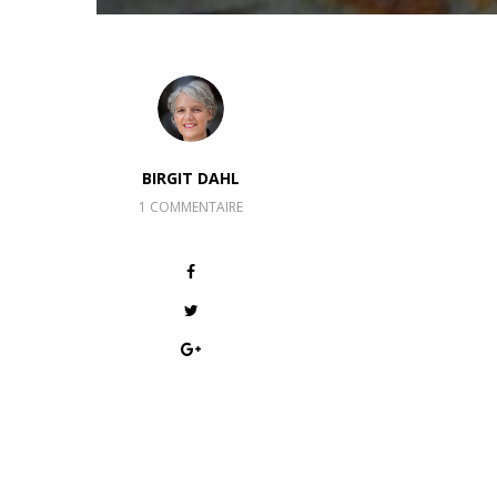
BIRGIT DAHL
1 COMMENTAIRE