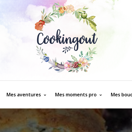
Mes aventures
Mes moments pro
Mes bouq