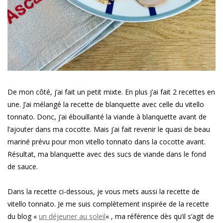
De mon côté, j’ai fait un petit mixte. En plus j’ai fait 2 recettes en
une. J’ai mélangé la recette de blanquette avec celle du vitello
tonnato. Donc, j’ai ébouillanté la viande à blanquette avant de
l’ajouter dans ma cocotte. Mais j’ai fait revenir le quasi de beau
mariné prévu pour mon vitello tonnato dans la cocotte avant.
Résultat, ma blanquette avec des sucs de viande dans le fond
de sauce.
Dans la recette ci-dessous, je vous mets aussi la recette de
vitello tonnato. Je me suis complètement inspirée de la recette
du blog «
un déjeuner au soleil
« , ma référence dès qu’il s’agit de