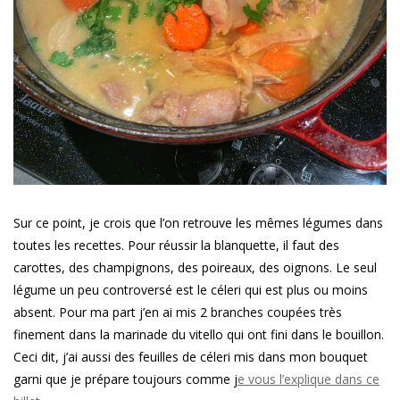
Sur ce point, je crois que l’on retrouve les mêmes légumes dans
toutes les recettes. Pour réussir la blanquette, il faut des
carottes, des champignons, des poireaux, des oignons. Le seul
légume un peu controversé est le céleri qui est plus ou moins
absent. Pour ma part j’en ai mis 2 branches coupées très
finement dans la marinade du vitello qui ont fini dans le bouillon.
Ceci dit, j’ai aussi des feuilles de céleri mis dans mon bouquet
garni que je prépare toujours comme j
e vous l’explique dans ce