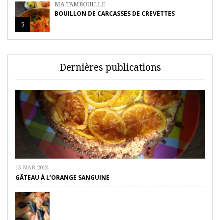
MA TAMBOUILLE
BOUILLON DE CARCASSES DE CREVETTES
5
Dernières publications
15 MAR 2024
GÂTEAU À L’ORANGE SANGUINE