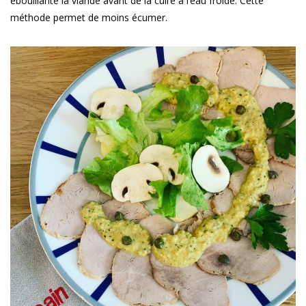
ébouillante la viande avant de la cuire à l’eau froide. Cette
méthode permet de moins écumer.