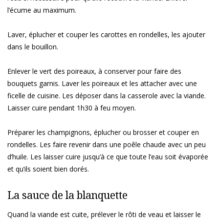
l’écume au maximum.
Laver, éplucher et couper les carottes en rondelles, les ajouter
dans le bouillon.
Enlever le vert des poireaux, à conserver pour faire des
bouquets garnis. Laver les poireaux et les attacher avec une
ficelle de cuisine. Les déposer dans la casserole avec la viande.
Laisser cuire pendant 1h30 à feu moyen.
Préparer les champignons, éplucher ou brosser et couper en
rondelles. Les faire revenir dans une poêle chaude avec un peu
d’huile. Les laisser cuire jusqu’à ce que toute l’eau soit évaporée
et qu’ils soient bien dorés.
La sauce de la blanquette
Quand la viande est cuite, prélever le rôti de veau et laisser le