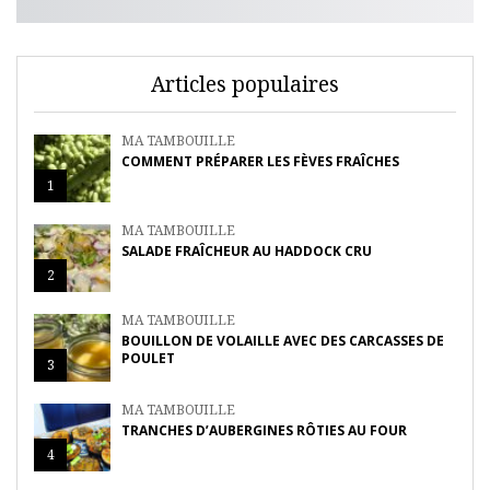
Articles populaires
MA TAMBOUILLE
COMMENT PRÉPARER LES FÈVES FRAÎCHES
1
MA TAMBOUILLE
SALADE FRAÎCHEUR AU HADDOCK CRU
2
MA TAMBOUILLE
BOUILLON DE VOLAILLE AVEC DES CARCASSES DE
POULET
3
MA TAMBOUILLE
TRANCHES D’AUBERGINES RÔTIES AU FOUR
4