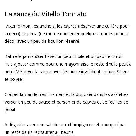
La sauce du Vitello Tonnato
Mixer le thon, les anchois, les câpres (réserver une cuillère pour
la déco), le persil (de même conserver quelques feuilles pour la
déco) avec un peu de bouillon réservé.
Battre le jaune d’œuf avec un peu d’huile et un peu de citron.
Puis ajouter comme pour une mayonnaise le reste d’huile petit à
petit. Mélanger la sauce avec les autre ingrédients mixer. Saler
et poivrer.
Couper la viande très finement et la disposer dans les assiettes.
Verser un peu de sauce et parsemer de câpres et de feuilles de
persil.
A déguster avec une salade aux champignons et pourquoi pas
un reste de riz réchauffer au beurre.