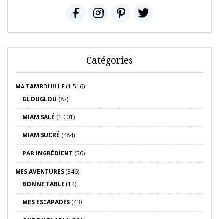
Catégories
MA TAMBOUILLE
(1 516)
GLOUGLOU
(87)
MIAM SALÉ
(1 001)
MIAM SUCRÉ
(484)
PAR INGRÉDIENT
(30)
MES AVENTURES
(346)
BONNE TABLE
(14)
MES ESCAPADES
(43)