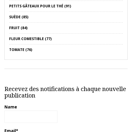
PETITS GÂTEAUX POUR LE THÉ (91)
SUÈDE (85)
FRUIT (84)
FLEUR COMESTIBLE (77)
TOMATE (76)
Recevez des notifications à chaque nouvelle
publication
Name
Email*