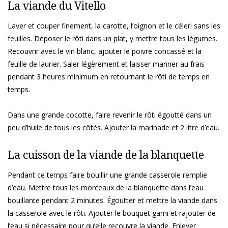
La viande du Vitello
Laver et couper finement, la carotte, l’oignon et le céleri sans les
feuilles. Déposer le rôti dans un plat, y mettre tous les légumes.
Recouvrir avec le vin blanc, ajouter le poivre concassé et la
feuille de laurier. Saler légèrement et laisser mariner au frais
pendant 3 heures minimum en retournant le rôti de temps en
temps.
Dans une grande cocotte, faire revenir le rôti égoutté dans un
peu d’huile de tous les côtés. Ajouter la marinade et 2 litre d’eau.
La cuisson de la viande de la blanquette
Pendant ce temps faire bouillir une grande casserole remplie
d’eau. Mettre tous les morceaux de la blanquette dans l’eau
bouillante pendant 2 minutes. Égoutter et mettre la viande dans
la casserole avec le rôti. Ajouter le bouquet garni et rajouter de
l’eau si nécessaire pour qu’elle recouvre la viande. Enlever