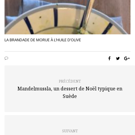
LA BRANDADE DE MORUE À L’HUILE D’OLIVE
PRÉCÉDENT
Mandelmussla, un dessert de Noël typique en
Suède
SUIVANT