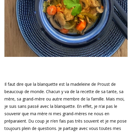
Il faut dire que la blanquette est la madeleine de Proust de
beaucoup de monde. Chacun y va de la recette de sa tante, sa
mère, sa grand-mère ou autre membre de la famille. Mais moi,
je suis sans passé avec la blanquette. En effet, je n’ai pas le
souvenir que ma mère ni mes grand-mères ne nous en
préparaient. Du coup je n’en fais pas très souvent et je me pose
toujours plein de questions. Je partage avec vous toutes mes