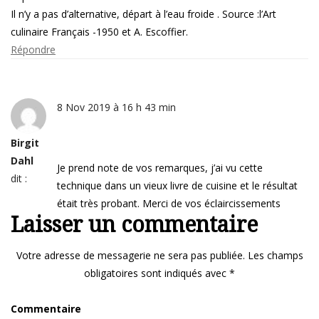
Il n’y a pas d’alternative, départ à l’eau froide . Source :l’Art
culinaire Français -1950 et A. Escoffier.
Répondre
8 Nov 2019 à 16 h 43 min
Birgit
Dahl
Je prend note de vos remarques, j’ai vu cette
dit :
technique dans un vieux livre de cuisine et le résultat
était très probant. Merci de vos éclaircissements
Laisser un commentaire
Votre adresse de messagerie ne sera pas publiée.
Les champs
obligatoires sont indiqués avec
*
Commentaire