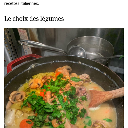
recettes italiennes.
Le choix des légumes