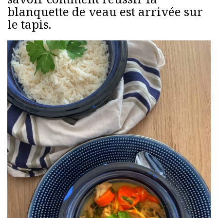
blanquette de veau est arrivée sur
le tapis.