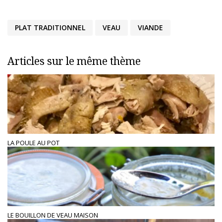
PLAT TRADITIONNEL
VEAU
VIANDE
Articles sur le même thème
LA POULE AU POT
LE BOUILLON DE VEAU MAISON