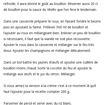
refroidir, il aura donné le goût au bouillon. Réserver aussi 20 cl
de bouillon pour la sauce du Vitello que l’on fera le lendemain.
Dans une casserole préparer le roux, en faisant fondre le beurre
puis en ajoutant la farine. Prélever 500 ml de bouillon et
l’ajouter au roux en mélangeant bien. Enlever un peu de bouillon
si nécessaire, il faut que la viande ne soit plus recouverte.
Ajouter le roux dans la casserole et mélanger sur le feu très
doux. Ajouter les champignons et mélanger délicatement.
Dans un bol battre les jaunes d’œufs et ajouter une cuillère de
bouillon moins chaud. Sortir la cocotte du feu et ajouter le
mélange aux œufs et le jus du citron. Mélanger.
Si vous aimez la version à la crème c’est à ce moment là qu’il
faut l’ajouter pour la recette compter 200 g.
Parsemer de persil et servir avec du riz blanc.