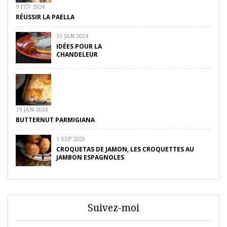
9 FÉV 2024
RÉUSSIR LA PAELLA
31 JAN 2024
IDÉES POUR LA
CHANDELEUR
19 JAN 2024
BUTTERNUT PARMIGIANA
1 SEP 2023
CROQUETAS DE JAMON, LES CROQUETTES AU
JAMBON ESPAGNOLES
Suivez-moi