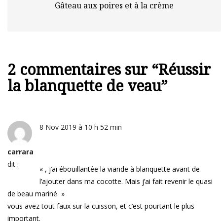
Gâteau aux poires et à la crème
2 commentaires sur “
Réussir
la blanquette de veau
”
8 Nov 2019 à 10 h 52 min
carrara
dit :
« , j’ai ébouillantée la viande à blanquette avant de
l’ajouter dans ma cocotte. Mais j’ai fait revenir le quasi
de beau mariné »
vous avez tout faux sur la cuisson, et c’est pourtant le plus
important.