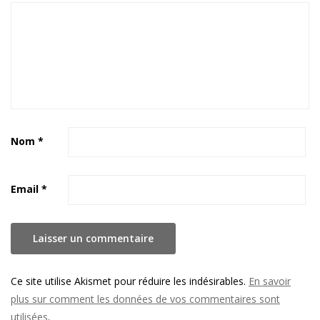
Nom
*
Email
*
Ce site utilise Akismet pour réduire les indésirables.
En savoir
plus sur comment les données de vos commentaires sont
utilisées
.