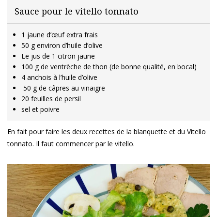
Sauce pour le vitello tonnato
1 jaune d’œuf extra frais
50 g environ d’huile d’olive
Le jus de 1 citron jaune
100 g de ventrèche de thon (de bonne qualité, en bocal)
4 anchois à l’huile d’olive
50 g de câpres au vinaigre
20 feuilles de persil
sel et poivre
En fait pour faire les deux recettes de la blanquette et du Vitello
tonnato. Il faut commencer par le vitello.