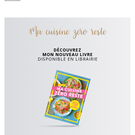
Ma cuisine zero reste
DÉCOUVREZ
MON NOUVEAU LIVRE
DISPONIBLE EN LIBRAIRIE