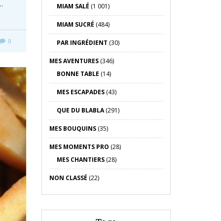
…
MIAM SALÉ
(1 001)
MIAM SUCRÉ
(484)
0
PAR INGRÉDIENT
(30)
MES AVENTURES
(346)
BONNE TABLE
(14)
MES ESCAPADES
(43)
QUE DU BLABLA
(291)
MES BOUQUINS
(35)
MES MOMENTS PRO
(28)
MES CHANTIERS
(28)
NON CLASSÉ
(22)