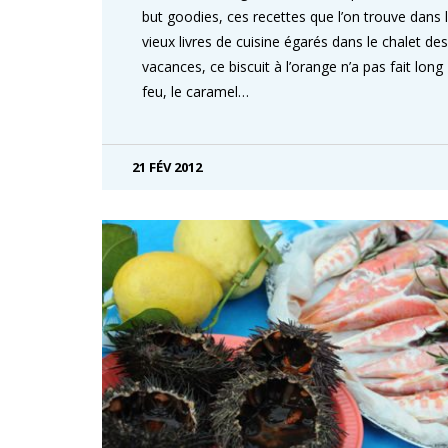
but goodies, ces recettes que l’on trouve dans 
vieux livres de cuisine égarés dans le chalet des
vacances, ce biscuit à l’orange n’a pas fait long
feu, le caramel…
21 FÉV 2012