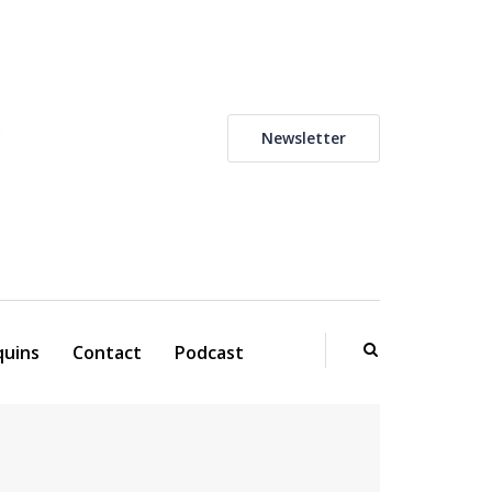
Newsletter
uins
Contact
Podcast