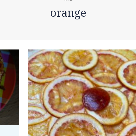
orange