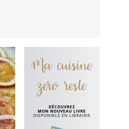
Ma cuisine
zero reste
DÉCOUVREZ
MON NOUVEAU LIVRE
DISPONIBLE EN LIBRAIRIE