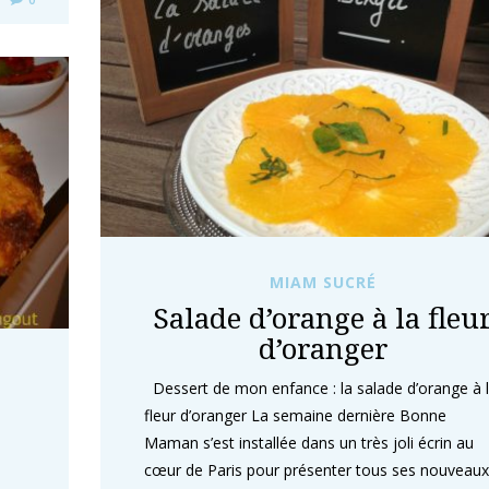
MIAM SUCRÉ
Salade d’orange à la fleu
d’oranger
Dessert de mon enfance : la salade d’orange à 
fleur d’oranger La semaine dernière Bonne
Maman s’est installée dans un très joli écrin au
cœur de Paris pour présenter tous ses nouveaux
s