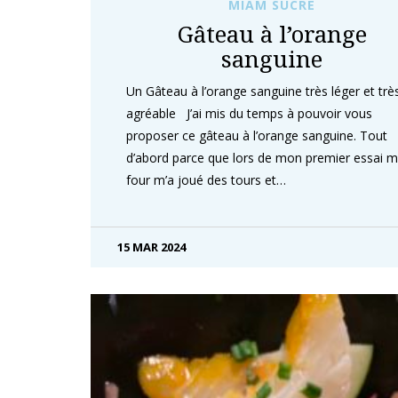
MIAM SUCRÉ
Gâteau à l’orange
sanguine
Un Gâteau à l’orange sanguine très léger et trè
agréable J’ai mis du temps à pouvoir vous
proposer ce gâteau à l’orange sanguine. Tout
d’abord parce que lors de mon premier essai 
four m’a joué des tours et…
15 MAR 2024