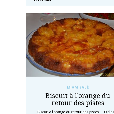
MIAM SALÉ
Biscuit à l’orange du
retour des pistes
Biscuit à l’orange du retour des pistes Oldie