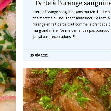
Tarte à l’orange sanguin
Tarte à l’orange sanguine Dans ma famille, il y a
des recettes qui nous font fantasmer. La tarte à
l’orange en fait partie tout comme la brandade d
ma grand-mère. Ne me demandez pas pourquoi
je n’ai pas d’explications. En…
25 FÉV 2022