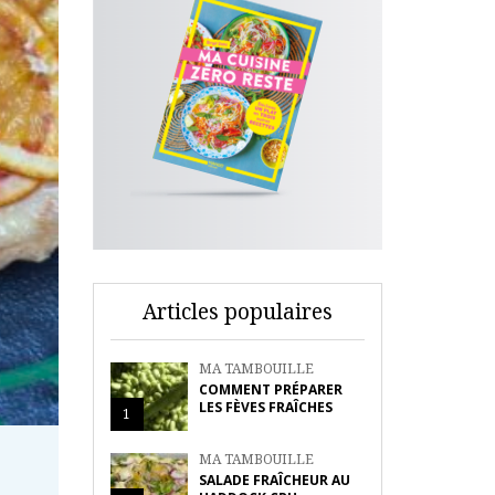
Articles populaires
MA TAMBOUILLE
COMMENT PRÉPARER
LES FÈVES FRAÎCHES
1
MA TAMBOUILLE
SALADE FRAÎCHEUR AU