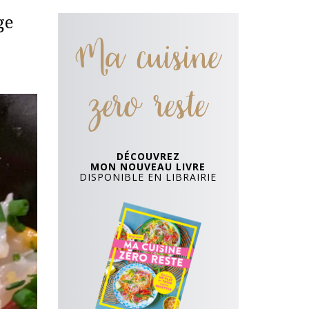
ge
Ma cuisine
zero reste
DÉCOUVREZ
MON NOUVEAU LIVRE
DISPONIBLE EN LIBRAIRIE