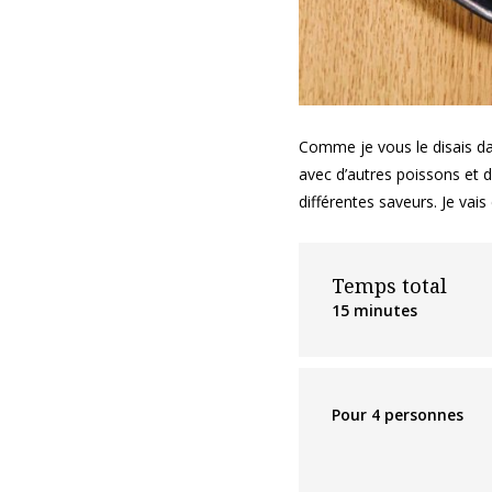
Comme je vous le disais da
avec d’autres poissons et 
différentes saveurs. Je vai
Temps total
15 minutes
Pour 4 personnes