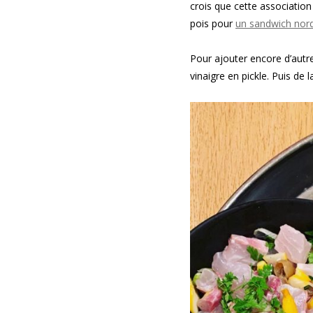
crois que cette association
pois pour
un sandwich nor
Pour ajouter encore d’autr
vinaigre en pickle. Puis de 