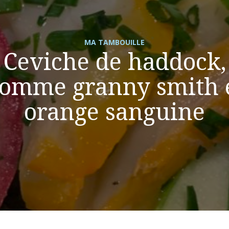
MA TAMBOUILLE
Ceviche de haddock,
omme granny smith 
orange sanguine