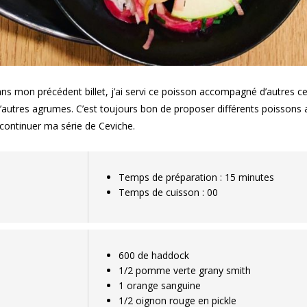
ns mon précédent billet, j’ai servi ce poisson accompagné d’autres c
d’autres agrumes. C’est toujours bon de proposer différents poissons 
s continuer ma série de Ceviche.
Temps de préparation : 15 minutes
Temps de cuisson : 00
600 de haddock
1/2 pomme verte grany smith
1 orange sanguine
1/2 oignon rouge en pickle