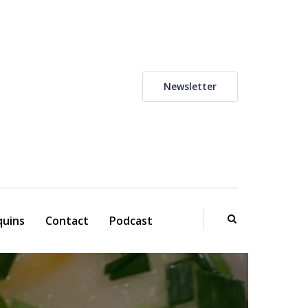
Newsletter
uins
Contact
Podcast