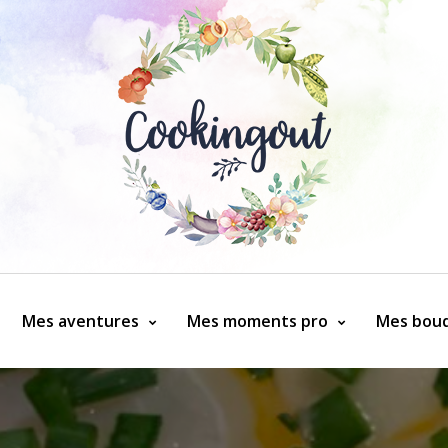
Mes aventures
Mes moments pro
Mes bouq