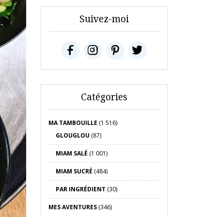
Suivez-moi
Catégories
MA TAMBOUILLE
(1 516)
GLOUGLOU
(87)
MIAM SALÉ
(1 001)
MIAM SUCRÉ
(484)
PAR INGRÉDIENT
(30)
MES AVENTURES
(346)