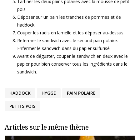
Tartiner les deux pains polaires avec la mousse de petit
pois.
Déposer sur un pain les tranches de pommes et de
haddock.
Couper les radis en lamelle et les déposer au-dessus.
Refermer le sandwich avec le second pain polaire.
Enfermer le sandwich dans du papier sulfurisé.
Avant de déguster, couper le sandwich en deux avec le
papier pour bien conserver tous les ingrédients dans le
sandwich.
HADDOCK
HYGGE
PAIN POLAIRE
PETITS POIS
Articles sur le même thème