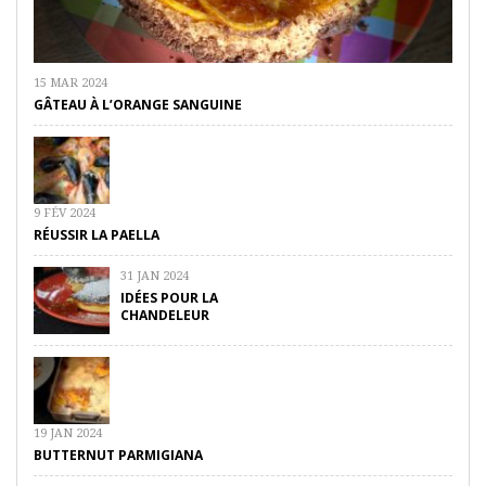
15 MAR 2024
GÂTEAU À L’ORANGE SANGUINE
9 FÉV 2024
RÉUSSIR LA PAELLA
31 JAN 2024
IDÉES POUR LA
CHANDELEUR
19 JAN 2024
BUTTERNUT PARMIGIANA