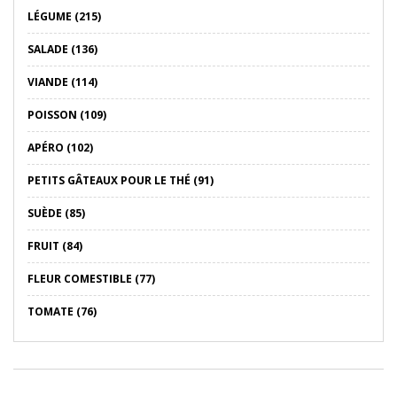
LÉGUME (215)
SALADE (136)
VIANDE (114)
POISSON (109)
APÉRO (102)
PETITS GÂTEAUX POUR LE THÉ (91)
SUÈDE (85)
FRUIT (84)
FLEUR COMESTIBLE (77)
TOMATE (76)