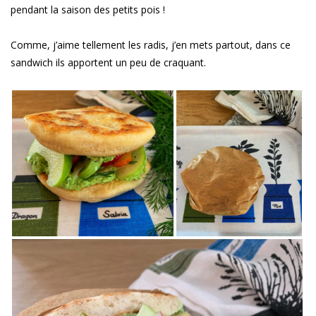
pendant la saison des petits pois !
Comme, j’aime tellement les radis, j’en mets partout, dans ce
sandwich ils apportent un peu de craquant.