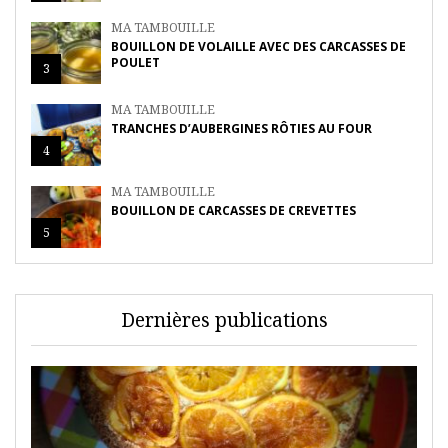
MA TAMBOUILLE
BOUILLON DE VOLAILLE AVEC DES CARCASSES DE
POULET
3
MA TAMBOUILLE
TRANCHES D’AUBERGINES RÔTIES AU FOUR
4
MA TAMBOUILLE
BOUILLON DE CARCASSES DE CREVETTES
5
Dernières publications