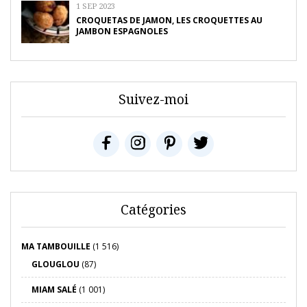
1 SEP 2023
CROQUETAS DE JAMON, LES CROQUETTES AU
JAMBON ESPAGNOLES
Suivez-moi
Catégories
MA TAMBOUILLE
(1 516)
GLOUGLOU
(87)
MIAM SALÉ
(1 001)