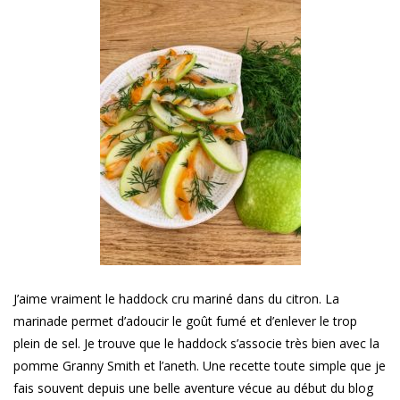
J’aime vraiment le haddock cru mariné dans du citron. La
marinade permet d’adoucir le goût fumé et d’enlever le trop
plein de sel. Je trouve que le haddock s’associe très bien avec la
pomme Granny Smith et l’aneth. Une recette toute simple que je
fais souvent depuis une belle aventure vécue au début du blog