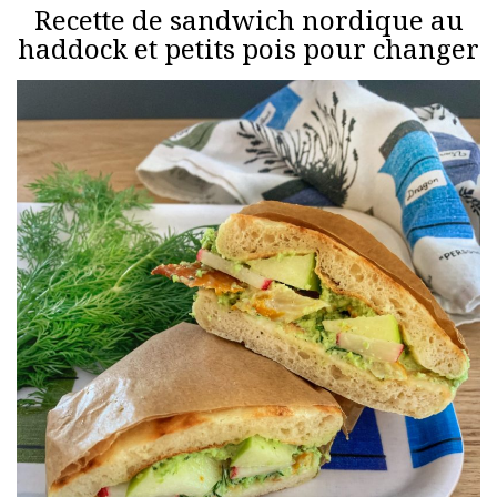
Recette de sandwich nordique au
haddock et petits pois pour changer