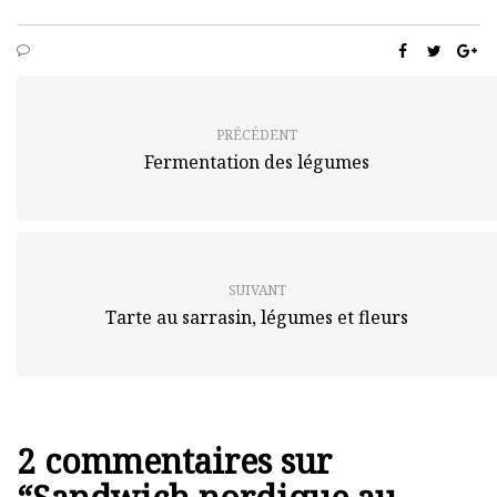
PRÉCÉDENT
Fermentation des légumes
SUIVANT
Tarte au sarrasin, légumes et fleurs
2 commentaires sur