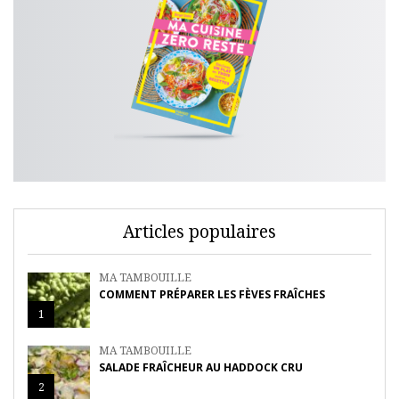
Articles populaires
MA TAMBOUILLE
COMMENT PRÉPARER LES FÈVES FRAÎCHES
1
MA TAMBOUILLE
SALADE FRAÎCHEUR AU HADDOCK CRU
2