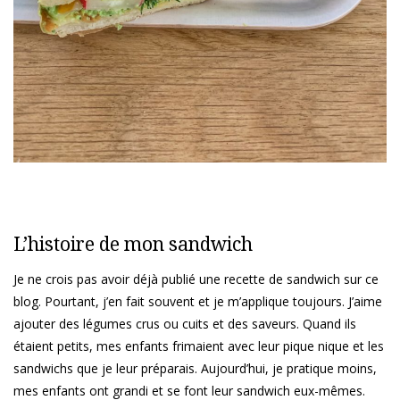
L’histoire de mon sandwich
Je ne crois pas avoir déjà publié une recette de sandwich sur ce
blog. Pourtant, j’en fait souvent et je m’applique toujours. J’aime
ajouter des légumes crus ou cuits et des saveurs. Quand ils
étaient petits, mes enfants frimaient avec leur pique nique et les
sandwichs que je leur préparais. Aujourd’hui, je pratique moins,
mes enfants ont grandi et se font leur sandwich eux-mêmes.