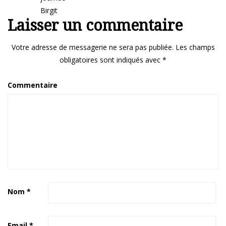
Birgit
Laisser un commentaire
Votre adresse de messagerie ne sera pas publiée.
Les champs
obligatoires sont indiqués avec
*
Commentaire
Nom
*
Email
*