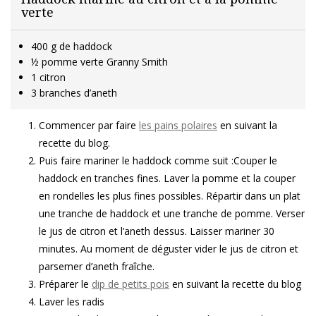
verte
400 g de haddock
½ pomme verte Granny Smith
1 citron
3 branches d’aneth
Commencer par faire
les pains polaires
en suivant la
recette du blog.
Puis faire mariner le haddock comme suit :Couper le
haddock en tranches fines. Laver la pomme et la couper
en rondelles les plus fines possibles. Répartir dans un plat
une tranche de haddock et une tranche de pomme. Verser
le jus de citron et l’aneth dessus. Laisser mariner 30
minutes. Au moment de déguster vider le jus de citron et
parsemer d’aneth fraîche.
Préparer le
dip de petits pois
en suivant la recette du blog
Laver les radis