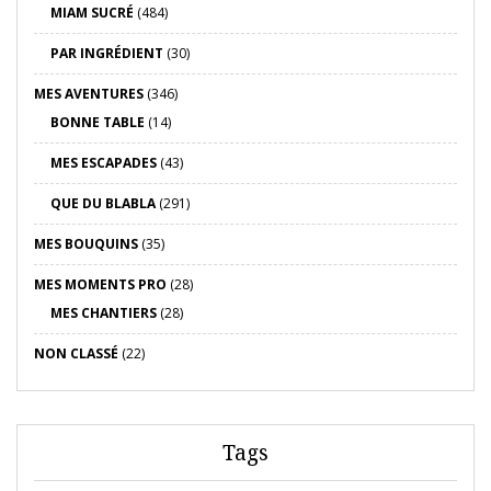
MIAM SUCRÉ
(484)
PAR INGRÉDIENT
(30)
MES AVENTURES
(346)
BONNE TABLE
(14)
MES ESCAPADES
(43)
QUE DU BLABLA
(291)
MES BOUQUINS
(35)
MES MOMENTS PRO
(28)
MES CHANTIERS
(28)
NON CLASSÉ
(22)
Tags