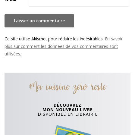
Ce site utilise Akismet pour réduire les indésirables.
En savoir
plus sur comment les données de vos commentaires sont
utilisées
.
Ma cuisine zero reste
DÉCOUVREZ
MON NOUVEAU LIVRE
DISPONIBLE EN LIBRAIRIE