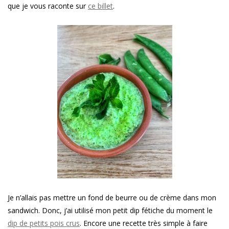
que je vous raconte sur
ce billet
.
Je n’allais pas mettre un fond de beurre ou de crème dans mon
sandwich. Donc, j’ai utilisé mon petit dip fétiche du moment le
dip de petits pois crus
. Encore une recette très simple à faire