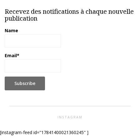
Recevez des notifications à chaque nouvelle
publication
Name
Email*
INSTAGRAM
[instagram-feed id="17841400021360245" ]