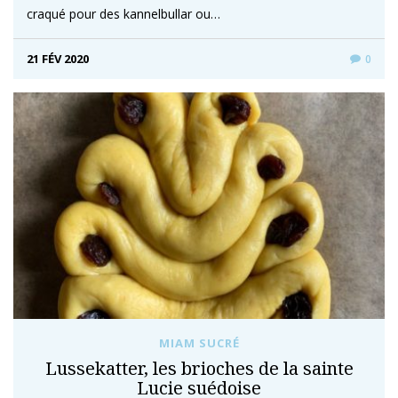
craqué pour des kannelbullar ou…
21 FÉV 2020
0
MIAM SUCRÉ
Lussekatter, les brioches de la sainte
Lucie suédoise