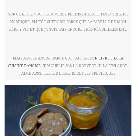
SUR CE BLOG, VOUS TROUVEREZ PLEINS DE RECETTES D’ORIGINE
NORDIQUE. PLUTÔT SUÉDOISE PARCE QUE LA FAMILLE DE MON
PÈRE Y VIT ET QUE J’Y SUIS VAIS ENCORE TRÈS RÉGULIÈREMENT.
MAIS AUSSI DANOISE PARCE QUE J’AI ÉCRIT
UN LIVRE SUR LA
CUISINE DANOISE
. JE N’OUBLIE PAS LA NORVÈGE NI LA FINLANDE,
J’AIME AUSSI TESTER LEURS RECETTES SPÉCIFIQUES.