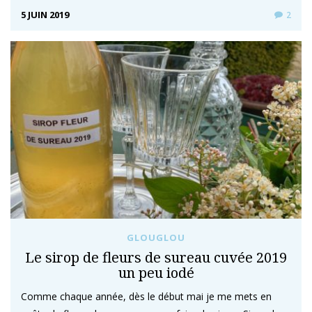
5 JUIN 2019
2
GLOUGLOU
Le sirop de fleurs de sureau cuvée 2019
un peu iodé
Comme chaque année, dès le début mai je me mets en