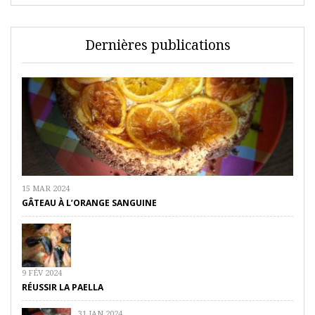
Dernières publications
15 MAR 2024
GÂTEAU À L’ORANGE SANGUINE
9 FÉV 2024
RÉUSSIR LA PAELLA
31 JAN 2024