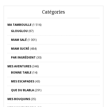
Catégories
MA TAMBOUILLE
(1 516)
GLOUGLOU
(87)
MIAM SALÉ
(1 001)
MIAM SUCRÉ
(484)
PAR INGRÉDIENT
(30)
MES AVENTURES
(346)
BONNE TABLE
(14)
MES ESCAPADES
(43)
QUE DU BLABLA
(291)
MES BOUQUINS
(35)