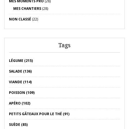
MES MOMENTS PRO
(28)
MES CHANTIERS
(28)
NON CLASSÉ
(22)
Tags
LÉGUME (215)
SALADE (136)
VIANDE (114)
POISSON (109)
APÉRO (102)
PETITS GÂTEAUX POUR LE THÉ (91)
SUÈDE (85)