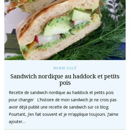
MIAM SALÉ
Sandwich nordique au haddock et petits
pois
Recette de sandwich nordique au haddock et petits pois
pour changer L’histoire de mon sandwich Je ne crois pas
avoir déjà publié une recette de sandwich sur ce blog.
Pourtant, j’en fait souvent et je m’applique toujours. J’aime
ajouter…