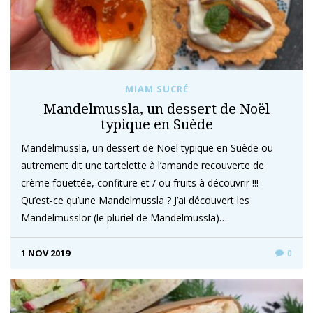
MIAM SUCRÉ
Mandelmussla, un dessert de Noël
typique en Suède
Mandelmussla, un dessert de Noël typique en Suède ou
autrement dit une tartelette à l’amande recouverte de
crème fouettée, confiture et / ou fruits à découvrir !!!
Qu’est-ce qu’une Mandelmussla ? J’ai découvert les
Mandelmusslor (le pluriel de Mandelmussla)…
1 NOV 2019
0