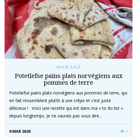
MIAM SALÉ
Potetlefse pains plats norvégiens aux
pommes de terre
Potetlefse pains plats norvégiens aux pommes de terre, qui
en fait ressemblent plutôt à une crêpe et c’est juste
délicieux ! Voici une recette qui est dans ma « to do list »
depuis longtemps. Je ne saurais pas vous dire…
6 MAR 2020
2