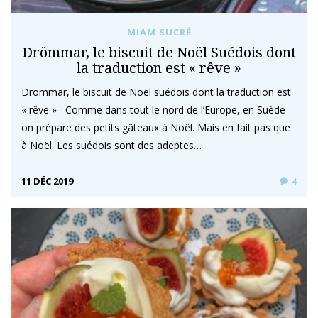
MIAM SUCRÉ
Drömmar, le biscuit de Noël Suédois dont
la traduction est « rêve »
Drömmar, le biscuit de Noël suédois dont la traduction est
« rêve » Comme dans tout le nord de l’Europe, en Suède
on prépare des petits gâteaux à Noël. Mais en fait pas que
à Noël. Les suédois sont des adeptes…
11 DÉC 2019
4