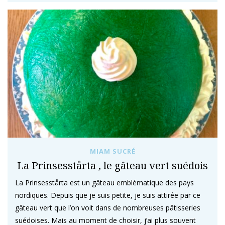
MIAM SUCRÉ
La Prinsesstårta , le gâteau vert suédois
La Prinsesstårta est un gâteau emblématique des pays
nordiques. Depuis que je suis petite, je suis attirée par ce
gâteau vert que l’on voit dans de nombreuses pâtisseries
suédoises. Mais au moment de choisir, j’ai plus souvent