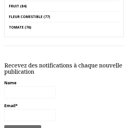
FRUIT (84)
FLEUR COMESTIBLE (77)
TOMATE (76)
Recevez des notifications à chaque nouvelle
publication
Name
Email*