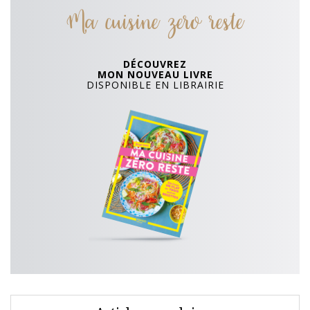
Ma cuisine zero reste
DÉCOUVREZ
MON NOUVEAU LIVRE
DISPONIBLE EN LIBRAIRIE