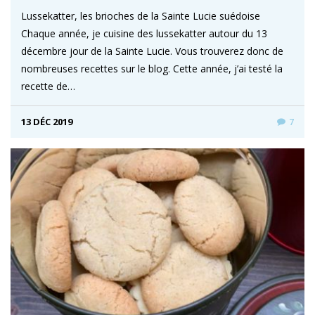
Lussekatter, les brioches de la Sainte Lucie suédoise
Chaque année, je cuisine des lussekatter autour du 13
décembre jour de la Sainte Lucie. Vous trouverez donc de
nombreuses recettes sur le blog. Cette année, j’ai testé la
recette de…
13 DÉC 2019
7