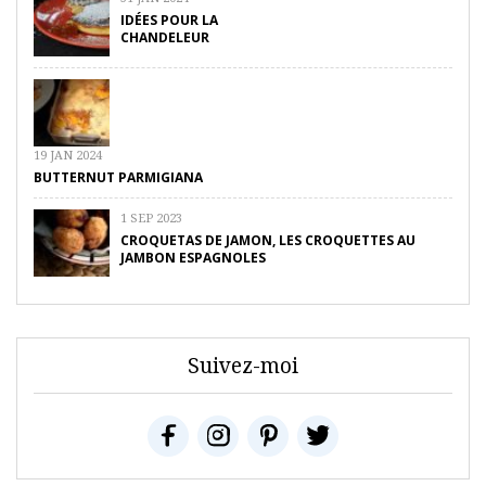
IDÉES POUR LA
CHANDELEUR
19 JAN 2024
BUTTERNUT PARMIGIANA
1 SEP 2023
CROQUETAS DE JAMON, LES CROQUETTES AU
JAMBON ESPAGNOLES
Suivez-moi