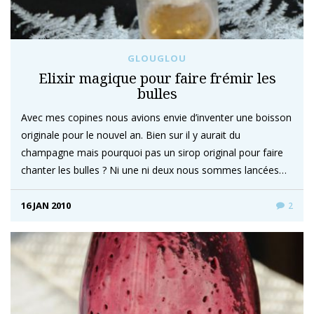
GLOUGLOU
Elixir magique pour faire frémir les
bulles
Avec mes copines nous avions envie d’inventer une boisson
originale pour le nouvel an. Bien sur il y aurait du
champagne mais pourquoi pas un sirop original pour faire
chanter les bulles ? Ni une ni deux nous sommes lancées…
16 JAN 2010
2