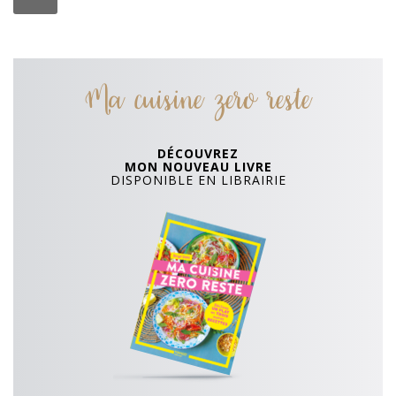
Ma cuisine zero reste
DÉCOUVREZ
MON NOUVEAU LIVRE
DISPONIBLE EN LIBRAIRIE