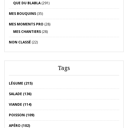
QUE DU BLABLA
(291)
MES BOUQUINS
(35)
MES MOMENTS PRO
(28)
MES CHANTIERS
(28)
NON CLASSÉ
(22)
Tags
LÉGUME (215)
SALADE (136)
VIANDE (114)
POISSON (109)
APÉRO (102)