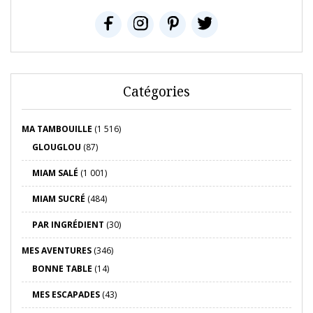
Catégories
MA TAMBOUILLE
(1 516)
GLOUGLOU
(87)
MIAM SALÉ
(1 001)
MIAM SUCRÉ
(484)
PAR INGRÉDIENT
(30)
MES AVENTURES
(346)
BONNE TABLE
(14)
MES ESCAPADES
(43)