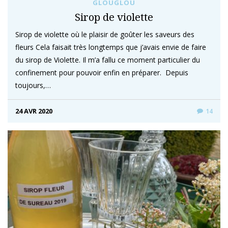
GLOUGLOU
Sirop de violette
Sirop de violette où le plaisir de goûter les saveurs des
fleurs Cela faisait très longtemps que j’avais envie de faire
du sirop de Violette. Il m’a fallu ce moment particulier du
confinement pour pouvoir enfin en préparer. Depuis
toujours,…
24 AVR 2020
14