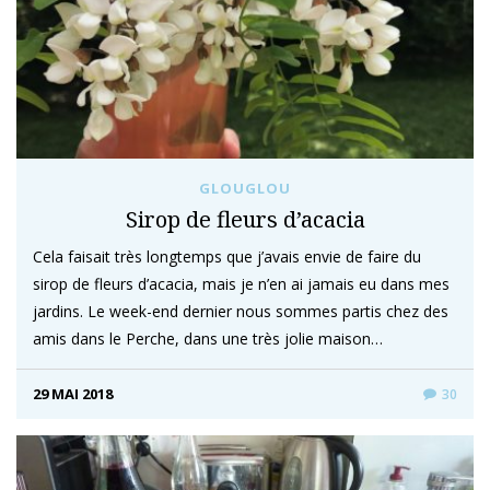
GLOUGLOU
Sirop de fleurs d’acacia
Cela faisait très longtemps que j’avais envie de faire du
sirop de fleurs d’acacia, mais je n’en ai jamais eu dans mes
jardins. Le week-end dernier nous sommes partis chez des
amis dans le Perche, dans une très jolie maison…
29 MAI 2018
30