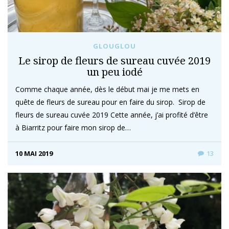
GLOUGLOU
Le sirop de fleurs de sureau cuvée 2019
un peu iodé
Comme chaque année, dès le début mai je me mets en
quête de fleurs de sureau pour en faire du sirop. Sirop de
fleurs de sureau cuvée 2019 Cette année, j’ai profité d’être
à Biarritz pour faire mon sirop de…
10 MAI 2019
13