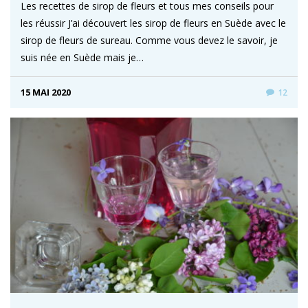
Les recettes de sirop de fleurs et tous mes conseils pour
les réussir J’ai découvert les sirop de fleurs en Suède avec le
sirop de fleurs de sureau. Comme vous devez le savoir, je
suis née en Suède mais je…
15 MAI 2020
12