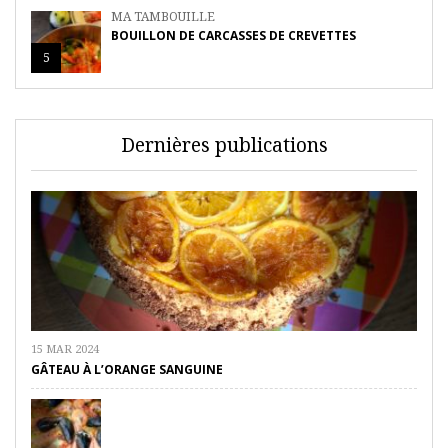
MA TAMBOUILLE
BOUILLON DE CARCASSES DE CREVETTES
5
Dernières publications
15 MAR 2024
GÂTEAU À L’ORANGE SANGUINE