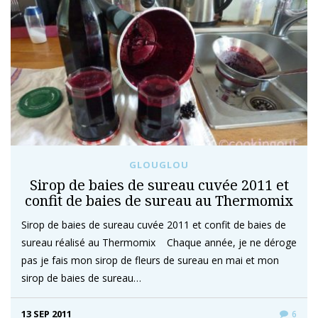
GLOUGLOU
Sirop de baies de sureau cuvée 2011 et
confit de baies de sureau au Thermomix
Sirop de baies de sureau cuvée 2011 et confit de baies de
sureau réalisé au Thermomix Chaque année, je ne déroge
pas je fais mon sirop de fleurs de sureau en mai et mon
sirop de baies de sureau…
13 SEP 2011
6