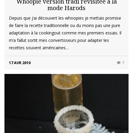
Whoopie version tradi revisitée à la
mode Harods
Depuis que j’ai découvert les whoopies je mettais promise
de faire la recette traditionnelle ou du moins pas une pure
adaptation à la cookingout comme mes premiers essais. Il
m’a fallut sortit mes convertisseurs pour adapter les
recettes souvent américaines…
17 AVR 2010
7