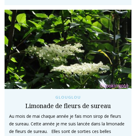
GLOUGLOU
Limonade de fleurs de sureau
Au mois de mai chaque année je fais mon sirop de fleurs
de sureau. Cette année je me suis lancée dans la limonade
de fleurs de sureau. Elles sont de sorties ces belles