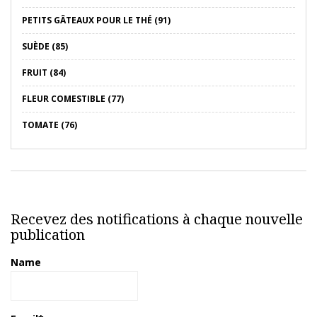
PETITS GÂTEAUX POUR LE THÉ (91)
SUÈDE (85)
FRUIT (84)
FLEUR COMESTIBLE (77)
TOMATE (76)
Recevez des notifications à chaque nouvelle
publication
Name