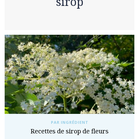
sirop
PAR INGRÉDIENT
Recettes de sirop de fleurs