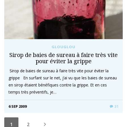
GLOUGLOU
Sirop de baies de sureau à faire très vite
pour éviter la grippe
Sirop de baies de sureau à faire très vite pour éviter la
grippe En surfant sur le net, j’ai vu que les baies de sureau
en sirop étaient bénéfiques contre la grippe. Et en ces
temps très préventifs, je…
6 SEP 2009
31
1
2