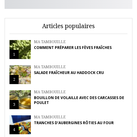
Articles populaires
MA TAMBOUILLE
COMMENT PRÉPARER LES FÈVES FRAÎCHES
1
MA TAMBOUILLE
SALADE FRAÎCHEUR AU HADDOCK CRU
2
MA TAMBOUILLE
BOUILLON DE VOLAILLE AVEC DES CARCASSES DE
POULET
3
MA TAMBOUILLE
TRANCHES D’AUBERGINES RÔTIES AU FOUR
4