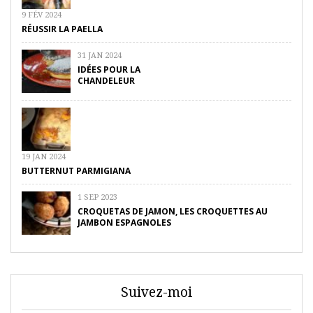
9 FÉV 2024
RÉUSSIR LA PAELLA
31 JAN 2024
IDÉES POUR LA
CHANDELEUR
19 JAN 2024
BUTTERNUT PARMIGIANA
1 SEP 2023
CROQUETAS DE JAMON, LES CROQUETTES AU
JAMBON ESPAGNOLES
Suivez-moi