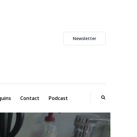
Newsletter
uins
Contact
Podcast