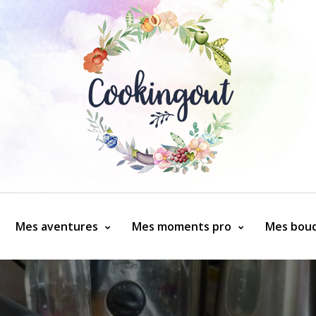
Mes aventures
Mes moments pro
Mes bouq