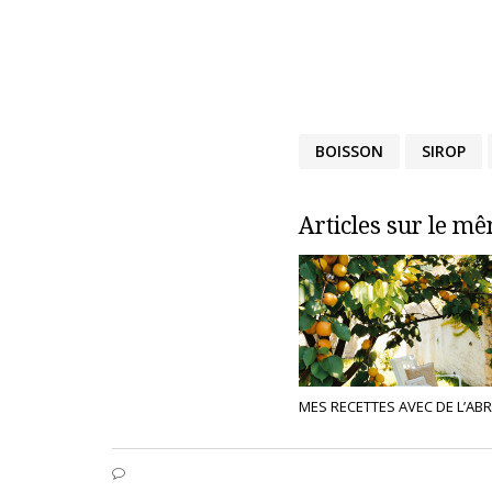
BOISSON
SIROP
Articles sur le m
MES RECETTES AVEC DE L’AB