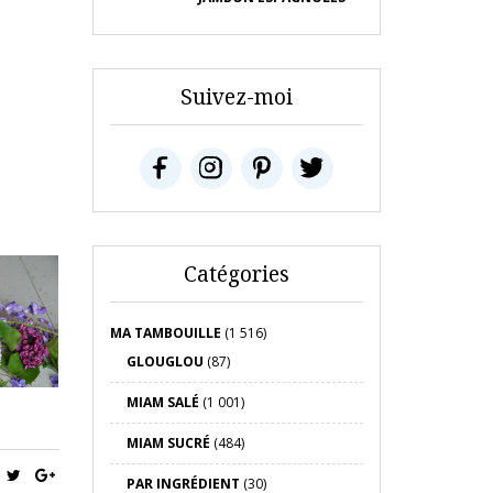
Suivez-moi
Catégories
MA TAMBOUILLE
(1 516)
GLOUGLOU
(87)
MIAM SALÉ
(1 001)
MIAM SUCRÉ
(484)
PAR INGRÉDIENT
(30)