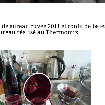
 de sureau cuvée 2011 et confit de baie
ureau réalisé au Thermomix