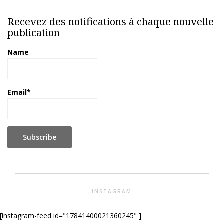
Recevez des notifications à chaque nouvelle
publication
Name
Email*
INSTAGRAM
[instagram-feed id="17841400021360245" ]