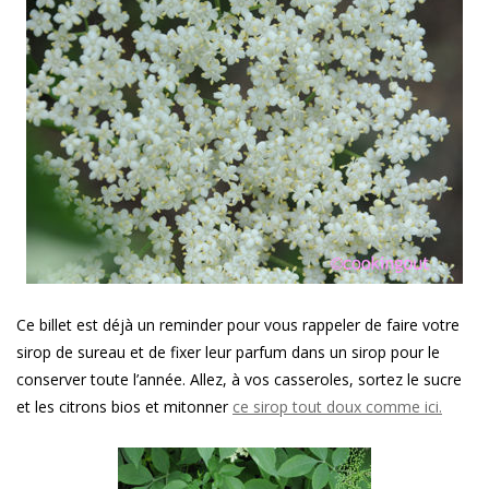
Ce billet est déjà un reminder pour vous rappeler de faire votre
sirop de sureau et de fixer leur parfum dans un sirop pour le
conserver toute l’année. Allez, à vos casseroles, sortez le sucre
et les citrons bios et mitonner
ce sirop tout doux comme ici.