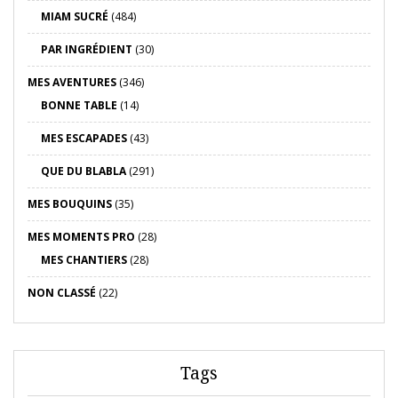
MIAM SUCRÉ
(484)
PAR INGRÉDIENT
(30)
MES AVENTURES
(346)
BONNE TABLE
(14)
MES ESCAPADES
(43)
QUE DU BLABLA
(291)
MES BOUQUINS
(35)
MES MOMENTS PRO
(28)
MES CHANTIERS
(28)
NON CLASSÉ
(22)
Tags