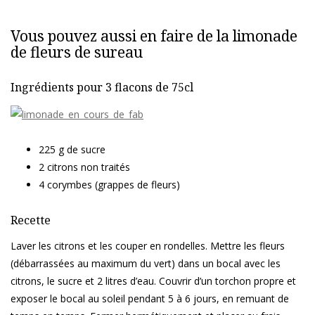
Vous pouvez aussi en faire de la limonade
de fleurs de sureau
Ingrédients pour 3 flacons de 75cl
225 g de sucre
2 citrons non traités
4 corymbes (grappes de fleurs)
Recette
Laver les citrons et les couper en rondelles. Mettre les fleurs
(débarrassées au maximum du vert) dans un bocal avec les
citrons, le sucre et 2 litres d’eau. Couvrir d’un torchon propre et
exposer le bocal au soleil pendant 5 à 6 jours, en remuant de