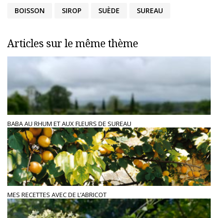
BOISSON
SIROP
SUÈDE
SUREAU
Articles sur le même thème
BABA AU RHUM ET AUX FLEURS DE SUREAU
MES RECETTES AVEC DE L’ABRICOT