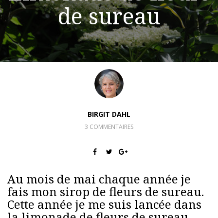
de sureau
BIRGIT DAHL
3 COMMENTAIRES
Au mois de mai chaque année je
fais mon sirop de fleurs de sureau.
Cette année je me suis lancée dans
la limonade de fleurs de sureau.