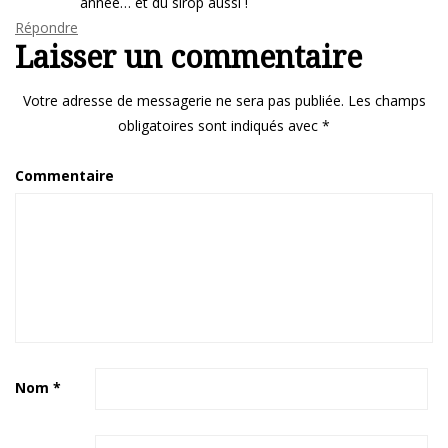
année… et du sirop aussi !
Répondre
Laisser un commentaire
Votre adresse de messagerie ne sera pas publiée.
Les champs
obligatoires sont indiqués avec
*
Commentaire
Nom
*