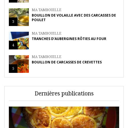
MA TAMBOUILLE
BOUILLON DE VOLAILLE AVEC DES CARCASSES DE
POULET
3
MA TAMBOUILLE
TRANCHES D’AUBERGINES RÔTIES AU FOUR
4
MA TAMBOUILLE
BOUILLON DE CARCASSES DE CREVETTES
5
Dernières publications