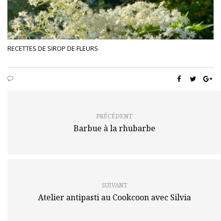
RECETTES DE SIROP DE FLEURS
PRÉCÉDENT
Barbue à la rhubarbe
SUIVANT
Atelier antipasti au Cookcoon avec Silvia