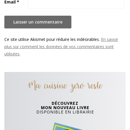
Email
*
Ce site utilise Akismet pour réduire les indésirables.
En savoir
plus sur comment les données de vos commentaires sont
utilisées
.
Ma cuisine zero reste
DÉCOUVREZ
MON NOUVEAU LIVRE
DISPONIBLE EN LIBRAIRIE