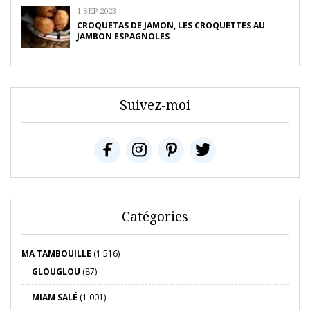
1 SEP 2023
CROQUETAS DE JAMON, LES CROQUETTES AU
JAMBON ESPAGNOLES
Suivez-moi
Catégories
MA TAMBOUILLE
(1 516)
GLOUGLOU
(87)
MIAM SALÉ
(1 001)