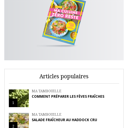
Articles populaires
MA TAMBOUILLE
COMMENT PRÉPARER LES FÈVES FRAÎCHES
1
MA TAMBOUILLE
SALADE FRAÎCHEUR AU HADDOCK CRU
2