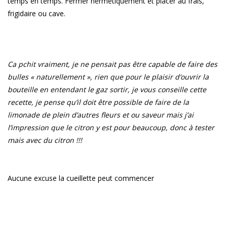
temps en temps. Fermer hermétiquement et placer au frais,
frigidaire ou cave.
Ca pchit vraiment, je ne pensait pas être capable de faire des
bulles « naturellement », rien que pour le plaisir d’ouvrir la
bouteille en entendant le gaz sortir, je vous conseille cette
recette, je pense qu’il doit être possible de faire de la
limonade de plein d’autres fleurs et ou saveur mais j’ai
l’impression que le citron y est pour beaucoup, donc à tester
mais avec du citron !!!
Aucune excuse la cueillette peut commencer