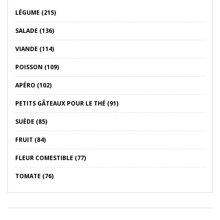
LÉGUME (215)
SALADE (136)
VIANDE (114)
POISSON (109)
APÉRO (102)
PETITS GÂTEAUX POUR LE THÉ (91)
SUÈDE (85)
FRUIT (84)
FLEUR COMESTIBLE (77)
TOMATE (76)