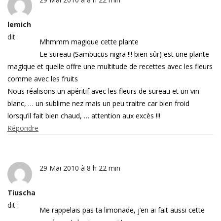
lemich
dit :
Mhmmm magique cette plante
Le sureau (Sambucus nigra !!! bien sûr) est une plante
magique et quelle offre une multitude de recettes avec les fleurs
comme avec les fruits
Nous réalisons un apéritif avec les fleurs de sureau et un vin
blanc, … un sublime nez mais un peu traitre car bien froid
lorsqu’il fait bien chaud, … attention aux excès !!!
Répondre
29 Mai 2010 à 8 h 22 min
Tiuscha
dit :
Me rappelais pas ta limonade, j’en ai fait aussi cette