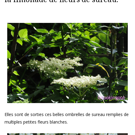
Elles sont de sorties ces belles ombrelles de sureau remplies de
multiples petites fleurs blanches.