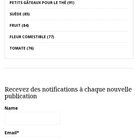
PETITS GÂTEAUX POUR LE THÉ (91)
SUÈDE (85)
FRUIT (84)
FLEUR COMESTIBLE (77)
TOMATE (76)
Recevez des notifications à chaque nouvelle
publication
Name
Email*