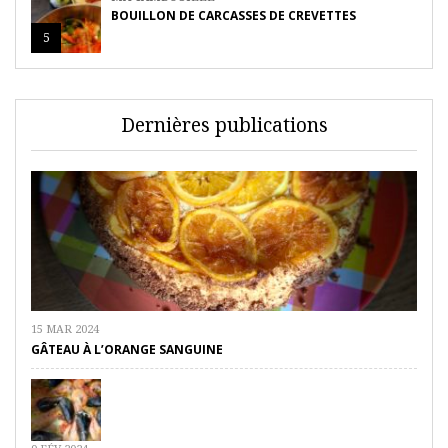
BOUILLON DE CARCASSES DE CREVETTES
5
Dernières publications
15 MAR 2024
GÂTEAU À L’ORANGE SANGUINE