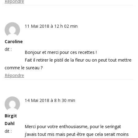
Répondre
11 Mai 2018 à 12 h 02 min
Caroline
dit :
Bonjour et merci pour ces recettes !
Fait il retirer le pistil de la fleur ou on peut tout mettre
comme le sureau ?
Répondre
14 Mai 2018 à 8 h 30 min
Birgit
Dahl
Merci pour votre enthousiasme, pour le seringat
dit :
j’avais tout mis mais peut-être que cela serait moins