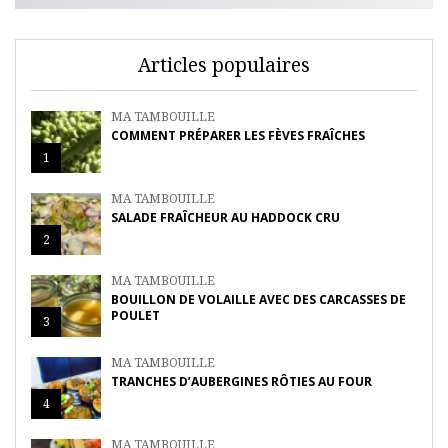
Articles populaires
MA TAMBOUILLE
COMMENT PRÉPARER LES FÈVES FRAÎCHES
1
MA TAMBOUILLE
SALADE FRAÎCHEUR AU HADDOCK CRU
2
MA TAMBOUILLE
BOUILLON DE VOLAILLE AVEC DES CARCASSES DE
POULET
3
MA TAMBOUILLE
TRANCHES D’AUBERGINES RÔTIES AU FOUR
4
MA TAMBOUILLE