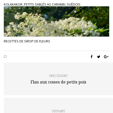
KOLAKAKOR, PETITS SABLÉS AU CARAMEL SUÉDOIS
RECETTES DE SIROP DE FLEURS
PRÉCÉDENT
Flan aux cosses de petits pois
SUIVANT