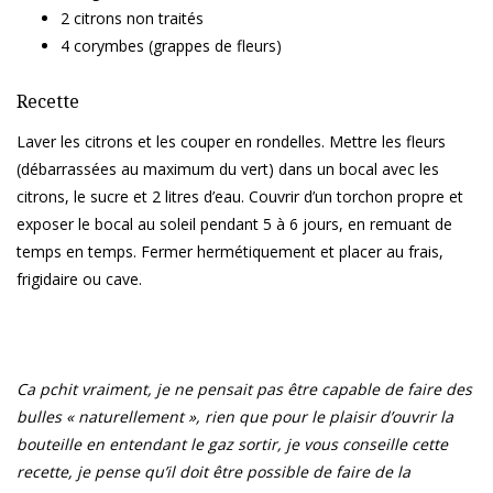
2 citrons non traités
4 corymbes (grappes de fleurs)
Recette
Laver les citrons et les couper en rondelles. Mettre les fleurs
(débarrassées au maximum du vert) dans un bocal avec les
citrons, le sucre et 2 litres d’eau. Couvrir d’un torchon propre et
exposer le bocal au soleil pendant 5 à 6 jours, en remuant de
temps en temps. Fermer hermétiquement et placer au frais,
frigidaire ou cave.
Ca pchit vraiment, je ne pensait pas être capable de faire des
bulles « naturellement », rien que pour le plaisir d’ouvrir la
bouteille en entendant le gaz sortir, je vous conseille cette
recette, je pense qu’il doit être possible de faire de la