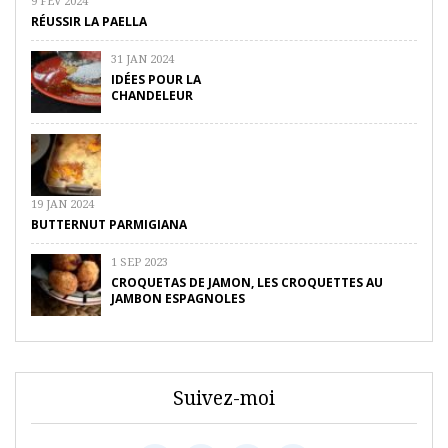
9 FÉV 2024
RÉUSSIR LA PAELLA
31 JAN 2024
IDÉES POUR LA
CHANDELEUR
19 JAN 2024
BUTTERNUT PARMIGIANA
1 SEP 2023
CROQUETAS DE JAMON, LES CROQUETTES AU
JAMBON ESPAGNOLES
Suivez-moi