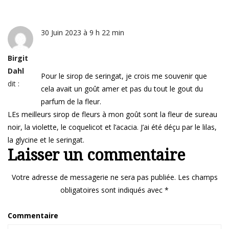
30 Juin 2023 à 9 h 22 min
Birgit
Dahl
Pour le sirop de seringat, je crois me souvenir que
dit :
cela avait un goût amer et pas du tout le gout du
parfum de la fleur.
LEs meilleurs sirop de fleurs à mon goût sont la fleur de sureau
noir, la violette, le coquelicot et l’acacia. J’ai été déçu par le lilas,
la glycine et le seringat.
Laisser un commentaire
Votre adresse de messagerie ne sera pas publiée.
Les champs
obligatoires sont indiqués avec
*
Commentaire