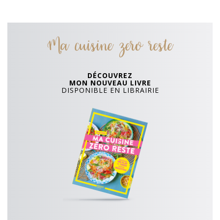
Ma cuisine zero reste
DÉCOUVREZ
MON NOUVEAU LIVRE
DISPONIBLE EN LIBRAIRIE