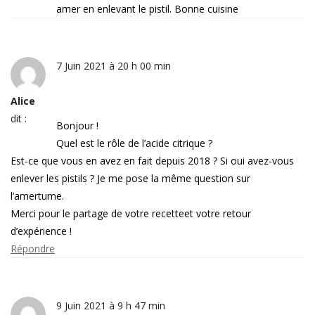
amer en enlevant le pistil. Bonne cuisine
7 Juin 2021 à 20 h 00 min
Alice
dit :
Bonjour !
Quel est le rôle de l’acide citrique ?
Est-ce que vous en avez en fait depuis 2018 ? Si oui avez-vous
enlever les pistils ? Je me pose la même question sur
l’amertume.
Merci pour le partage de votre recetteet votre retour
d’expérience !
Répondre
9 Juin 2021 à 9 h 47 min