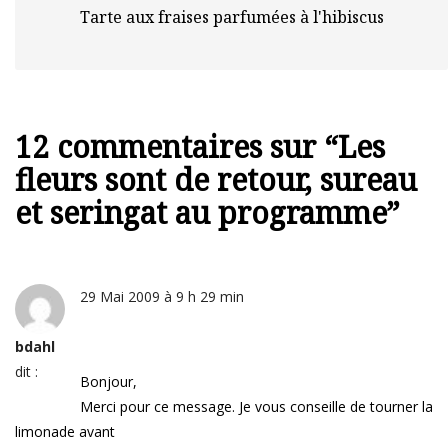
Tarte aux fraises parfumées à l'hibiscus
12 commentaires sur “
Les
fleurs sont de retour, sureau
et seringat au programme
”
29 Mai 2009 à 9 h 29 min
bdahl
dit :
Bonjour,
Merci pour ce message. Je vous conseille de tourner la
limonade avant