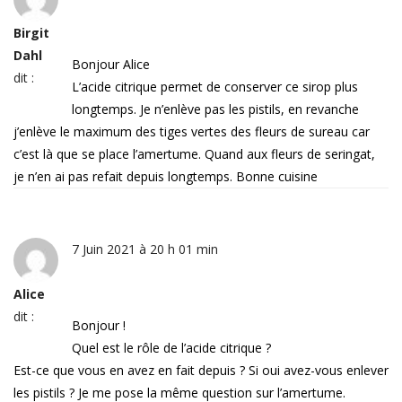
Birgit
Dahl
Bonjour Alice
dit :
L’acide citrique permet de conserver ce sirop plus
longtemps. Je n’enlève pas les pistils, en revanche
j’enlève le maximum des tiges vertes des fleurs de sureau car
c’est là que se place l’amertume. Quand aux fleurs de seringat,
je n’en ai pas refait depuis longtemps. Bonne cuisine
7 Juin 2021 à 20 h 01 min
Alice
dit :
Bonjour !
Quel est le rôle de l’acide citrique ?
Est-ce que vous en avez en fait depuis ? Si oui avez-vous enlever
les pistils ? Je me pose la même question sur l’amertume.