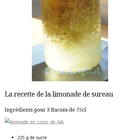
La recette de la limonade de sureau
Ingrédients pour 3 flacons de 75cl
225 g de sucre