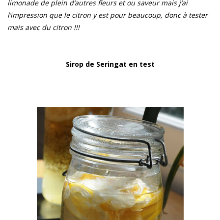
limonade de plein d’autres fleurs et ou saveur mais j’ai
l’impression que le citron y est pour beaucoup, donc à tester
mais avec du citron !!!
Sirop de Seringat en test