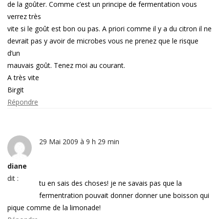
de la goûter. Comme c’est un principe de fermentation vous
verrez très
vite si le goût est bon ou pas. A priori comme il y a du citron il ne
devrait pas y avoir de microbes vous ne prenez que le risque
d’un
mauvais goût. Tenez moi au courant.
A très vite
Birgit
Répondre
29 Mai 2009 à 9 h 29 min
diane
dit :
tu en sais des choses! je ne savais pas que la
fermentration pouvait donner donner une boisson qui
pique comme de la limonade!