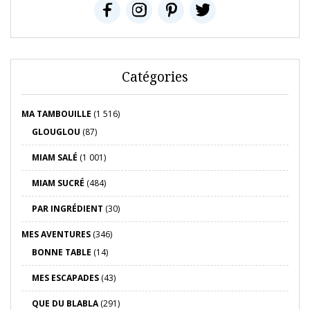
Catégories
MA TAMBOUILLE
(1 516)
GLOUGLOU
(87)
MIAM SALÉ
(1 001)
MIAM SUCRÉ
(484)
PAR INGRÉDIENT
(30)
MES AVENTURES
(346)
BONNE TABLE
(14)
MES ESCAPADES
(43)
QUE DU BLABLA
(291)