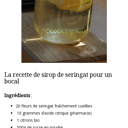
La recette de sirop de seringat pour un
bocal
Ingrédients
:
20 fleurs de seringat fraîchement cueillies
10 grammes d’acide citrique (pharmacie)
1 citrons bio
500g de sucre en poudre