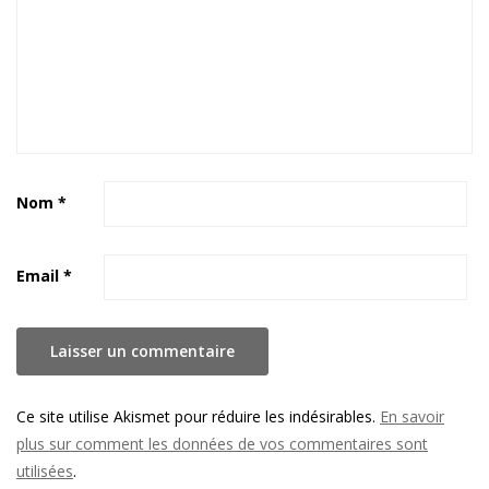
Nom
*
Email
*
Ce site utilise Akismet pour réduire les indésirables.
En savoir
plus sur comment les données de vos commentaires sont
utilisées
.