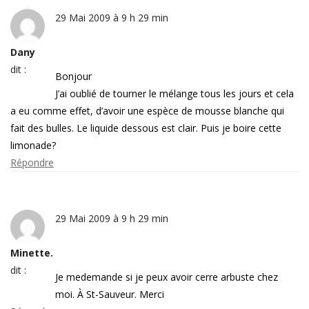
29 Mai 2009 à 9 h 29 min
Dany
dit :
Bonjour
J’ai oublié de tourner le mélange tous les jours et cela
a eu comme effet, d’avoir une espèce de mousse blanche qui
fait des bulles. Le liquide dessous est clair. Puis je boire cette
limonade?
Répondre
29 Mai 2009 à 9 h 29 min
Minette.
dit :
Je medemande si je peux avoir cerre arbuste chez
moi. À St-Sauveur. Merci