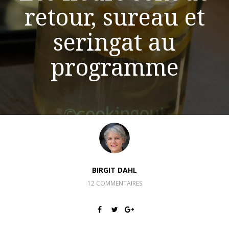
retour, sureau et
seringat au
programme
BIRGIT DAHL
12 COMMENTAIRES