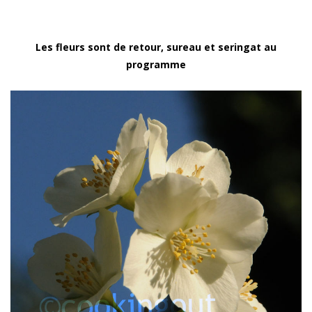
Les fleurs sont de retour, sureau et seringat au
programme