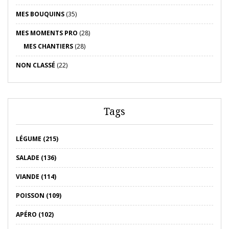
MES BOUQUINS
(35)
MES MOMENTS PRO
(28)
MES CHANTIERS
(28)
NON CLASSÉ
(22)
Tags
LÉGUME (215)
SALADE (136)
VIANDE (114)
POISSON (109)
APÉRO (102)