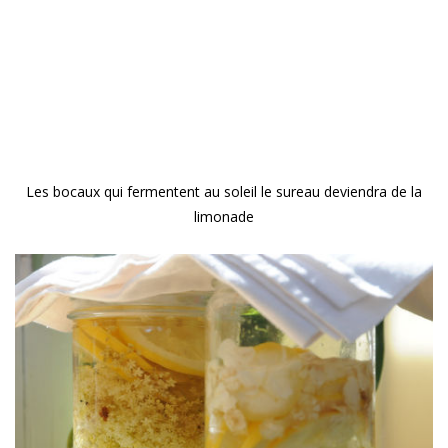
Les bocaux qui fermentent au soleil le sureau deviendra de la
limonade