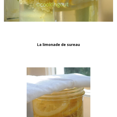
La limonade de sureau