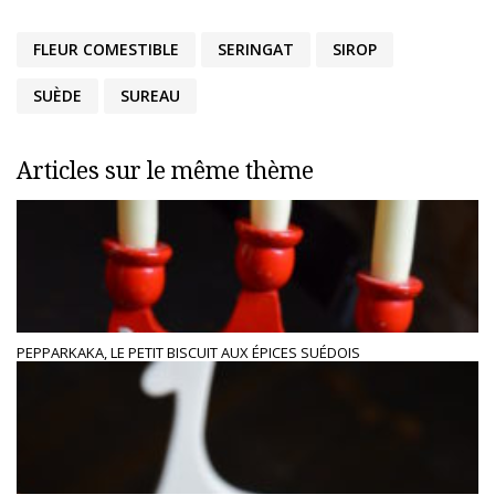
FLEUR COMESTIBLE
SERINGAT
SIROP
SUÈDE
SUREAU
Articles sur le même thème
PEPPARKAKA, LE PETIT BISCUIT AUX ÉPICES SUÉDOIS