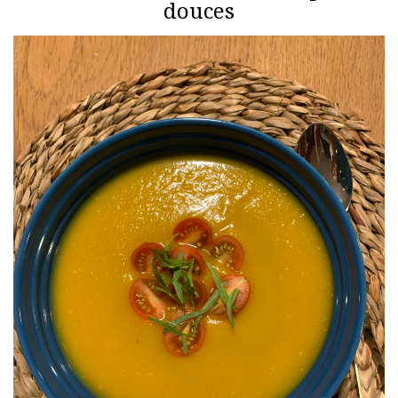
douces