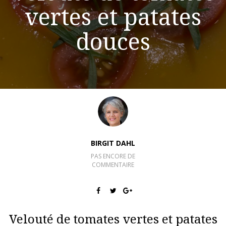
vertes et patates
douces
BIRGIT DAHL
PAS ENCORE DE
COMMENTAIRE
Velouté de tomates vertes et patates