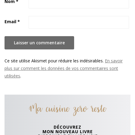
Nom
*
Email
*
Ce site utilise Akismet pour réduire les indésirables.
En savoir
plus sur comment les données de vos commentaires sont
utilisées
.
Ma cuisine zero reste
DÉCOUVREZ
MON NOUVEAU LIVRE