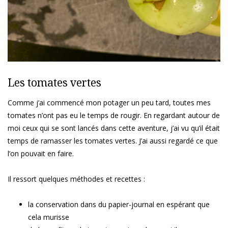
Les tomates vertes
Comme j’ai commencé mon potager un peu tard, toutes mes
tomates n’ont pas eu le temps de rougir. En regardant autour de
moi ceux qui se sont lancés dans cette aventure, j’ai vu qu’il était
temps de ramasser les tomates vertes. J’ai aussi regardé ce que
l’on pouvait en faire.
Il ressort quelques méthodes et recettes :
la conservation dans du papier-journal en espérant que
cela murisse