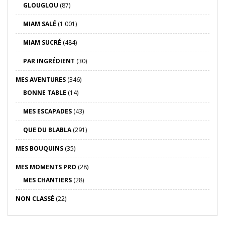
GLOUGLOU
(87)
MIAM SALÉ
(1 001)
MIAM SUCRÉ
(484)
PAR INGRÉDIENT
(30)
MES AVENTURES
(346)
BONNE TABLE
(14)
MES ESCAPADES
(43)
QUE DU BLABLA
(291)
MES BOUQUINS
(35)
MES MOMENTS PRO
(28)
MES CHANTIERS
(28)
NON CLASSÉ
(22)