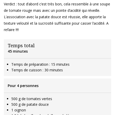
Verdict : tout d’abord c’est très bon, cela ressemble à une soupe
de tomate rouge mais avec un pointe d’acidité qui réveille.
L’association avec la patate douce est réussie, elle apporte la
texture velouté et la sucrosité suffisante pour casser l’acidité. A
refaire !!!!
Temps total
45 minutes
Temps de préparation : 15 minutes
Temps de cuisson : 30 minutes
Pour 4 personnes
500 g de tomates vertes
500 g de patate douce
1 oignon