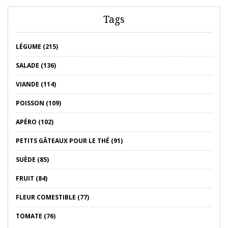
Tags
LÉGUME (215)
SALADE (136)
VIANDE (114)
POISSON (109)
APÉRO (102)
PETITS GÂTEAUX POUR LE THÉ (91)
SUÈDE (85)
FRUIT (84)
FLEUR COMESTIBLE (77)
TOMATE (76)