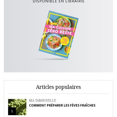
DISPONIBLE EN LIBRAIRIE
Articles populaires
MA TAMBOUILLE
COMMENT PRÉPARER LES FÈVES FRAÎCHES
1