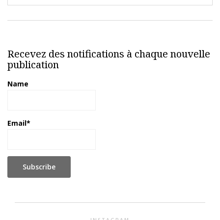
Recevez des notifications à chaque nouvelle
publication
Name
Email*