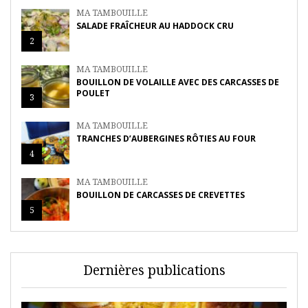
MA TAMBOUILLE
SALADE FRAÎCHEUR AU HADDOCK CRU
2
MA TAMBOUILLE
BOUILLON DE VOLAILLE AVEC DES CARCASSES DE
POULET
3
MA TAMBOUILLE
TRANCHES D’AUBERGINES RÔTIES AU FOUR
4
MA TAMBOUILLE
BOUILLON DE CARCASSES DE CREVETTES
5
Dernières publications