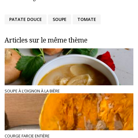
PATATE DOUCE
SOUPE
TOMATE
Articles sur le même thème
SOUPE À L’OIGNON À LA BIÈRE
COURGE FARCIE ENTIÈRE