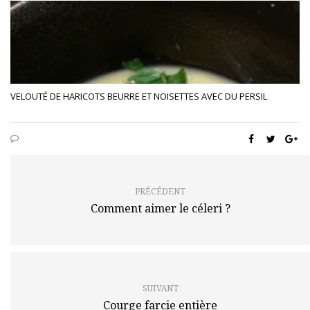
VELOUTÉ DE HARICOTS BEURRE ET NOISETTES AVEC DU PERSIL
PRÉCÉDENT
Comment aimer le céleri ?
SUIVANT
Courge farcie entière