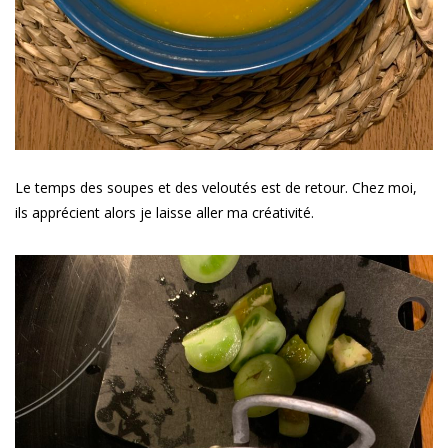
Le temps des soupes et des veloutés est de retour. Chez moi,
ils apprécient alors je laisse aller ma créativité.