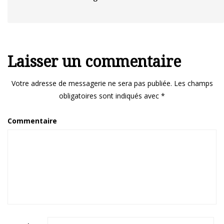
Laisser un commentaire
Votre adresse de messagerie ne sera pas publiée.
Les champs
obligatoires sont indiqués avec
*
Commentaire