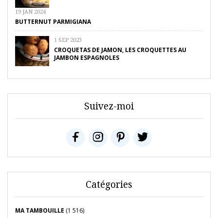
19 JAN 2024
BUTTERNUT PARMIGIANA
1 SEP 2023
CROQUETAS DE JAMON, LES CROQUETTES AU
JAMBON ESPAGNOLES
Suivez-moi
Catégories
MA TAMBOUILLE
(1 516)