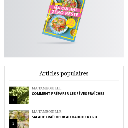
Articles populaires
MA TAMBOUILLE
COMMENT PRÉPARER LES FÈVES FRAÎCHES
1
MA TAMBOUILLE
SALADE FRAÎCHEUR AU HADDOCK CRU
2