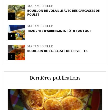
MA TAMBOUILLE
BOUILLON DE VOLAILLE AVEC DES CARCASSES DE
POULET
3
MA TAMBOUILLE
TRANCHES D’AUBERGINES RÔTIES AU FOUR
4
MA TAMBOUILLE
BOUILLON DE CARCASSES DE CREVETTES
5
Dernières publications