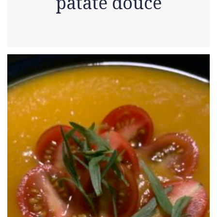
patate douce