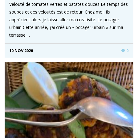
Velouté de tomates vertes et patates douces Le temps des
soupes et des veloutés est de retour. Chez moi, ils
apprécient alors je laisse aller ma créativité. Le potager
urbain Cette année, j’ai créé un « potager urbain » sur ma
terrasse.…
10 NOV 2020
0