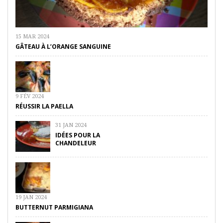
15 MAR 2024
GÂTEAU À L’ORANGE SANGUINE
9 FÉV 2024
RÉUSSIR LA PAELLA
31 JAN 2024
IDÉES POUR LA
CHANDELEUR
19 JAN 2024
BUTTERNUT PARMIGIANA