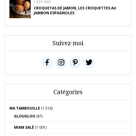
1 SEP 2023
CROQUETAS DE JAMON, LES CROQUETTES AU
JAMBON ESPAGNOLES
Suivez-moi
Catégories
MA TAMBOUILLE
(1 516)
GLOUGLOU
(87)
MIAM SALÉ
(1 001)