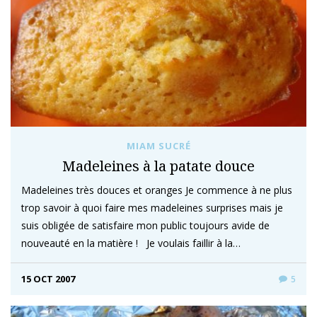
MIAM SUCRÉ
Madeleines à la patate douce
Madeleines très douces et oranges Je commence à ne plus
trop savoir à quoi faire mes madeleines surprises mais je
suis obligée de satisfaire mon public toujours avide de
nouveauté en la matière ! Je voulais faillir à la…
15 OCT 2007
5