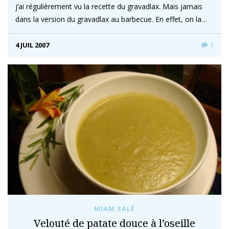
j’ai régulièrement vu la recette du gravadlax. Mais jamais
dans la version du gravadlax au barbecue. En effet, on la…
4 JUIL 2007
1
MIAM SALÉ
Velouté de patate douce à l’oseille