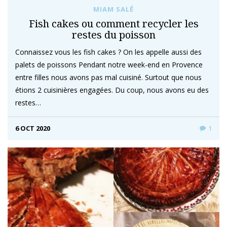
MIAM SALÉ
Fish cakes ou comment recycler les
restes du poisson
Connaissez vous les fish cakes ? On les appelle aussi des
palets de poissons Pendant notre week-end en Provence
entre filles nous avons pas mal cuisiné. Surtout que nous
étions 2 cuisinières engagées. Du coup, nous avons eu des
restes…
6 OCT 2020
1