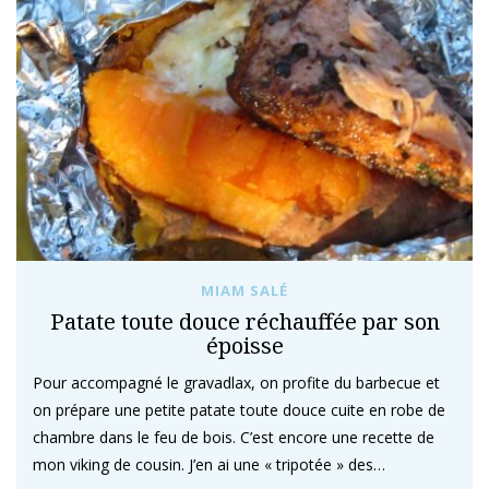
MIAM SALÉ
Patate toute douce réchauffée par son
époisse
Pour accompagné le gravadlax, on profite du barbecue et
on prépare une petite patate toute douce cuite en robe de
chambre dans le feu de bois. C’est encore une recette de
mon viking de cousin. J’en ai une « tripotée » des…