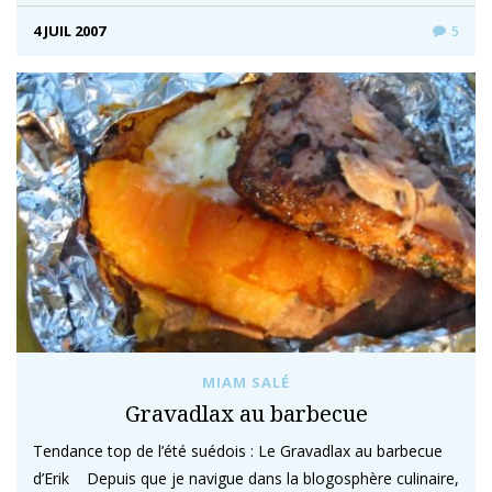
4 JUIL 2007
5
MIAM SALÉ
Gravadlax au barbecue
Tendance top de l’été suédois : Le Gravadlax au barbecue
d’Erik Depuis que je navigue dans la blogosphère culinaire,