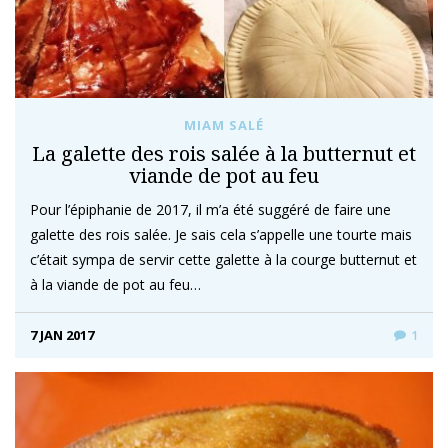
MIAM SALÉ
La galette des rois salée à la butternut et
viande de pot au feu
Pour l’épiphanie de 2017, il m’a été suggéré de faire une
galette des rois salée. Je sais cela s’appelle une tourte mais
c’était sympa de servir cette galette à la courge butternut et
à la viande de pot au feu…
7 JAN 2017
1