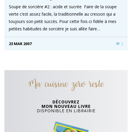
Soupe de sorcière #2 : acide et sucrée Faire de la soupe
verte c’est assez facile, la traditionnelle au cresson qui a
toujours son petit succès. Pour cette fois-ci fidèle à mes
petites habitudes de sorcière je suis allée faire…
23 MAR 2007
2
Ma cuisine zero reste
DÉCOUVREZ
MON NOUVEAU LIVRE
DISPONIBLE EN LIBRAIRIE