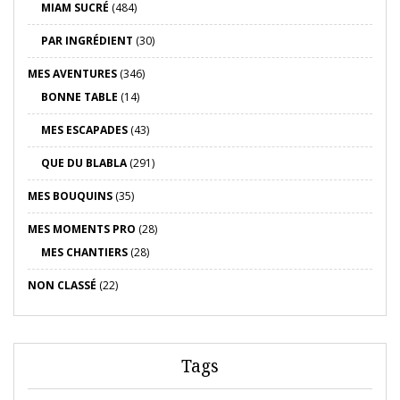
MIAM SUCRÉ
(484)
PAR INGRÉDIENT
(30)
MES AVENTURES
(346)
BONNE TABLE
(14)
MES ESCAPADES
(43)
QUE DU BLABLA
(291)
MES BOUQUINS
(35)
MES MOMENTS PRO
(28)
MES CHANTIERS
(28)
NON CLASSÉ
(22)
Tags