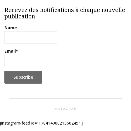
Recevez des notifications à chaque nouvelle
publication
Name
Email*
INSTAGRAM
[instagram-feed id="17841400021360245" ]