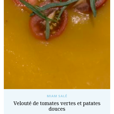
MIAM SALÉ
Velouté de tomates vertes et patates
douces