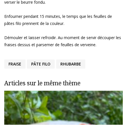
verser le beurre fondu.
Enfourner pendant 15 minutes, le temps que les feuilles de
pâtes filo prennent de la couleur.
Démouler et laisser refroidir. Au moment de servir découper les
fraises dessus et parsemer de feuilles de verveine.
FRAISE
PÂTE FILO
RHUBARBE
Articles sur le même thème