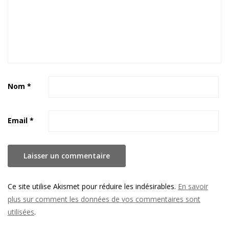
Nom
*
Email
*
Ce site utilise Akismet pour réduire les indésirables.
En savoir
plus sur comment les données de vos commentaires sont
utilisées
.