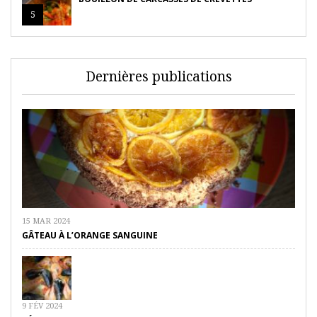
5
Dernières publications
15 MAR 2024
GÂTEAU À L’ORANGE SANGUINE
9 FÉV 2024