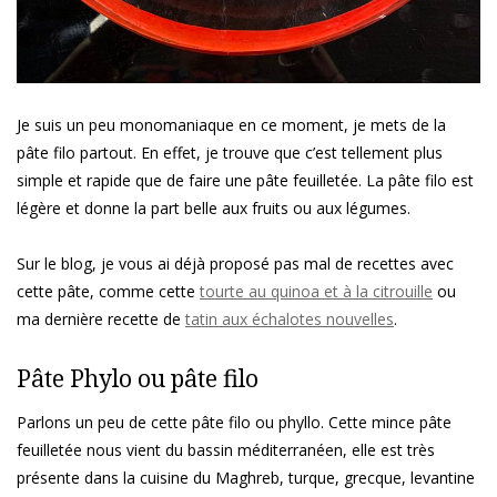
Je suis un peu monomaniaque en ce moment, je mets de la
pâte filo partout. En effet, je trouve que c’est tellement plus
simple et rapide que de faire une pâte feuilletée. La pâte filo est
légère et donne la part belle aux fruits ou aux légumes.
Sur le blog, je vous ai déjà proposé pas mal de recettes avec
cette pâte, comme cette
tourte au quinoa et à la citrouille
ou
ma dernière recette de
tatin aux échalotes nouvelles
.
Pâte Phylo ou pâte filo
Parlons un peu de cette pâte filo ou phyllo. Cette mince pâte
feuilletée nous vient du bassin méditerranéen, elle est très
présente dans la cuisine du Maghreb, turque, grecque, levantine