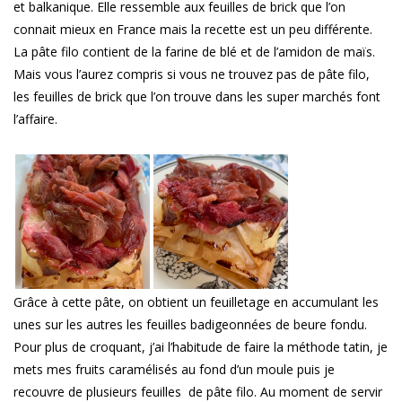
et balkanique. Elle ressemble aux feuilles de brick que l’on
connait mieux en France mais la recette est un peu différente.
La pâte filo contient de la farine de blé et de l’amidon de maïs.
Mais vous l’aurez compris si vous ne trouvez pas de pâte filo,
les feuilles de brick que l’on trouve dans les super marchés font
l’affaire.
Grâce à cette pâte, on obtient un feuilletage en accumulant les
unes sur les autres les feuilles badigeonnées de beure fondu.
Pour plus de croquant, j’ai l’habitude de faire la méthode tatin, je
mets mes fruits caramélisés au fond d’un moule puis je
recouvre de plusieurs feuilles de pâte filo. Au moment de servir