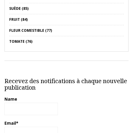
SUÈDE (85)
FRUIT (84)
FLEUR COMESTIBLE (77)
TOMATE (76)
Recevez des notifications à chaque nouvelle
publication
Name
Email*