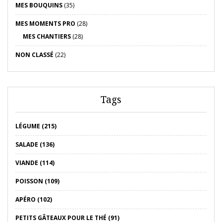
MES BOUQUINS
(35)
MES MOMENTS PRO
(28)
MES CHANTIERS
(28)
NON CLASSÉ
(22)
Tags
LÉGUME (215)
SALADE (136)
VIANDE (114)
POISSON (109)
APÉRO (102)
PETITS GÂTEAUX POUR LE THÉ (91)