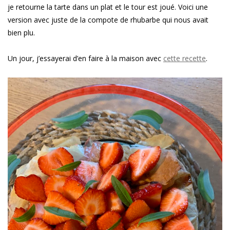
je retourne la tarte dans un plat et le tour est joué. Voici une
version avec juste de la compote de rhubarbe qui nous avait
bien plu.
Un jour, j’essayerai d’en faire à la maison avec
cette recette
.