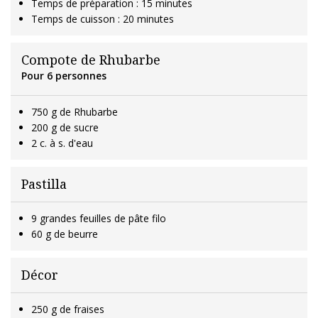
Temps de préparation : 15 minutes
Temps de cuisson : 20 minutes
Compote de Rhubarbe
Pour 6 personnes
750 g de Rhubarbe
200 g de sucre
2 c. à s. d'eau
Pastilla
9 grandes feuilles de pâte filo
60 g de beurre
Décor
250 g de fraises