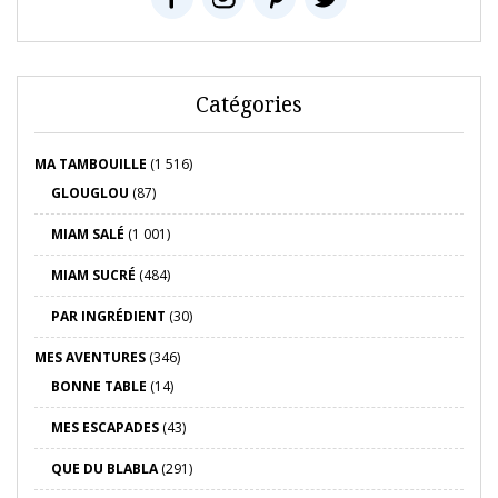
Catégories
MA TAMBOUILLE
(1 516)
GLOUGLOU
(87)
MIAM SALÉ
(1 001)
MIAM SUCRÉ
(484)
PAR INGRÉDIENT
(30)
MES AVENTURES
(346)
BONNE TABLE
(14)
MES ESCAPADES
(43)
QUE DU BLABLA
(291)