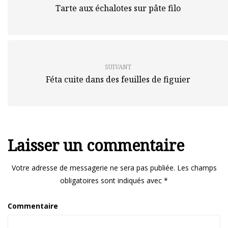
Tarte aux échalotes sur pâte filo
SUIVANT
Féta cuite dans des feuilles de figuier
Laisser un commentaire
Votre adresse de messagerie ne sera pas publiée.
Les champs
obligatoires sont indiqués avec
*
Commentaire