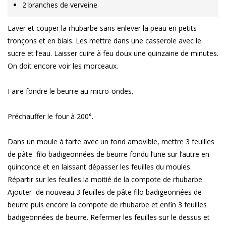
2 branches de verveine
Laver et couper la rhubarbe sans enlever la peau en petits
tronçons et en biais. Les mettre dans une casserole avec le
sucre et l’eau. Laisser cuire à feu doux une quinzaine de minutes.
On doit encore voir les morceaux.
Faire fondre le beurre au micro-ondes.
Préchauffer le four à 200°.
Dans un moule à tarte avec un fond amovible, mettre 3 feuilles
de pâte filo badigeonnées de beurre fondu l’une sur l’autre en
quinconce et en laissant dépasser les feuilles du moules.
Répartir sur les feuilles la moitié de la compote de rhubarbe.
Ajouter de nouveau 3 feuilles de pâte filo badigeonnées de
beurre puis encore la compote de rhubarbe et enfin 3 feuilles
badigeonnées de beurre. Refermer les feuilles sur le dessus et