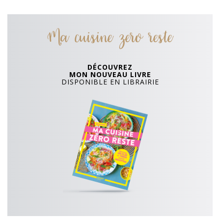
Ma cuisine zero reste
DÉCOUVREZ
MON NOUVEAU LIVRE
DISPONIBLE EN LIBRAIRIE