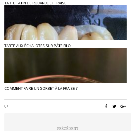
TARTE TATIN DE RUBARBE ET FRAISE
TARTE AUX ÉCHALOTES SUR PÂTE FILO
COMMENT FAIRE UN SORBET À LA FRAISE ?
PRÉCÉDENT