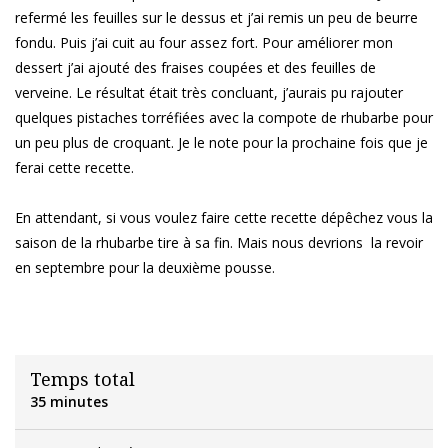
refermé les feuilles sur le dessus et j’ai remis un peu de beurre
fondu. Puis j’ai cuit au four assez fort. Pour améliorer mon
dessert j’ai ajouté des fraises coupées et des feuilles de
verveine. Le résultat était très concluant, j’aurais pu rajouter
quelques pistaches torréfiées avec la compote de rhubarbe pour
un peu plus de croquant. Je le note pour la prochaine fois que je
ferai cette recette.
En attendant, si vous voulez faire cette recette dépêchez vous la
saison de la rhubarbe tire à sa fin. Mais nous devrions la revoir
en septembre pour la deuxième pousse.
Temps total
35 minutes