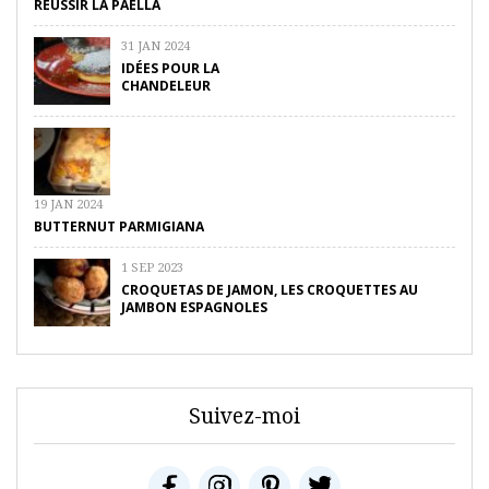
RÉUSSIR LA PAELLA
31 JAN 2024
IDÉES POUR LA
CHANDELEUR
19 JAN 2024
BUTTERNUT PARMIGIANA
1 SEP 2023
CROQUETAS DE JAMON, LES CROQUETTES AU
JAMBON ESPAGNOLES
Suivez-moi