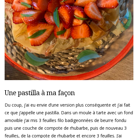
Une pastilla à ma façon
Du coup, j’ai eu envie d’une version plus conséquente et j’ai fait
ce que j’appelle une pastilla. Dans un moule à tarte avec un fond
amovible j’ai mis 3 feuilles filo badigeonnées de beurre fondu
puis une couche de compote de rhubarbe, puis de nouveau 3
feuilles, de la compote de rhubarbe et encore 3 feuilles. J’ai