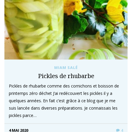
MIAM SALÉ
Pickles de rhubarbe
Pickles de rhubarbe comme des cornichons et boisson de
printemps zéro déchet J’ai redécouvert les pickles il y a
quelques années. En fait c’est grâce à ce blog que je me
suis lancée dans diverses préparations. Je connaissais les
pickles parce…
4 MAI 2020
4