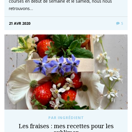
courses en début de semaine et le samedi, nous nous
retrouvons…
21 AVR 2020
5
PAR INGRÉDIENT
Les fraises : mes recettes pour les