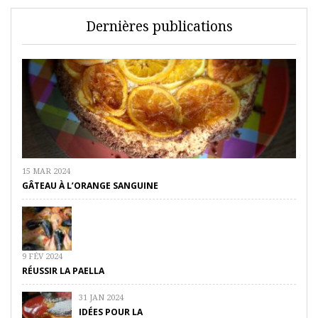
Dernières publications
15 MAR 2024
GÂTEAU À L’ORANGE SANGUINE
9 FÉV 2024
RÉUSSIR LA PAELLA
31 JAN 2024
IDÉES POUR LA