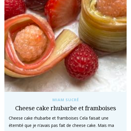
MIAM SUCRÉ
Cheese cake rhubarbe et framboises
Cheese cake rhubarbe et framboises Cela faisait une
éternité que je n’avais pas fait de cheese cake. Mais ma