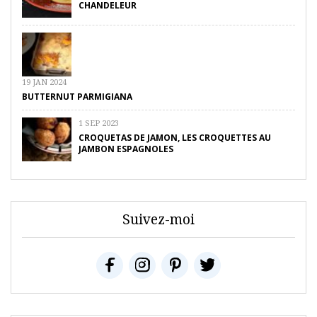
CHANDELEUR
19 JAN 2024
BUTTERNUT PARMIGIANA
1 SEP 2023
CROQUETAS DE JAMON, LES CROQUETTES AU
JAMBON ESPAGNOLES
Suivez-moi