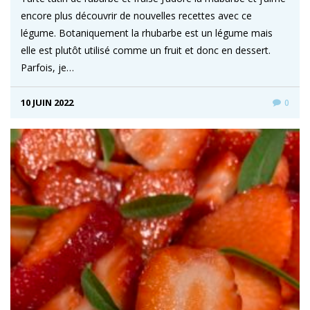
encore plus découvrir de nouvelles recettes avec ce
légume. Botaniquement la rhubarbe est un légume mais
elle est plutôt utilisé comme un fruit et donc en dessert.
Parfois, je…
10 JUIN 2022
0