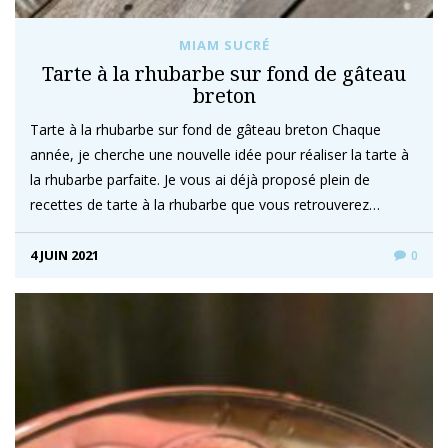
MIAM SUCRÉ
Tarte à la rhubarbe sur fond de gâteau
breton
Tarte à la rhubarbe sur fond de gâteau breton Chaque
année, je cherche une nouvelle idée pour réaliser la tarte à
la rhubarbe parfaite. Je vous ai déjà proposé plein de
recettes de tarte à la rhubarbe que vous retrouverez…
4 JUIN 2021
0