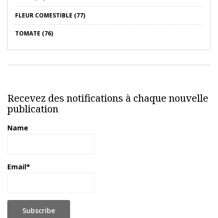
FLEUR COMESTIBLE (77)
TOMATE (76)
Recevez des notifications à chaque nouvelle
publication
Name
Email*