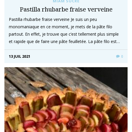
MIAM SUCRÉ
Pastilla rhubarbe fraise verveine
Pastilla rhubarbe fraise verveine Je suis un peu
monomaniaque en ce moment, je mets de la pâte filo
partout. En effet, je trouve que c’est tellement plus simple
et rapide que de faire une pâte feuilletée. La pâte filo est…
13 JUIL 2021
0