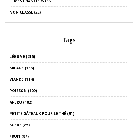
MES CHANTIERS
(28)
NON CLASSÉ
(22)
Tags
LÉGUME (215)
SALADE (136)
VIANDE (114)
POISSON (109)
APÉRO (102)
PETITS GÂTEAUX POUR LE THÉ (91)
SUÈDE (85)
FRUIT (84)