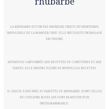
rhubarbe
LA RHUBARBE EST UN DES PREMIERS FRUITS DU PRINTEMPS.
IMPOSSIBLE DE LA MANGER CRUE, ELLE NÉCESSITE UN PASSAGE
EN CUISINE.
AUTREFOIS CANTONNÉE AUX RECETTES DE CONFITURES ET AUX
TARTES, ELLE INSPIRE PLEINS DE NOUVELLES RECETTES.
IL EXISTE À PEU PRÈS 35 VARIÉTÉS DE RHUBARBE. DONT CELLES
DE COULEURS ROSES QUI SONT BEAUCOUP PLUS
INSTAGRAMMABLE.