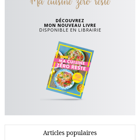
Ma cuisine zero reste
DÉCOUVREZ
MON NOUVEAU LIVRE
DISPONIBLE EN LIBRAIRIE
Articles populaires