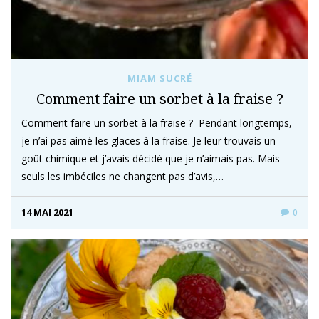
MIAM SUCRÉ
Comment faire un sorbet à la fraise ?
Comment faire un sorbet à la fraise ? Pendant longtemps,
je n’ai pas aimé les glaces à la fraise. Je leur trouvais un
goût chimique et j’avais décidé que je n’aimais pas. Mais
seuls les imbéciles ne changent pas d’avis,…
14 MAI 2021
0