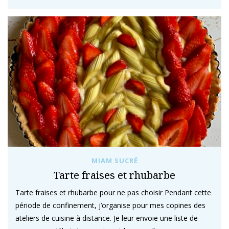
MIAM SUCRÉ
Tarte fraises et rhubarbe
Tarte fraises et rhubarbe pour ne pas choisir Pendant cette
période de confinement, j’organise pour mes copines des
ateliers de cuisine à distance. Je leur envoie une liste de