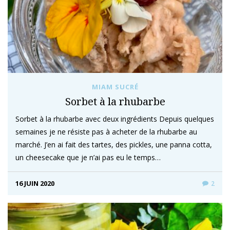
MIAM SUCRÉ
Sorbet à la rhubarbe
Sorbet à la rhubarbe avec deux ingrédients Depuis quelques
semaines je ne résiste pas à acheter de la rhubarbe au
marché. J’en ai fait des tartes, des pickles, une panna cotta,
un cheesecake que je n’ai pas eu le temps…
16 JUIN 2020
2