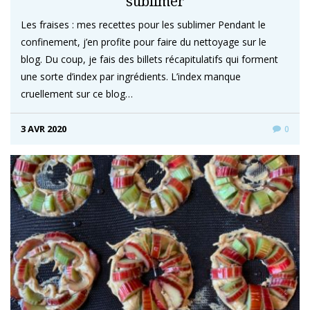
sublimer
Les fraises : mes recettes pour les sublimer Pendant le
confinement, j’en profite pour faire du nettoyage sur le
blog. Du coup, je fais des billets récapitulatifs qui forment
une sorte d’index par ingrédients. L’index manque
cruellement sur ce blog…
3 AVR 2020
0