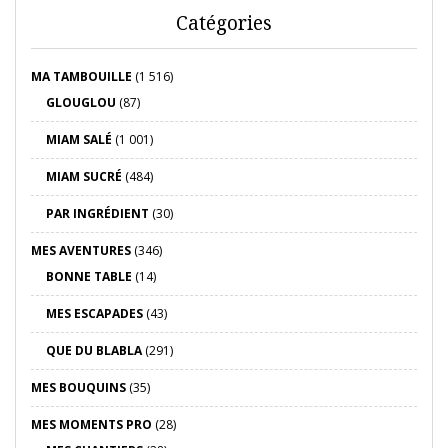
Catégories
MA TAMBOUILLE
(1 516)
GLOUGLOU
(87)
MIAM SALÉ
(1 001)
MIAM SUCRÉ
(484)
PAR INGRÉDIENT
(30)
MES AVENTURES
(346)
BONNE TABLE
(14)
MES ESCAPADES
(43)
QUE DU BLABLA
(291)
MES BOUQUINS
(35)
MES MOMENTS PRO
(28)