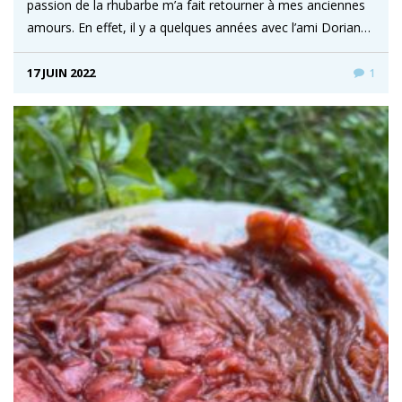
passion de la rhubarbe m’a fait retourner à mes anciennes
amours. En effet, il y a quelques années avec l’ami Dorian…
17 JUIN 2022
1