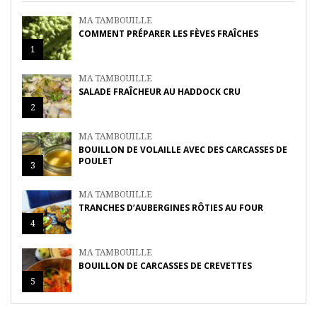
MA TAMBOUILLE
COMMENT PRÉPARER LES FÈVES FRAÎCHES
1
MA TAMBOUILLE
SALADE FRAÎCHEUR AU HADDOCK CRU
2
MA TAMBOUILLE
BOUILLON DE VOLAILLE AVEC DES CARCASSES DE
POULET
3
MA TAMBOUILLE
TRANCHES D’AUBERGINES RÔTIES AU FOUR
4
MA TAMBOUILLE
BOUILLON DE CARCASSES DE CREVETTES
5