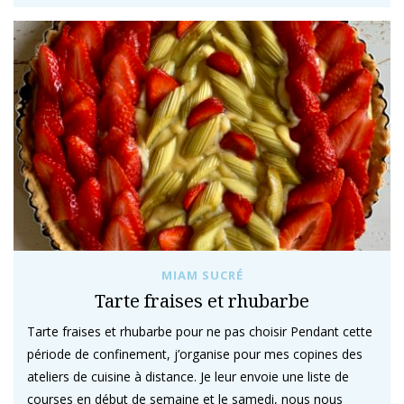
MIAM SUCRÉ
Tarte fraises et rhubarbe
Tarte fraises et rhubarbe pour ne pas choisir Pendant cette
période de confinement, j’organise pour mes copines des
ateliers de cuisine à distance. Je leur envoie une liste de
courses en début de semaine et le samedi, nous nous