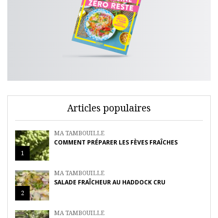
Articles populaires
MA TAMBOUILLE
COMMENT PRÉPARER LES FÈVES FRAÎCHES
1
MA TAMBOUILLE
SALADE FRAÎCHEUR AU HADDOCK CRU
2
MA TAMBOUILLE