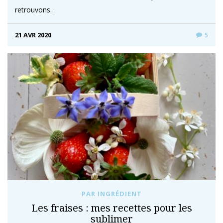
retrouvons…
21 AVR 2020
5
PAR INGRÉDIENT
Les fraises : mes recettes pour les
sublimer