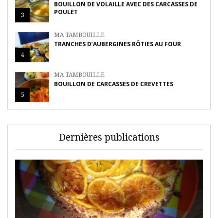
BOUILLON DE VOLAILLE AVEC DES CARCASSES DE
POULET
3
MA TAMBOUILLE
TRANCHES D’AUBERGINES RÔTIES AU FOUR
4
MA TAMBOUILLE
BOUILLON DE CARCASSES DE CREVETTES
5
Dernières publications