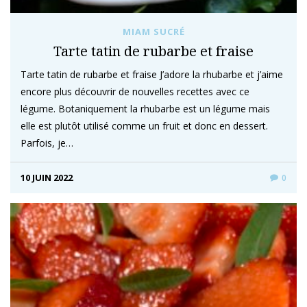
MIAM SUCRÉ
Tarte tatin de rubarbe et fraise
Tarte tatin de rubarbe et fraise J’adore la rhubarbe et j’aime
encore plus découvrir de nouvelles recettes avec ce
légume. Botaniquement la rhubarbe est un légume mais
elle est plutôt utilisé comme un fruit et donc en dessert.
Parfois, je…
10 JUIN 2022
0