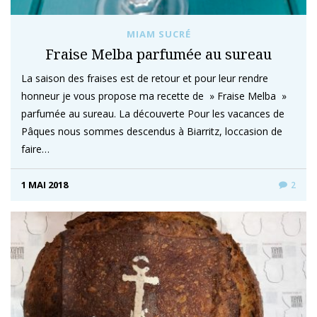
MIAM SUCRÉ
Fraise Melba parfumée au sureau
La saison des fraises est de retour et pour leur rendre
honneur je vous propose ma recette de » Fraise Melba »
parfumée au sureau. La découverte Pour les vacances de
Pâques nous sommes descendus à Biarritz, loccasion de
faire…
1 MAI 2018
2