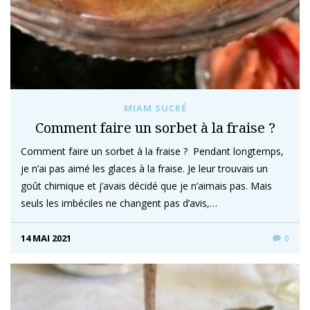
MIAM SUCRÉ
Comment faire un sorbet à la fraise ?
Comment faire un sorbet à la fraise ? Pendant longtemps,
je n’ai pas aimé les glaces à la fraise. Je leur trouvais un
goût chimique et j’avais décidé que je n’aimais pas. Mais
seuls les imbéciles ne changent pas d’avis,…
14 MAI 2021
0