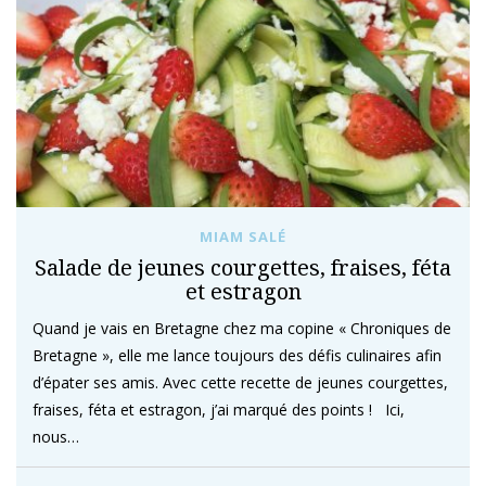
MIAM SALÉ
Salade de jeunes courgettes, fraises, féta
et estragon
Quand je vais en Bretagne chez ma copine « Chroniques de
Bretagne », elle me lance toujours des défis culinaires afin
d’épater ses amis. Avec cette recette de jeunes courgettes,
fraises, féta et estragon, j’ai marqué des points ! Ici,
nous…