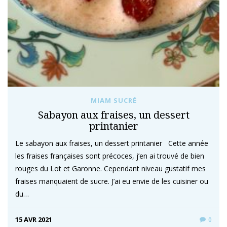
MIAM SUCRÉ
Sabayon aux fraises, un dessert
printanier
Le sabayon aux fraises, un dessert printanier Cette année
les fraises françaises sont précoces, j’en ai trouvé de bien
rouges du Lot et Garonne. Cependant niveau gustatif mes
fraises manquaient de sucre. J’ai eu envie de les cuisiner ou
du…
15 AVR 2021
0