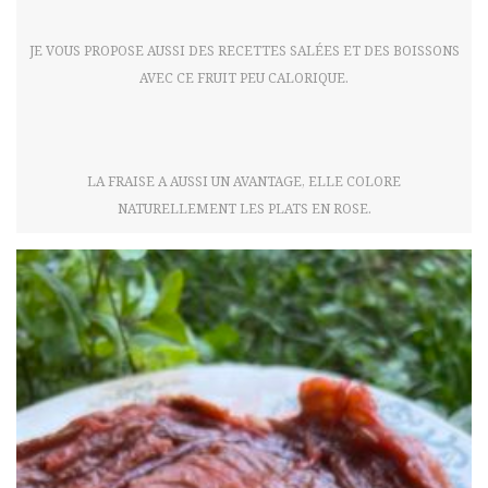
JE VOUS PROPOSE AUSSI DES RECETTES SALÉES ET DES BOISSONS
AVEC CE FRUIT PEU CALORIQUE.
LA FRAISE A AUSSI UN AVANTAGE, ELLE COLORE
NATURELLEMENT LES PLATS EN ROSE.