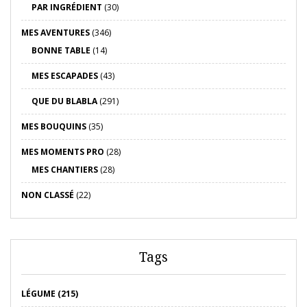
PAR INGRÉDIENT
(30)
MES AVENTURES
(346)
BONNE TABLE
(14)
MES ESCAPADES
(43)
QUE DU BLABLA
(291)
MES BOUQUINS
(35)
MES MOMENTS PRO
(28)
MES CHANTIERS
(28)
NON CLASSÉ
(22)
Tags
LÉGUME (215)