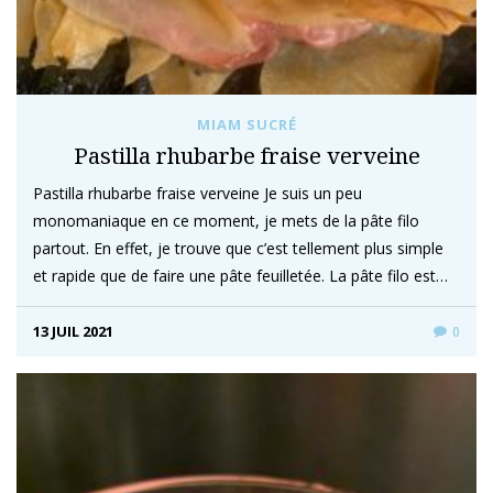
MIAM SUCRÉ
Pastilla rhubarbe fraise verveine
Pastilla rhubarbe fraise verveine Je suis un peu
monomaniaque en ce moment, je mets de la pâte filo
partout. En effet, je trouve que c’est tellement plus simple
et rapide que de faire une pâte feuilletée. La pâte filo est…
13 JUIL 2021
0