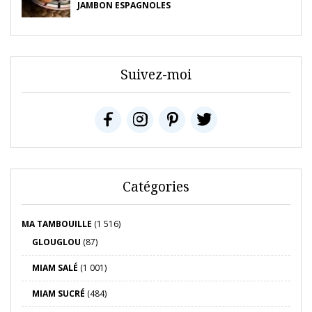
JAMBON ESPAGNOLES
Suivez-moi
Catégories
MA TAMBOUILLE
(1 516)
GLOUGLOU
(87)
MIAM SALÉ
(1 001)
MIAM SUCRÉ
(484)