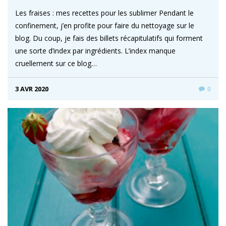
Les fraises : mes recettes pour les sublimer Pendant le
confinement, j’en profite pour faire du nettoyage sur le
blog. Du coup, je fais des billets récapitulatifs qui forment
une sorte d’index par ingrédients. L’index manque
cruellement sur ce blog…
3 AVR 2020
0