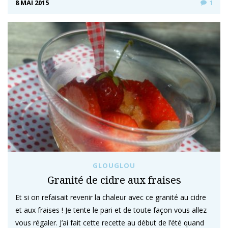
8 MAI 2015
1
GLOUGLOU
Granité de cidre aux fraises
Et si on refaisait revenir la chaleur avec ce granité au cidre
et aux fraises ! Je tente le pari et de toute façon vous allez
vous régaler. J’ai fait cette recette au début de l’été quand