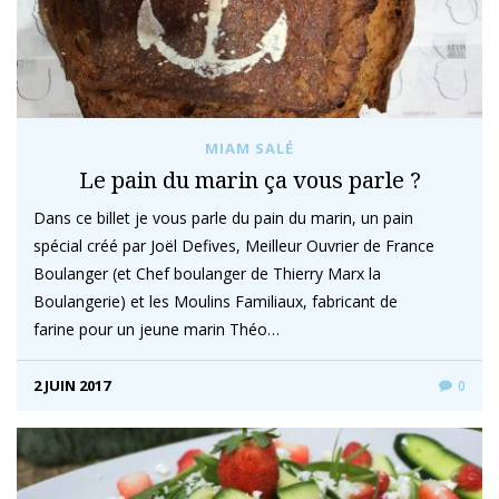
MIAM SALÉ
Le pain du marin ça vous parle ?
Dans ce billet je vous parle du pain du marin, un pain
spécial créé par Joël Defives, Meilleur Ouvrier de France
Boulanger (et Chef boulanger de Thierry Marx la
Boulangerie) et les Moulins Familiaux, fabricant de
farine pour un jeune marin Théo…
2 JUIN 2017
0