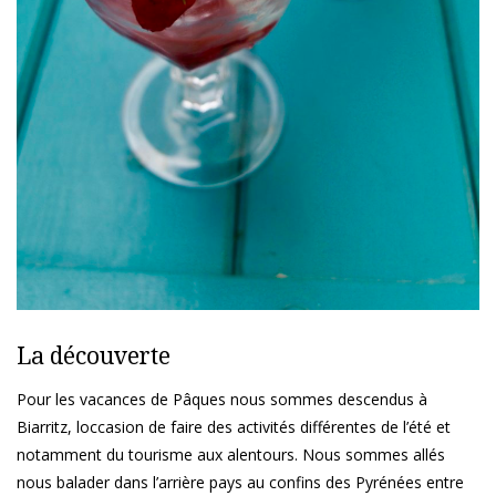
La découverte
Pour les vacances de Pâques nous sommes descendus à
Biarritz, loccasion de faire des activités différentes de l’été et
notamment du tourisme aux alentours. Nous sommes allés
nous balader dans l’arrière pays au confins des Pyrénées entre