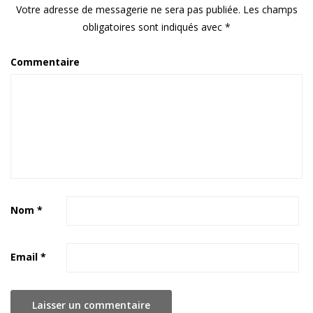
Votre adresse de messagerie ne sera pas publiée.
Les champs
obligatoires sont indiqués avec
*
Commentaire
Nom
*
Email
*