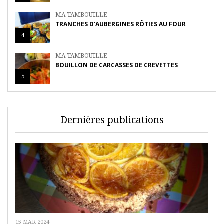
MA TAMBOUILLE
TRANCHES D’AUBERGINES RÔTIES AU FOUR
4
MA TAMBOUILLE
BOUILLON DE CARCASSES DE CREVETTES
5
Dernières publications
15 MAR 2024