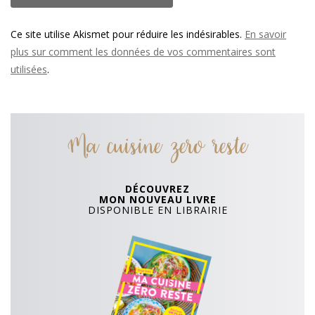
Ce site utilise Akismet pour réduire les indésirables.
En savoir
plus sur comment les données de vos commentaires sont
utilisées
.
Ma cuisine zero reste
DÉCOUVREZ
MON NOUVEAU LIVRE
DISPONIBLE EN LIBRAIRIE