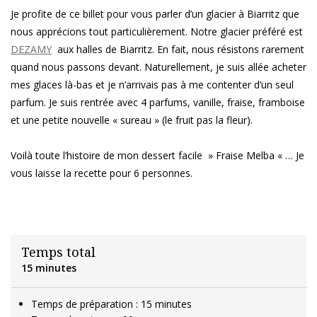
Je profite de ce billet pour vous parler d’un glacier à Biarritz que
nous apprécions tout particulièrement. Notre glacier préféré est
DEZAMY
aux halles de Biarritz. En fait, nous résistons rarement
quand nous passons devant. Naturellement, je suis allée acheter
mes glaces là-bas et je n’arrivais pas à me contenter d’un seul
parfum. Je suis rentrée avec 4 parfums, vanille, fraise, framboise
et une petite nouvelle « sureau » (le fruit pas la fleur).
Voilà toute l’histoire de mon dessert facile » Fraise Melba « … Je
vous laisse la recette pour 6 personnes.
Temps total
15 minutes
Temps de préparation : 15 minutes