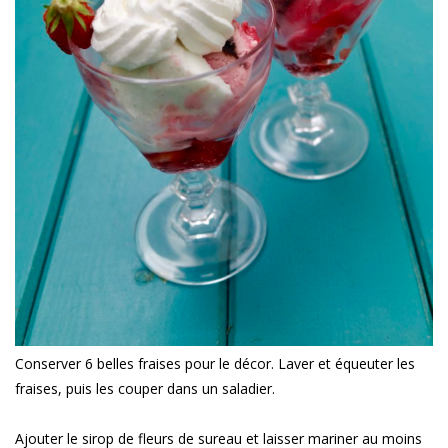
Conserver 6 belles fraises pour le décor. Laver et équeuter les
fraises, puis les couper dans un saladier.
Ajouter le sirop de fleurs de sureau et laisser mariner au moins