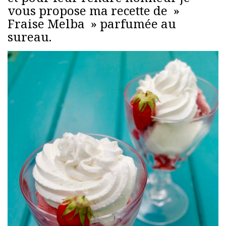
vous propose ma recette de »
Fraise Melba » parfumée au
sureau.