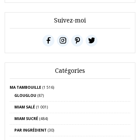
Suivez-moi
Catégories
MA TAMBOUILLE
(1 516)
GLOUGLOU
(87)
MIAM SALÉ
(1 001)
MIAM SUCRÉ
(484)
PAR INGRÉDIENT
(30)