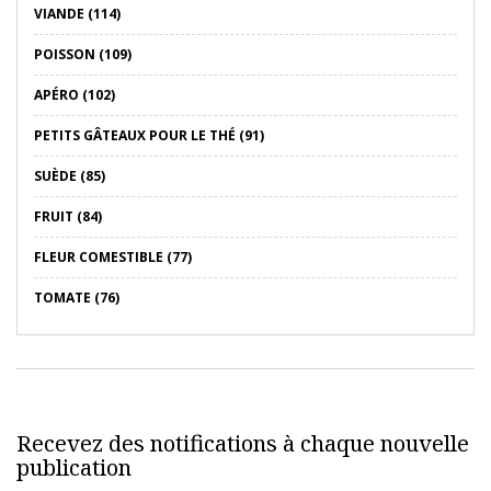
VIANDE (114)
POISSON (109)
APÉRO (102)
PETITS GÂTEAUX POUR LE THÉ (91)
SUÈDE (85)
FRUIT (84)
FLEUR COMESTIBLE (77)
TOMATE (76)
Recevez des notifications à chaque nouvelle
publication