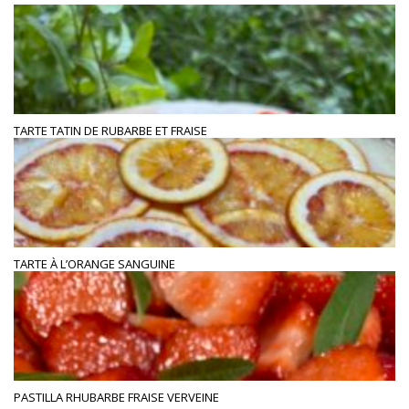
TARTE TATIN DE RUBARBE ET FRAISE
TARTE À L’ORANGE SANGUINE
PASTILLA RHUBARBE FRAISE VERVEINE