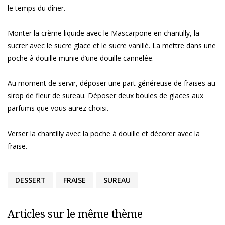
le temps du dîner.
Monter la crème liquide avec le Mascarpone en chantilly, la
sucrer avec le sucre glace et le sucre vanillé. La mettre dans une
poche à douille munie d’une douille cannelée.
Au moment de servir, déposer une part généreuse de fraises au
sirop de fleur de sureau. Déposer deux boules de glaces aux
parfums que vous aurez choisi.
Verser la chantilly avec la poche à douille et décorer avec la
fraise.
DESSERT
FRAISE
SUREAU
Articles sur le même thème