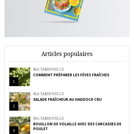
Articles populaires
MA TAMBOUILLE
COMMENT PRÉPARER LES FÈVES FRAÎCHES
1
MA TAMBOUILLE
SALADE FRAÎCHEUR AU HADDOCK CRU
2
MA TAMBOUILLE
BOUILLON DE VOLAILLE AVEC DES CARCASSES DE
POULET
3