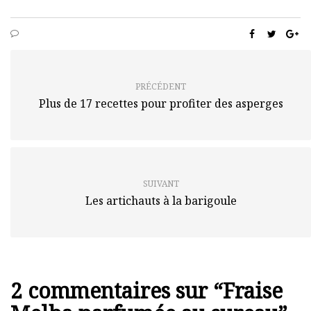
PRÉCÉDENT
Plus de 17 recettes pour profiter des asperges
SUIVANT
Les artichauts à la barigoule
2 commentaires sur “
Fraise