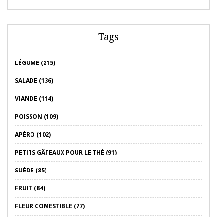
Tags
LÉGUME (215)
SALADE (136)
VIANDE (114)
POISSON (109)
APÉRO (102)
PETITS GÂTEAUX POUR LE THÉ (91)
SUÈDE (85)
FRUIT (84)
FLEUR COMESTIBLE (77)