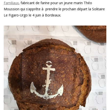
Familiaux
, fabricant de farine pour un jeune marin Théo
Moussion qui s’apprête à prendre le prochain départ la Solitaire
Le Figaro-Urgo le 4 juin à Bordeaux.