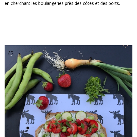
en cherchant les boulangeries près des côtes et des ports.