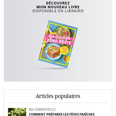
DÉCOUVREZ
MON NOUVEAU LIVRE
DISPONIBLE EN LIBRAIRIE
Articles populaires
MA TAMBOUILLE
COMMENT PRÉPARER LES FÈVES FRAÎCHES