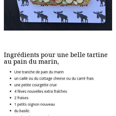
Ingrédients pour une belle tartine
au pain du marin,
Une tranche de pain du marin
un caillé ou du cottage cheese ou du carré frais
une petite courgette crue
4 fèves nouvelles extra fraîches
2 fraises
1 petits oignon nouveau
du basilic