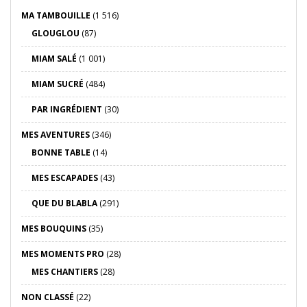
MA TAMBOUILLE
(1 516)
GLOUGLOU
(87)
MIAM SALÉ
(1 001)
MIAM SUCRÉ
(484)
PAR INGRÉDIENT
(30)
MES AVENTURES
(346)
BONNE TABLE
(14)
MES ESCAPADES
(43)
QUE DU BLABLA
(291)
MES BOUQUINS
(35)
MES MOMENTS PRO
(28)
MES CHANTIERS
(28)
NON CLASSÉ
(22)