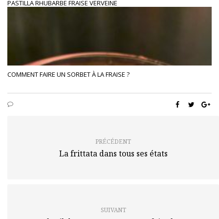
PASTILLA RHUBARBE FRAISE VERVEINE
COMMENT FAIRE UN SORBET À LA FRAISE ?
PRÉCÉDENT
La frittata dans tous ses états
SUIVANT