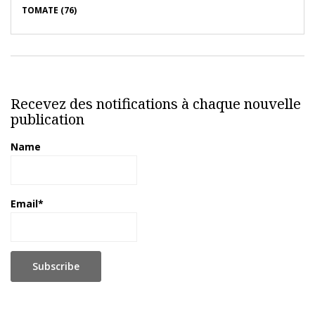
TOMATE (76)
Recevez des notifications à chaque nouvelle
publication
Name
Email*