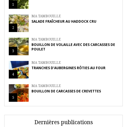
1
MA TAMBOUILLE
SALADE FRAÎCHEUR AU HADDOCK CRU
2
MA TAMBOUILLE
BOUILLON DE VOLAILLE AVEC DES CARCASSES DE
POULET
3
MA TAMBOUILLE
TRANCHES D’AUBERGINES RÔTIES AU FOUR
4
MA TAMBOUILLE
BOUILLON DE CARCASSES DE CREVETTES
5
Dernières publications