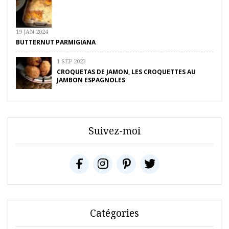
19 JAN 2024
BUTTERNUT PARMIGIANA
1 SEP 2023
CROQUETAS DE JAMON, LES CROQUETTES AU
JAMBON ESPAGNOLES
Suivez-moi
Catégories