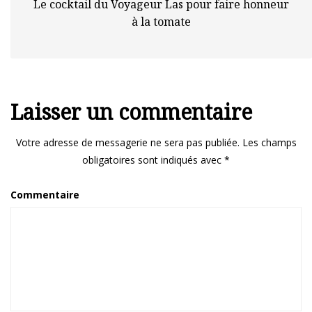
Le cocktail du Voyageur Las pour faire honneur
à la tomate
Laisser un commentaire
Votre adresse de messagerie ne sera pas publiée.
Les champs
obligatoires sont indiqués avec
*
Commentaire