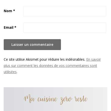
Nom
*
Email
*
Ce site utilise Akismet pour réduire les indésirables.
En savoir
plus sur comment les données de vos commentaires sont
utilisées
.
Ma cuisine zero reste