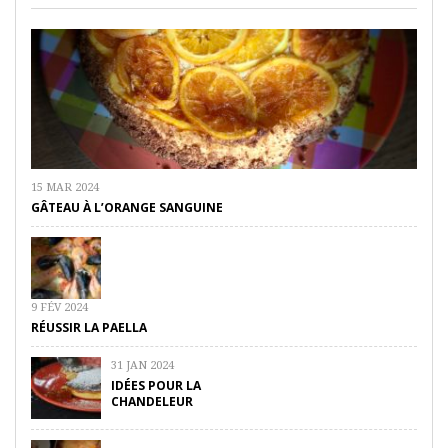
15 MAR 2024
GÂTEAU À L’ORANGE SANGUINE
9 FÉV 2024
RÉUSSIR LA PAELLA
31 JAN 2024
IDÉES POUR LA
CHANDELEUR