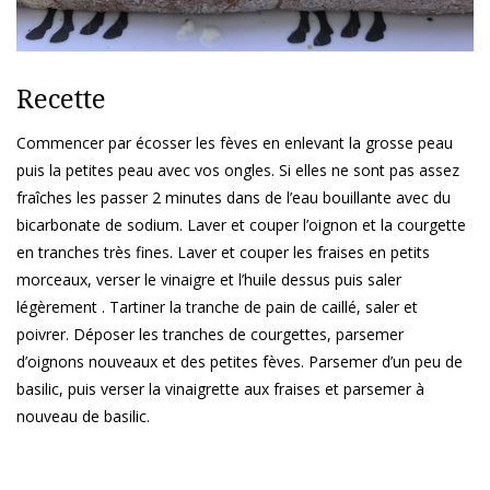
Recette
Commencer par écosser les fèves en enlevant la grosse peau
puis la petites peau avec vos ongles. Si elles ne sont pas assez
fraîches les passer 2 minutes dans de l’eau bouillante avec du
bicarbonate de sodium. Laver et couper l’oignon et la courgette
en tranches très fines. Laver et couper les fraises en petits
morceaux, verser le vinaigre et l’huile dessus puis saler
légèrement . Tartiner la tranche de pain de caillé, saler et
poivrer. Déposer les tranches de courgettes, parsemer
d’oignons nouveaux et des petites fèves. Parsemer d’un peu de
basilic, puis verser la vinaigrette aux fraises et parsemer à
nouveau de basilic.