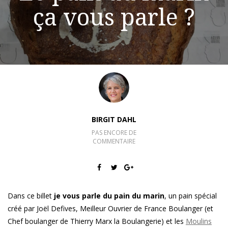
ça vous parle ?
BIRGIT DAHL
PAS ENCORE DE
COMMENTAIRE
Dans ce billet
je vous parle du pain du marin
, un pain spécial
créé par Joël Defives, Meilleur Ouvrier de France Boulanger (et
Chef boulanger de Thierry Marx la Boulangerie) et les
Moulins