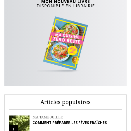
MON NOUVEAU LIVRE
DISPONIBLE EN LIBRAIRIE
Articles populaires
MA TAMBOUILLE
COMMENT PRÉPARER LES FÈVES FRAÎCHES
1