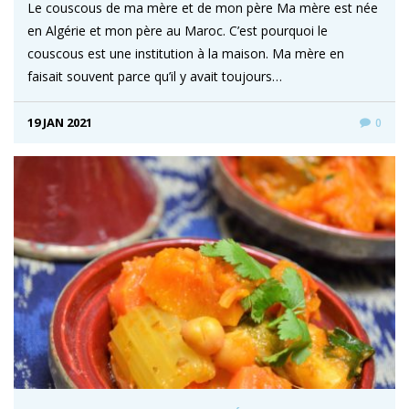
Le couscous de ma mère et de mon père Ma mère est née
en Algérie et mon père au Maroc. C’est pourquoi le
couscous est une institution à la maison. Ma mère en
faisait souvent parce qu’il y avait toujours…
19 JAN 2021
0