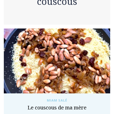
couscous
MIAM SALÉ
Le couscous de ma mère