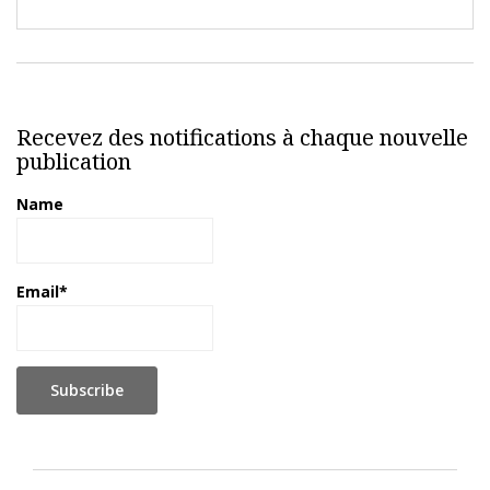
Recevez des notifications à chaque nouvelle
publication
Name
Email*