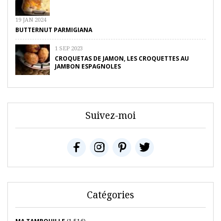
19 JAN 2024
BUTTERNUT PARMIGIANA
1 SEP 2023
CROQUETAS DE JAMON, LES CROQUETTES AU
JAMBON ESPAGNOLES
Suivez-moi
Catégories