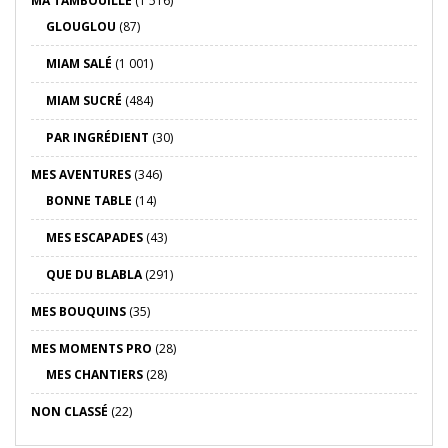
MA TAMBOUILLE
(1 516)
GLOUGLOU
(87)
MIAM SALÉ
(1 001)
MIAM SUCRÉ
(484)
PAR INGRÉDIENT
(30)
MES AVENTURES
(346)
BONNE TABLE
(14)
MES ESCAPADES
(43)
QUE DU BLABLA
(291)
MES BOUQUINS
(35)
MES MOMENTS PRO
(28)
MES CHANTIERS
(28)
NON CLASSÉ
(22)