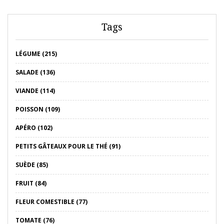
Tags
LÉGUME (215)
SALADE (136)
VIANDE (114)
POISSON (109)
APÉRO (102)
PETITS GÂTEAUX POUR LE THÉ (91)
SUÈDE (85)
FRUIT (84)
FLEUR COMESTIBLE (77)
TOMATE (76)