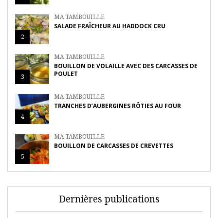
MA TAMBOUILLE
SALADE FRAÎCHEUR AU HADDOCK CRU
2
MA TAMBOUILLE
BOUILLON DE VOLAILLE AVEC DES CARCASSES DE
POULET
3
MA TAMBOUILLE
TRANCHES D’AUBERGINES RÔTIES AU FOUR
4
MA TAMBOUILLE
BOUILLON DE CARCASSES DE CREVETTES
5
Dernières publications