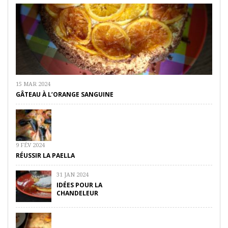
15 MAR 2024
GÂTEAU À L’ORANGE SANGUINE
9 FÉV 2024
RÉUSSIR LA PAELLA
31 JAN 2024
IDÉES POUR LA
CHANDELEUR