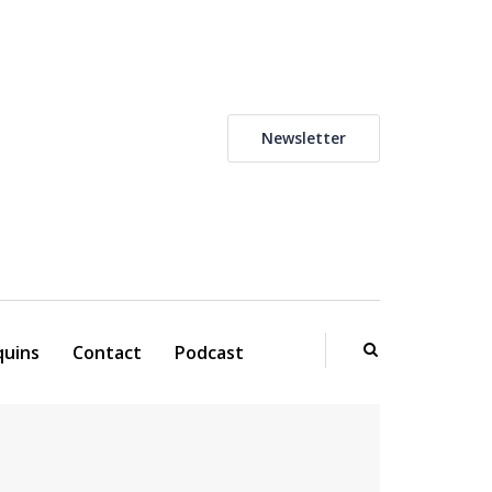
Newsletter
uins
Contact
Podcast