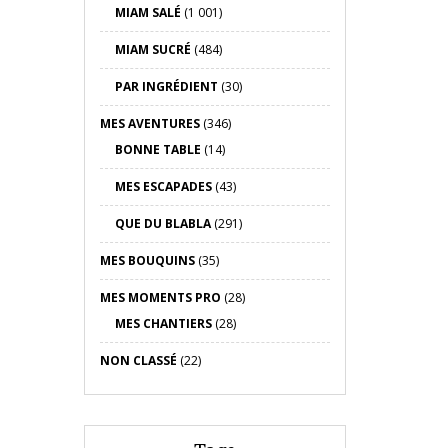
MIAM SALÉ
(1 001)
MIAM SUCRÉ
(484)
PAR INGRÉDIENT
(30)
MES AVENTURES
(346)
BONNE TABLE
(14)
MES ESCAPADES
(43)
QUE DU BLABLA
(291)
MES BOUQUINS
(35)
MES MOMENTS PRO
(28)
MES CHANTIERS
(28)
NON CLASSÉ
(22)