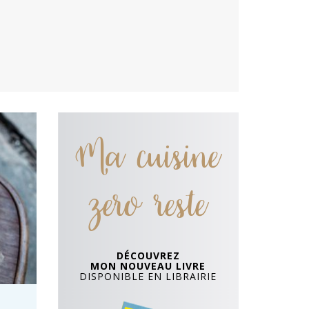
Ma cuisine
zero reste
DÉCOUVREZ
MON NOUVEAU LIVRE
DISPONIBLE EN LIBRAIRIE