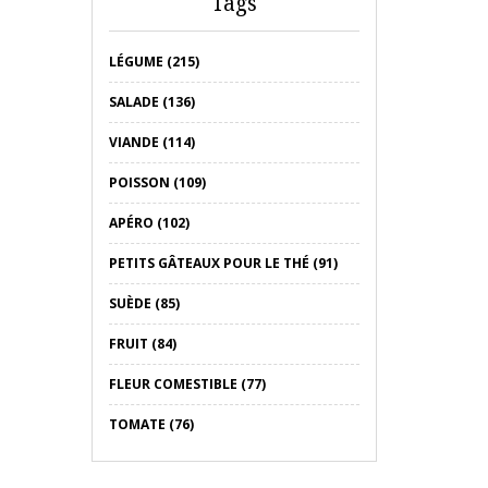
Tags
LÉGUME (215)
SALADE (136)
VIANDE (114)
POISSON (109)
APÉRO (102)
PETITS GÂTEAUX POUR LE THÉ (91)
SUÈDE (85)
FRUIT (84)
FLEUR COMESTIBLE (77)
TOMATE (76)