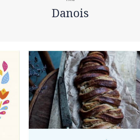
Danois