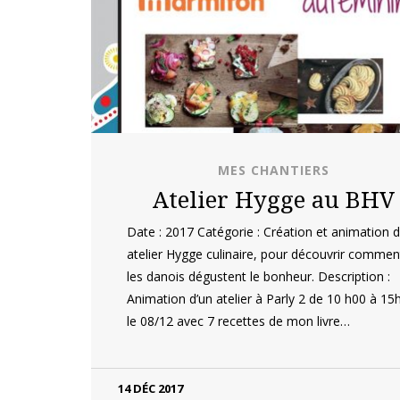
MES CHANTIERS
Atelier Hygge au BHV
Date : 2017 Catégorie : Création et animation d
atelier Hygge culinaire, pour découvrir commen
les danois dégustent le bonheur. Description :
Animation d’un atelier à Parly 2 de 10 h00 à 15
le 08/12 avec 7 recettes de mon livre…
14 DÉC 2017