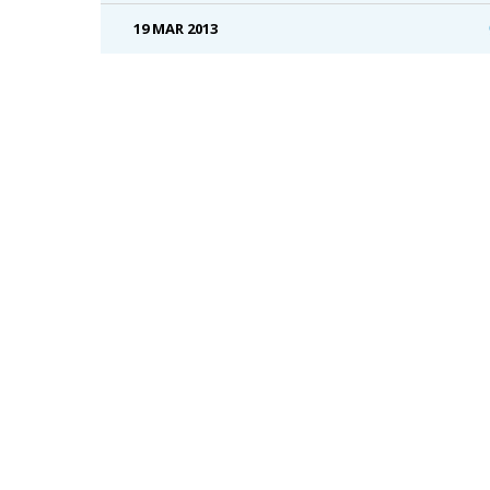
19 MAR 2013