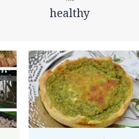
healthy