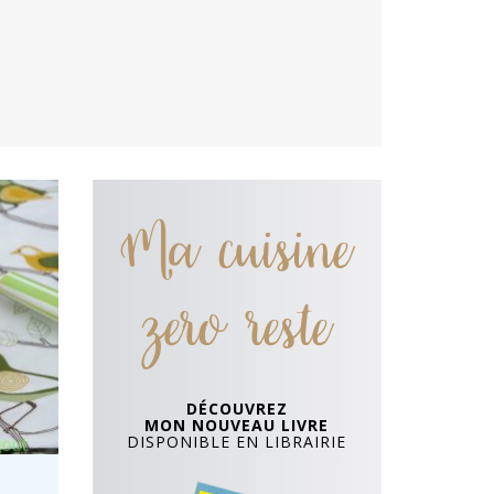
Ma cuisine
zero reste
DÉCOUVREZ
MON NOUVEAU LIVRE
DISPONIBLE EN LIBRAIRIE