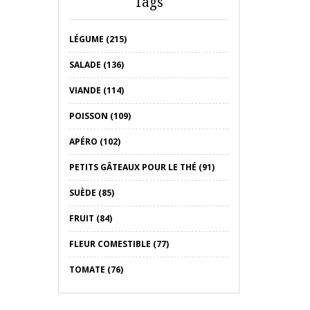
Tags
LÉGUME (215)
SALADE (136)
VIANDE (114)
POISSON (109)
APÉRO (102)
PETITS GÂTEAUX POUR LE THÉ (91)
SUÈDE (85)
FRUIT (84)
FLEUR COMESTIBLE (77)
TOMATE (76)