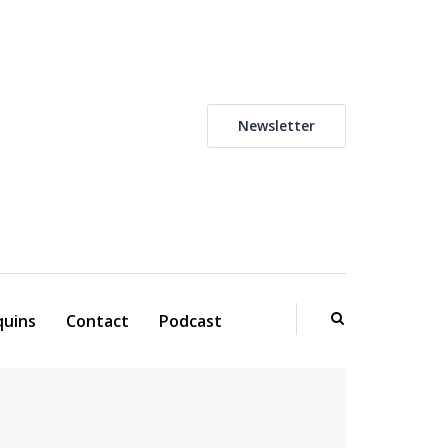
Newsletter
uins
Contact
Podcast