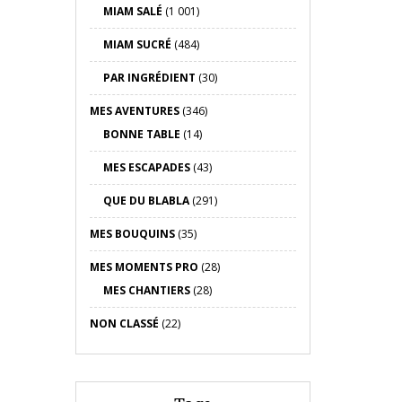
MIAM SALÉ
(1 001)
MIAM SUCRÉ
(484)
PAR INGRÉDIENT
(30)
MES AVENTURES
(346)
BONNE TABLE
(14)
MES ESCAPADES
(43)
QUE DU BLABLA
(291)
MES BOUQUINS
(35)
MES MOMENTS PRO
(28)
MES CHANTIERS
(28)
NON CLASSÉ
(22)