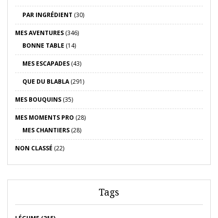
PAR INGRÉDIENT
(30)
MES AVENTURES
(346)
BONNE TABLE
(14)
MES ESCAPADES
(43)
QUE DU BLABLA
(291)
MES BOUQUINS
(35)
MES MOMENTS PRO
(28)
MES CHANTIERS
(28)
NON CLASSÉ
(22)
Tags