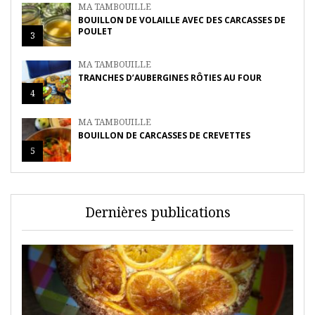
MA TAMBOUILLE
BOUILLON DE VOLAILLE AVEC DES CARCASSES DE
POULET
3
MA TAMBOUILLE
TRANCHES D’AUBERGINES RÔTIES AU FOUR
4
MA TAMBOUILLE
BOUILLON DE CARCASSES DE CREVETTES
5
Dernières publications