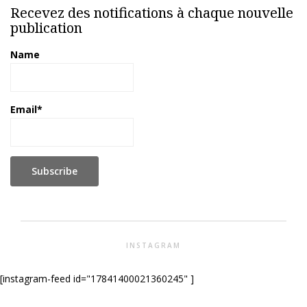
Recevez des notifications à chaque nouvelle
publication
Name
Email*
INSTAGRAM
[instagram-feed id="17841400021360245" ]