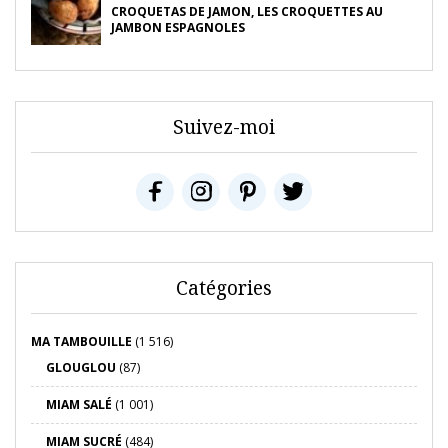
CROQUETAS DE JAMON, LES CROQUETTES AU
JAMBON ESPAGNOLES
Suivez-moi
Catégories
MA TAMBOUILLE
(1 516)
GLOUGLOU
(87)
MIAM SALÉ
(1 001)
MIAM SUCRÉ
(484)