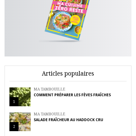
Articles populaires
MA TAMBOUILLE
COMMENT PRÉPARER LES FÈVES FRAÎCHES
1
MA TAMBOUILLE
SALADE FRAÎCHEUR AU HADDOCK CRU
2