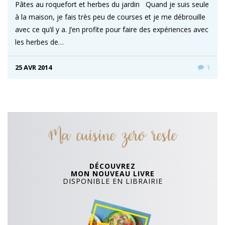
Pâtes au roquefort et herbes du jardin Quand je suis seule
à la maison, je fais très peu de courses et je me débrouille
avec ce qu’il y a. J’en profite pour faire des expériences avec
les herbes de…
25 AVR 2014
1
Ma cuisine zero reste
DÉCOUVREZ
MON NOUVEAU LIVRE
DISPONIBLE EN LIBRAIRIE