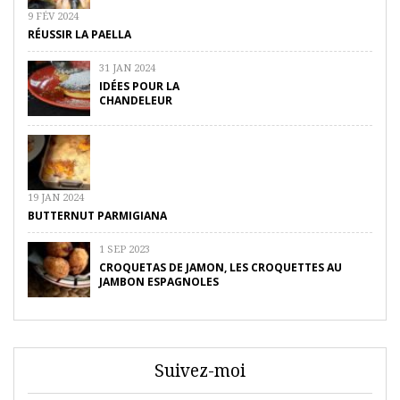
9 FÉV 2024
RÉUSSIR LA PAELLA
31 JAN 2024
IDÉES POUR LA
CHANDELEUR
19 JAN 2024
BUTTERNUT PARMIGIANA
1 SEP 2023
CROQUETAS DE JAMON, LES CROQUETTES AU
JAMBON ESPAGNOLES
Suivez-moi