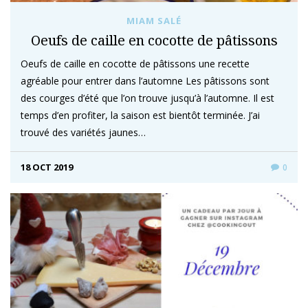
MIAM SALÉ
Oeufs de caille en cocotte de pâtissons
Oeufs de caille en cocotte de pâtissons une recette
agréable pour entrer dans l’automne Les pâtissons sont
des courges d’été que l’on trouve jusqu’à l’automne. Il est
temps d’en profiter, la saison est bientôt terminée. J’ai
trouvé des variétés jaunes…
18 OCT 2019
0