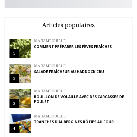
Articles populaires
MA TAMBOUILLE
COMMENT PRÉPARER LES FÈVES FRAÎCHES
1
MA TAMBOUILLE
SALADE FRAÎCHEUR AU HADDOCK CRU
2
MA TAMBOUILLE
BOUILLON DE VOLAILLE AVEC DES CARCASSES DE
POULET
3
MA TAMBOUILLE
TRANCHES D’AUBERGINES RÔTIES AU FOUR
4