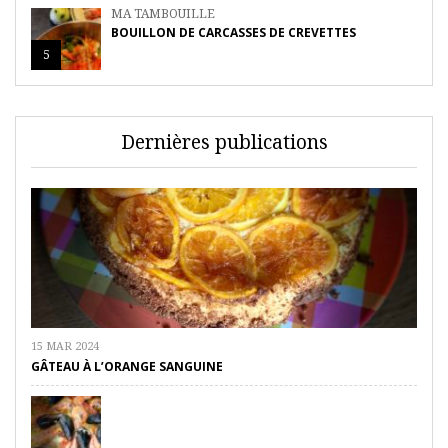
MA TAMBOUILLE
BOUILLON DE CARCASSES DE CREVETTES
5
Dernières publications
15 MAR 2024
GÂTEAU À L’ORANGE SANGUINE