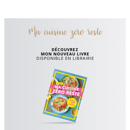
Ma cuisine zero reste
DÉCOUVREZ
MON NOUVEAU LIVRE
DISPONIBLE EN LIBRAIRIE