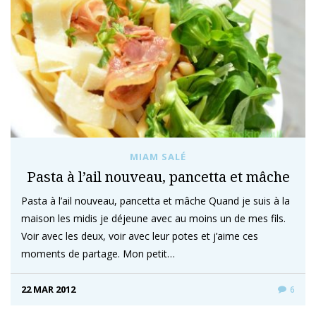
MIAM SALÉ
Pasta à l’ail nouveau, pancetta et mâche
Pasta à l’ail nouveau, pancetta et mâche Quand je suis à la
maison les midis je déjeune avec au moins un de mes fils.
Voir avec les deux, voir avec leur potes et j’aime ces
moments de partage. Mon petit…
22 MAR 2012
6