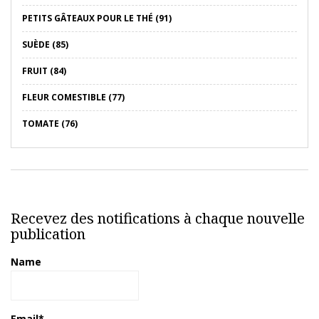
PETITS GÂTEAUX POUR LE THÉ (91)
SUÈDE (85)
FRUIT (84)
FLEUR COMESTIBLE (77)
TOMATE (76)
Recevez des notifications à chaque nouvelle
publication
Name
Email*