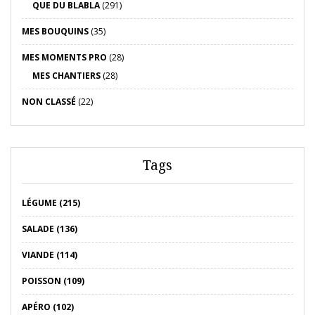
QUE DU BLABLA
(291)
MES BOUQUINS
(35)
MES MOMENTS PRO
(28)
MES CHANTIERS
(28)
NON CLASSÉ
(22)
Tags
LÉGUME (215)
SALADE (136)
VIANDE (114)
POISSON (109)
APÉRO (102)