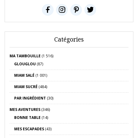
Catégories
MA TAMBOUILLE
(1 516)
GLOUGLOU
(87)
MIAM SALÉ
(1 001)
MIAM SUCRÉ
(484)
PAR INGRÉDIENT
(30)
MES AVENTURES
(346)
BONNE TABLE
(14)
MES ESCAPADES
(43)