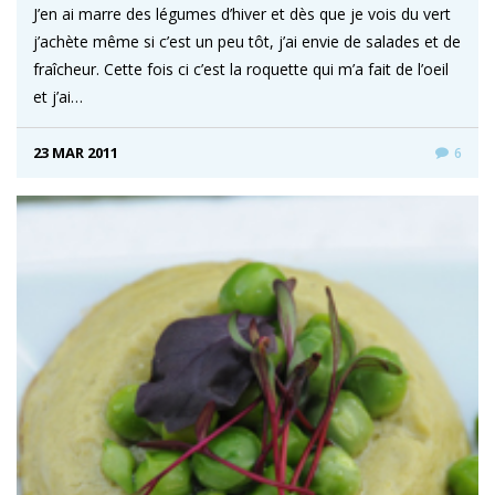
J’en ai marre des légumes d’hiver et dès que je vois du vert
j’achète même si c’est un peu tôt, j’ai envie de salades et de
fraîcheur. Cette fois ci c’est la roquette qui m’a fait de l’oeil
et j’ai…
23 MAR 2011
6