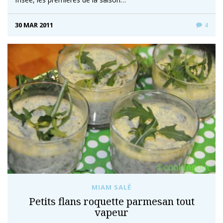
30 MAR 2011
4
MIAM SALÉ
Petits flans roquette parmesan tout
vapeur