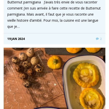
Butternut parmigiana J’avais très envie de vous raconter
comment j’en suis arrivée à faire cette recette de Butternut
parmigiana. Mais avant, il faut que je vous raconte une
vieille histoire d’amitié. Pour moi, la cuisine est une langue
que je…
19 JAN 2024
2