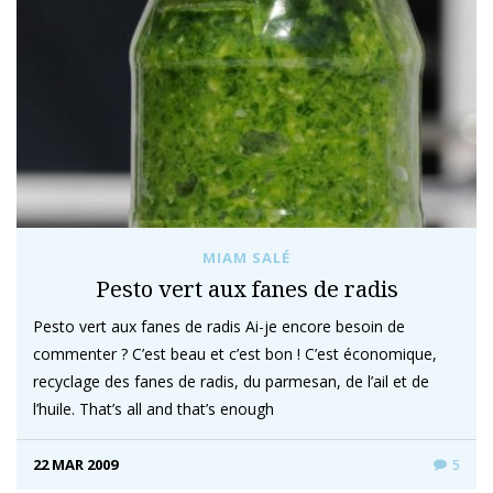
MIAM SALÉ
Pesto vert aux fanes de radis
Pesto vert aux fanes de radis Ai-je encore besoin de
commenter ? C’est beau et c’est bon ! C’est économique,
recyclage des fanes de radis, du parmesan, de l’ail et de
l’huile. That’s all and that’s enough
22 MAR 2009
5