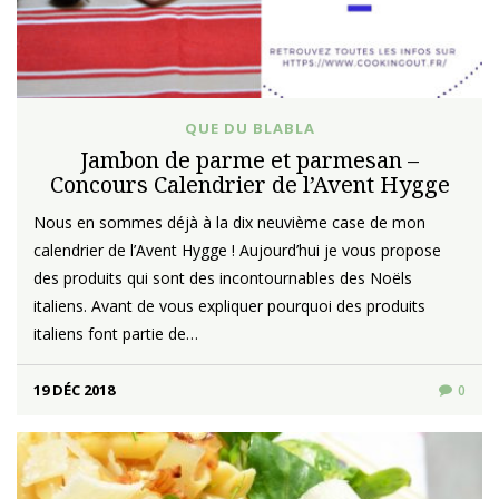
QUE DU BLABLA
Jambon de parme et parmesan –
Concours Calendrier de l’Avent Hygge
Nous en sommes déjà à la dix neuvième case de mon
calendrier de l’Avent Hygge ! Aujourd’hui je vous propose
des produits qui sont des incontournables des Noëls
italiens. Avant de vous expliquer pourquoi des produits
italiens font partie de…
19 DÉC 2018
0