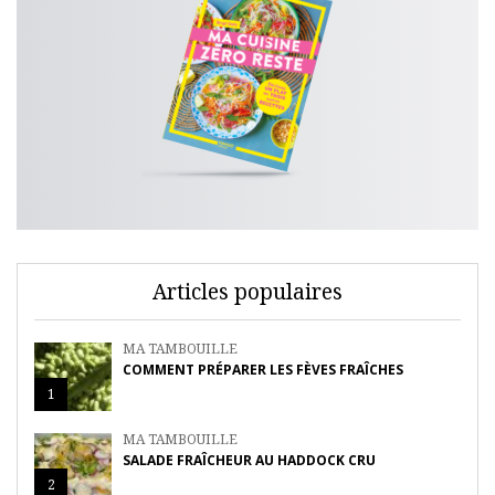
Articles populaires
MA TAMBOUILLE
COMMENT PRÉPARER LES FÈVES FRAÎCHES
1
MA TAMBOUILLE
SALADE FRAÎCHEUR AU HADDOCK CRU
2