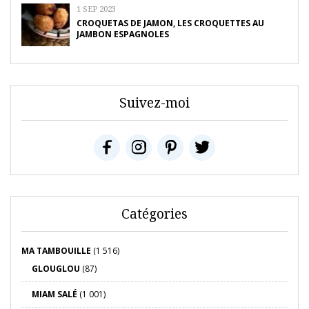
1 SEP 2023
CROQUETAS DE JAMON, LES CROQUETTES AU
JAMBON ESPAGNOLES
Suivez-moi
Catégories
MA TAMBOUILLE
(1 516)
GLOUGLOU
(87)
MIAM SALÉ
(1 001)