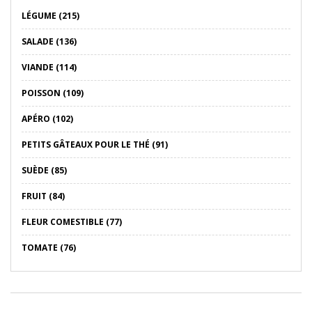
LÉGUME (215)
SALADE (136)
VIANDE (114)
POISSON (109)
APÉRO (102)
PETITS GÂTEAUX POUR LE THÉ (91)
SUÈDE (85)
FRUIT (84)
FLEUR COMESTIBLE (77)
TOMATE (76)