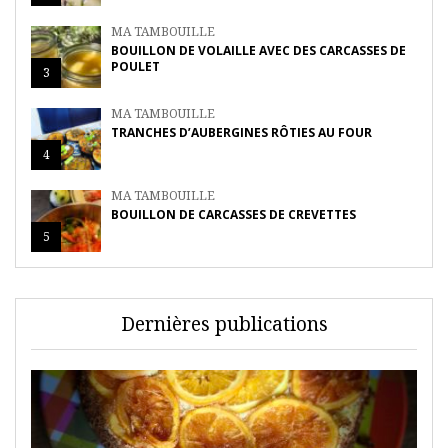
MA TAMBOUILLE
BOUILLON DE VOLAILLE AVEC DES CARCASSES DE
POULET
3
MA TAMBOUILLE
TRANCHES D’AUBERGINES RÔTIES AU FOUR
4
MA TAMBOUILLE
BOUILLON DE CARCASSES DE CREVETTES
5
Dernières publications