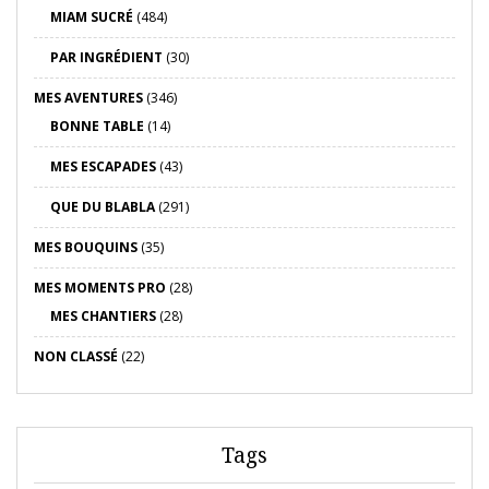
MIAM SUCRÉ
(484)
PAR INGRÉDIENT
(30)
MES AVENTURES
(346)
BONNE TABLE
(14)
MES ESCAPADES
(43)
QUE DU BLABLA
(291)
MES BOUQUINS
(35)
MES MOMENTS PRO
(28)
MES CHANTIERS
(28)
NON CLASSÉ
(22)
Tags