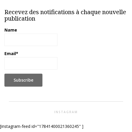
Recevez des notifications à chaque nouvelle
publication
Name
Email*
INSTAGRAM
[instagram-feed id="17841400021360245" ]