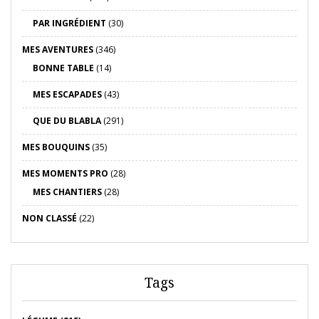
PAR INGRÉDIENT
(30)
MES AVENTURES
(346)
BONNE TABLE
(14)
MES ESCAPADES
(43)
QUE DU BLABLA
(291)
MES BOUQUINS
(35)
MES MOMENTS PRO
(28)
MES CHANTIERS
(28)
NON CLASSÉ
(22)
Tags