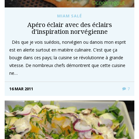
MIAM SALÉ
Apéro éclair avec des éclairs
d’inspiration norvégienne
Dès que je vois suédois, norvégien ou danois mon esprit
est en alerte surtout en matière culinaire. C’est que ça
bouge dans ces pays; la cuisine se révolutionne à grande
vitesse. De nombreux chefs démontrent que cette cuisine
ne…
16 MAR 2011
7