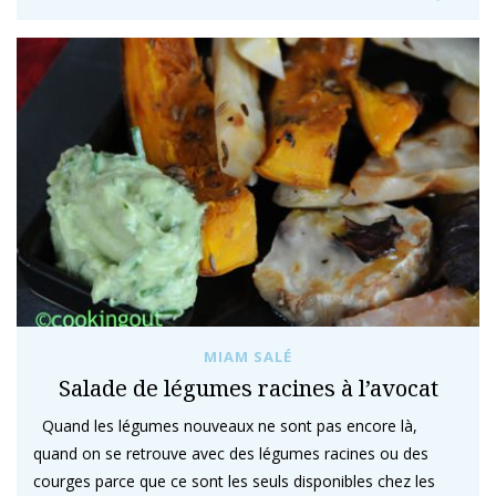
MIAM SALÉ
Salade de légumes racines à l’avocat
Quand les légumes nouveaux ne sont pas encore là,
quand on se retrouve avec des légumes racines ou des
courges parce que ce sont les seuls disponibles chez les