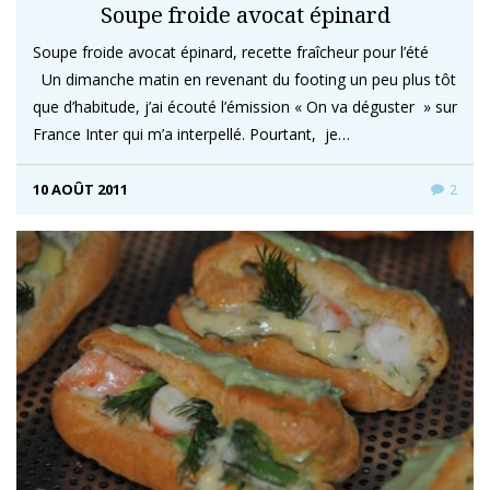
Soupe froide avocat épinard
Soupe froide avocat épinard, recette fraîcheur pour l’été
Un dimanche matin en revenant du footing un peu plus tôt
que d’habitude, j’ai écouté l’émission « On va déguster » sur
France Inter qui m’a interpellé. Pourtant, je…
10 AOÛT 2011
2