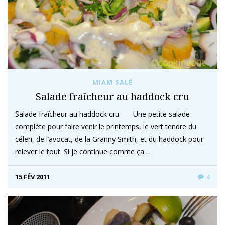
MIAM SALÉ
Salade fraîcheur au haddock cru
Salade fraîcheur au haddock cru Une petite salade
complète pour faire venir le printemps, le vert tendre du
céleri, de l’avocat, de la Granny Smith, et du haddock pour
relever le tout. Si je continue comme ça…
15 FÉV 2011
4