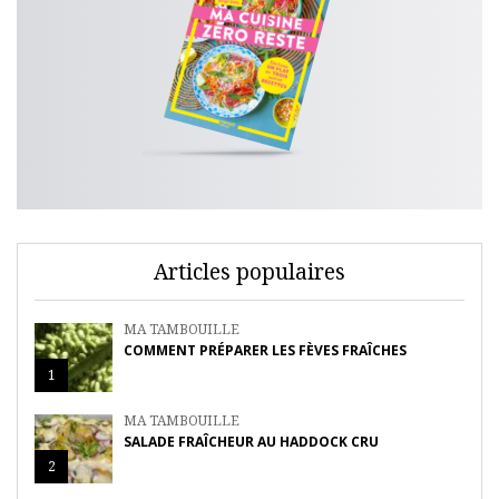
Articles populaires
MA TAMBOUILLE
COMMENT PRÉPARER LES FÈVES FRAÎCHES
1
MA TAMBOUILLE
SALADE FRAÎCHEUR AU HADDOCK CRU
2