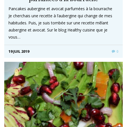
Pancakes aubergine et avocat parfumées à la bourrache
Je cherchais une recette à l’aubergine qui change de mes
habitudes. Puis, je suis tombée sur une recette mêlant
aubergine et avocat. Sur le blog Healthy cuisine que je
vous…
19 JUIL 2019
0