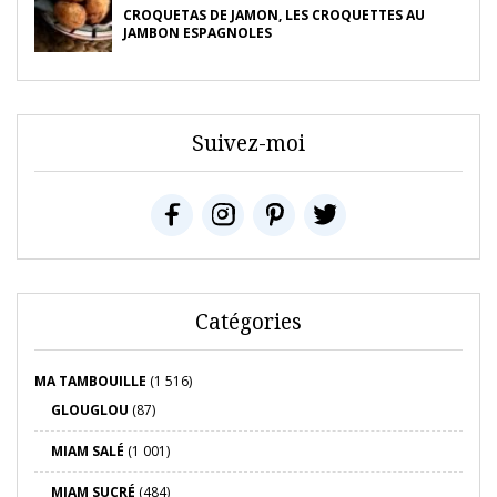
CROQUETAS DE JAMON, LES CROQUETTES AU
JAMBON ESPAGNOLES
Suivez-moi
Catégories
MA TAMBOUILLE
(1 516)
GLOUGLOU
(87)
MIAM SALÉ
(1 001)
MIAM SUCRÉ
(484)