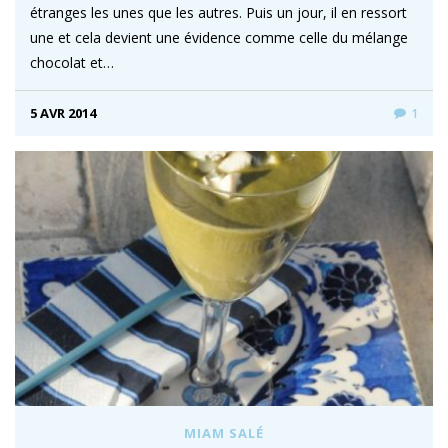
étranges les unes que les autres. Puis un jour, il en ressort
une et cela devient une évidence comme celle du mélange
chocolat et…
5 AVR 2014
1
MIAM SALÉ