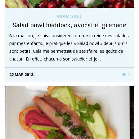
MIAM SALÉ
Salad bowl haddock, avocat et grenade
A la maison, je suis considérée comme la reine des salades
par mes enfants. Je pratique les « Salad bowl » depuis qu’ils
sont petits. Cela me permettait de satisfaire les goûts de
chacun. En effet, chacun a son saladier et je…
22 MAR 2018
0