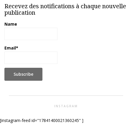
Recevez des notifications à chaque nouvelle
publication
Name
Email*
INSTAGRAM
[instagram-feed id="17841400021360245" ]