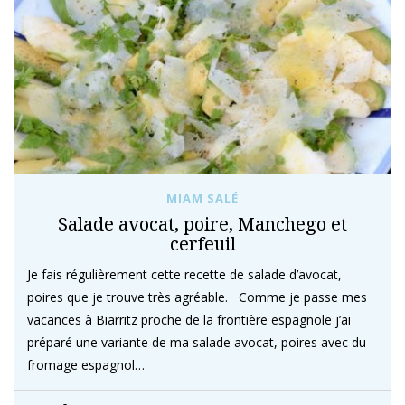
MIAM SALÉ
Salade avocat, poire, Manchego et
cerfeuil
Je fais régulièrement cette recette de salade d’avocat,
poires que je trouve très agréable. Comme je passe mes
vacances à Biarritz proche de la frontière espagnole j’ai
préparé une variante de ma salade avocat, poires avec du
fromage espagnol…