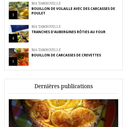
MA TAMBOUILLE
BOUILLON DE VOLAILLE AVEC DES CARCASSES DE
POULET
3
MA TAMBOUILLE
TRANCHES D’AUBERGINES RÔTIES AU FOUR
4
MA TAMBOUILLE
BOUILLON DE CARCASSES DE CREVETTES
5
Dernières publications