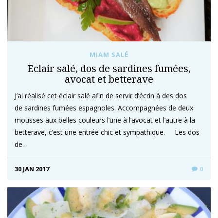
MIAM SALÉ
Eclair salé, dos de sardines fumées,
avocat et betterave
J’ai réalisé cet éclair salé afin de servir d’écrin à des dos
de sardines fumées espagnoles. Accompagnées de deux
mousses aux belles couleurs l’une à l’avocat et l’autre à la
betterave, c’est une entrée chic et sympathique. Les dos
de…
30 JAN 2017
0