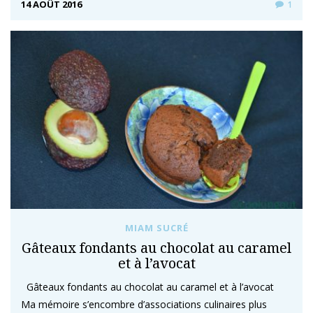
14 AOÛT 2016
1
MIAM SUCRÉ
Gâteaux fondants au chocolat au caramel
et à l’avocat
Gâteaux fondants au chocolat au caramel et à l’avocat
Ma mémoire s’encombre d’associations culinaires plus