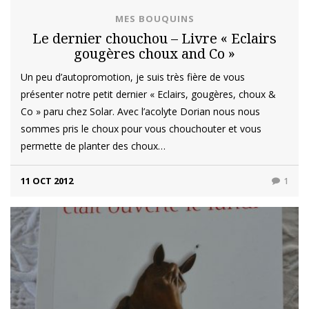
MES BOUQUINS
Le dernier chouchou – Livre « Eclairs
gougères choux and Co »
Un peu d’autopromotion, je suis très fière de vous
présenter notre petit dernier « Eclairs, gougères, choux &
Co » paru chez Solar. Avec l’acolyte Dorian nous nous
sommes pris le choux pour vous chouchouter et vous
permette de planter des choux…
11 OCT 2012
1