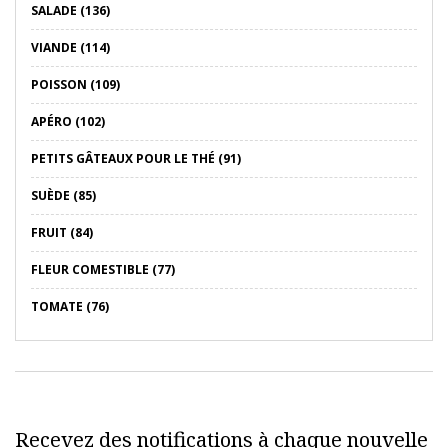
SALADE (136)
VIANDE (114)
POISSON (109)
APÉRO (102)
PETITS GÂTEAUX POUR LE THÉ (91)
SUÈDE (85)
FRUIT (84)
FLEUR COMESTIBLE (77)
TOMATE (76)
Recevez des notifications à chaque nouvelle