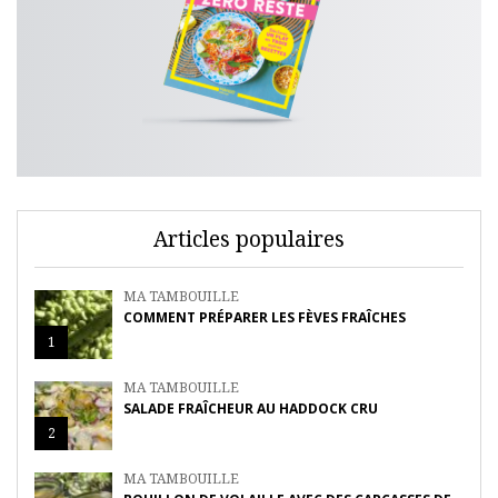
Articles populaires
MA TAMBOUILLE
COMMENT PRÉPARER LES FÈVES FRAÎCHES
1
MA TAMBOUILLE
SALADE FRAÎCHEUR AU HADDOCK CRU
2
MA TAMBOUILLE