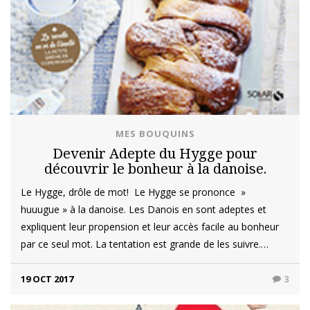
MES BOUQUINS
Devenir Adepte du Hygge pour
découvrir le bonheur à la danoise.
Le Hygge, drôle de mot! Le Hygge se prononce »
huuugue » à la danoise. Les Danois en sont adeptes et
expliquent leur propension et leur accès facile au bonheur
par ce seul mot. La tentation est grande de les suivre.…
19 OCT 2017
3