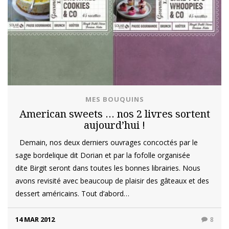
MES BOUQUINS
American sweets … nos 2 livres sortent
aujourd’hui !
Demain, nos deux derniers ouvrages concoctés par le
sage bordelique dit Dorian et par la fofolle organisée
dite Birgit seront dans toutes les bonnes librairies. Nous
avons revisité avec beaucoup de plaisir des gâteaux et des
dessert américains. Tout d’abord…
14 MAR 2012
8