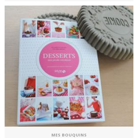
MES BOUQUINS