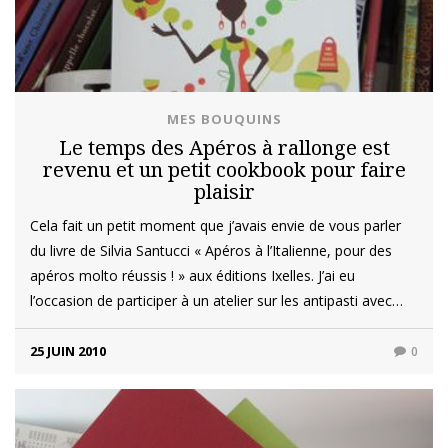
MES BOUQUINS
Le temps des Apéros à rallonge est
revenu et un petit cookbook pour faire
plaisir
Cela fait un petit moment que j’avais envie de vous parler
du livre de Silvia Santucci « Apéros à l’Italienne, pour des
apéros molto réussis ! » aux éditions Ixelles. J’ai eu
l’occasion de participer à un atelier sur les antipasti avec…
25 JUIN 2010
0