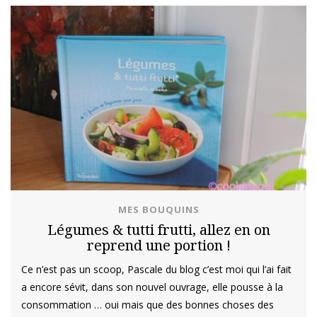
MES BOUQUINS
Légumes & tutti frutti, allez en on
reprend une portion !
Ce n’est pas un scoop, Pascale du blog c’est moi qui l’ai fait
a encore sévit, dans son nouvel ouvrage, elle pousse à la
consommation … oui mais que des bonnes choses des