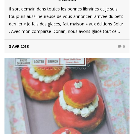
Il sort demain dans toutes les bonnes librairies et je suis
toujours aussi heureuse de vous annoncer l’arrivée du petit
dernier « Je fais des glaces, fait maison » aux éditions Solar
. Avec mon comparse Dorian, nous avons glacé tout ce…
3 AVR 2013
0