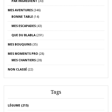
PAR INGRÉDIENT
(30)
MES AVENTURES
(346)
BONNE TABLE
(14)
MES ESCAPADES
(43)
QUE DU BLABLA
(291)
MES BOUQUINS
(35)
MES MOMENTS PRO
(28)
MES CHANTIERS
(28)
NON CLASSÉ
(22)
Tags
LÉGUME (215)