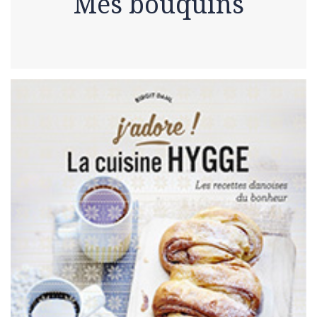
Mes bouquins