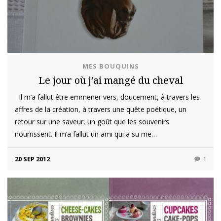
MES BOUQUINS
Le jour où j’ai mangé du cheval
Il m’a fallut être emmener vers, doucement, à travers les
affres de la création, à travers une quête poétique, un
retour sur une saveur, un goût que les souvenirs
nourrissent. Il m’a fallut un ami qui a su me…
20 SEP 2012
1