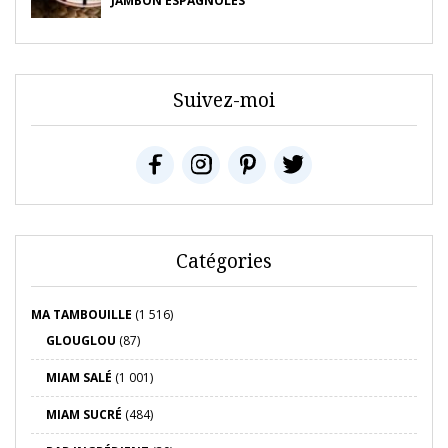
JAMBON ESPAGNOLES
Suivez-moi
Catégories
MA TAMBOUILLE
(1 516)
GLOUGLOU
(87)
MIAM SALÉ
(1 001)
MIAM SUCRÉ
(484)