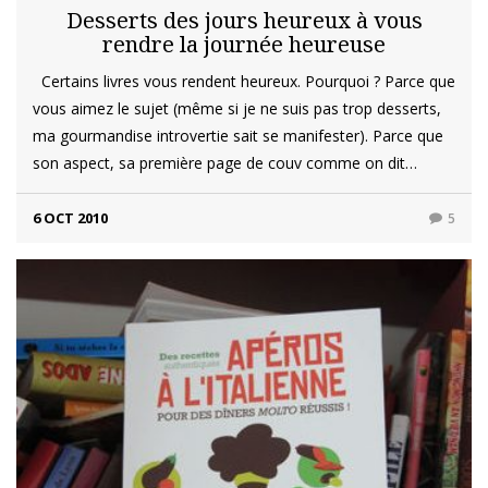
Desserts des jours heureux à vous
rendre la journée heureuse
Certains livres vous rendent heureux. Pourquoi ? Parce que
vous aimez le sujet (même si je ne suis pas trop desserts,
ma gourmandise introvertie sait se manifester). Parce que
son aspect, sa première page de couv comme on dit…
6 OCT 2010
5