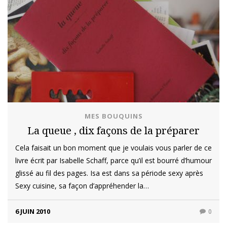
MES BOUQUINS
La queue , dix façons de la préparer
Cela faisait un bon moment que je voulais vous parler de ce
livre écrit par Isabelle Schaff, parce qu’il est bourré d’humour
glissé au fil des pages. Isa est dans sa période sexy après
Sexy cuisine, sa façon d’appréhender la…
6 JUIN 2010
0