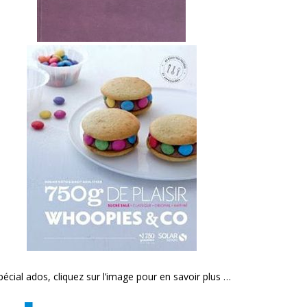
pécial ados, cliquez sur l’image pour en savoir plus …