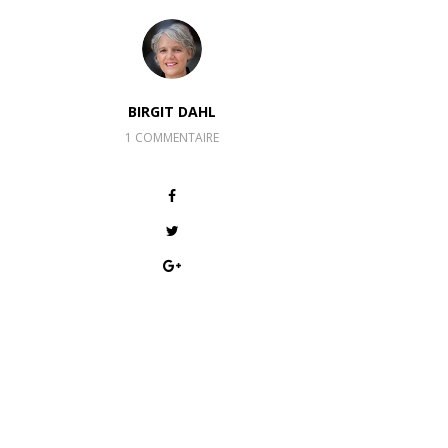
BIRGIT DAHL
1 COMMENTAIRE