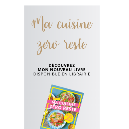
Ma cuisine
zero reste
DÉCOUVREZ
MON NOUVEAU LIVRE
DISPONIBLE EN LIBRAIRIE