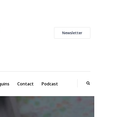
Newsletter
uins
Contact
Podcast