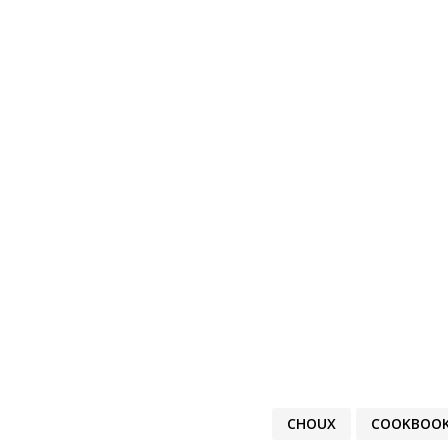
CHOUX
COOKBOO