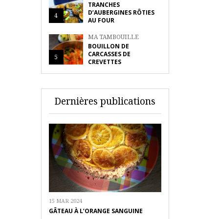
TRANCHES
D’AUBERGINES RÔTIES
4
AU FOUR
MA TAMBOUILLE
BOUILLON DE
CARCASSES DE
5
CREVETTES
Dernières publications
15 MAR 2024
GÂTEAU À L’ORANGE SANGUINE