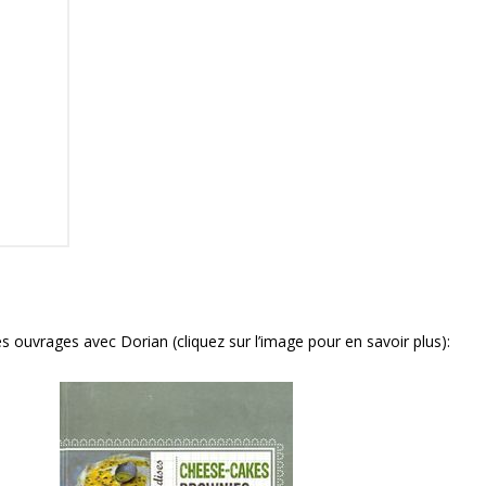
s ouvrages avec Dorian (cliquez sur l’image pour en savoir plus):