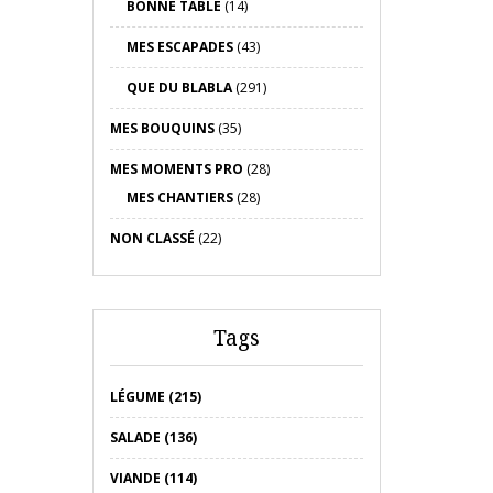
BONNE TABLE
(14)
MES ESCAPADES
(43)
QUE DU BLABLA
(291)
MES BOUQUINS
(35)
MES MOMENTS PRO
(28)
MES CHANTIERS
(28)
NON CLASSÉ
(22)
Tags
LÉGUME (215)
SALADE (136)
VIANDE (114)