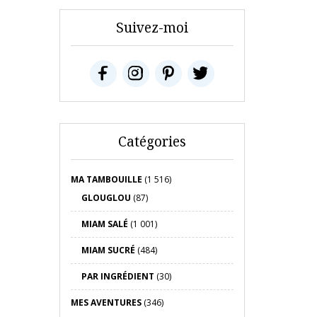
Suivez-moi
Catégories
MA TAMBOUILLE
(1 516)
GLOUGLOU
(87)
MIAM SALÉ
(1 001)
MIAM SUCRÉ
(484)
PAR INGRÉDIENT
(30)
MES AVENTURES
(346)