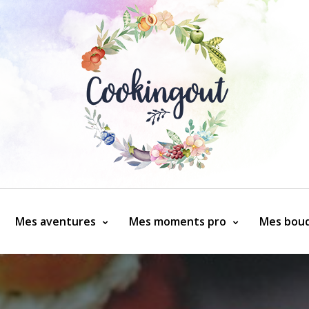
Mes aventures
Mes moments pro
Mes bouq