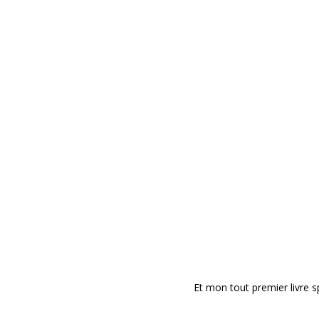
Et mon tout premier livre s