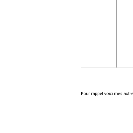
Pour rappel voici mes autre