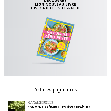
DÉCOUVREZ
MON NOUVEAU LIVRE
DISPONIBLE EN LIBRAIRIE
Articles populaires
MA TAMBOUILLE
COMMENT PRÉPARER LES FÈVES FRAÎCHES