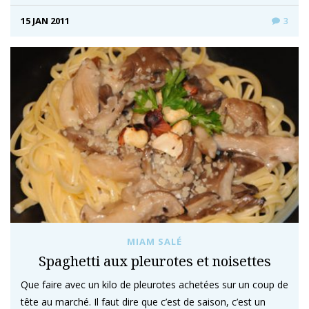
15 JAN 2011
3
MIAM SALÉ
Spaghetti aux pleurotes et noisettes
Que faire avec un kilo de pleurotes achetées sur un coup de
tête au marché. Il faut dire que c’est de saison, c’est un