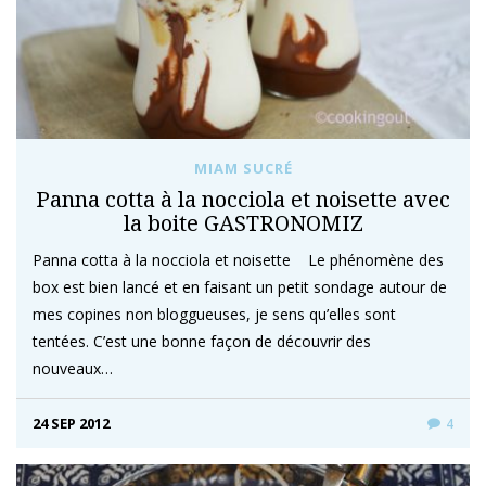
MIAM SUCRÉ
Panna cotta à la nocciola et noisette avec
la boite GASTRONOMIZ
Panna cotta à la nocciola et noisette Le phénomène des
box est bien lancé et en faisant un petit sondage autour de
mes copines non bloggueuses, je sens qu’elles sont
tentées. C’est une bonne façon de découvrir des
nouveaux…
24 SEP 2012
4