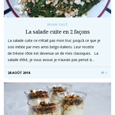
MIAM SALÉ
La salade cuite en 2 façons
La salade cuite ce n’était pas mon truc jusqu’à ce que je
sois initiée par mes amis belgo-italiens. Leur recette
de trévise rôtie est devenue un de mes classiques. La
salade d’été, je vous avoue je n’aurais pas pensé à…
28 AOÛT 2018
0