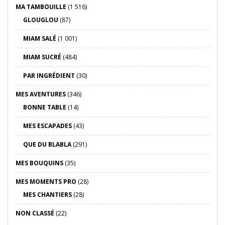
MA TAMBOUILLE
(1 516)
GLOUGLOU
(87)
MIAM SALÉ
(1 001)
MIAM SUCRÉ
(484)
PAR INGRÉDIENT
(30)
MES AVENTURES
(346)
BONNE TABLE
(14)
MES ESCAPADES
(43)
QUE DU BLABLA
(291)
MES BOUQUINS
(35)
MES MOMENTS PRO
(28)
MES CHANTIERS
(28)
NON CLASSÉ
(22)