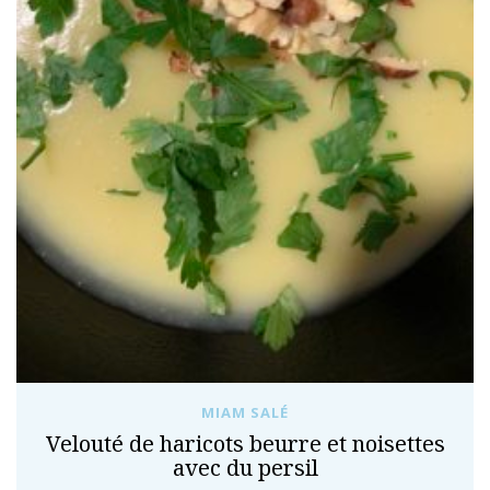
MIAM SALÉ
Velouté de haricots beurre et noisettes
avec du persil