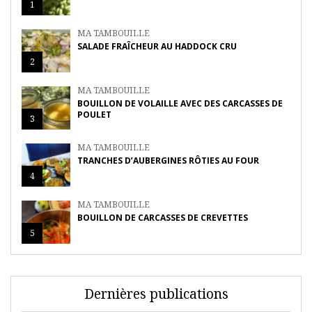
1
MA TAMBOUILLE
SALADE FRAÎCHEUR AU HADDOCK CRU
2
MA TAMBOUILLE
BOUILLON DE VOLAILLE AVEC DES CARCASSES DE
POULET
3
MA TAMBOUILLE
TRANCHES D’AUBERGINES RÔTIES AU FOUR
4
MA TAMBOUILLE
BOUILLON DE CARCASSES DE CREVETTES
5
Dernières publications