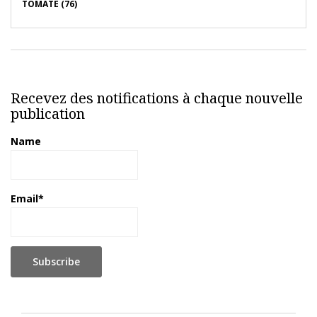
TOMATE (76)
Recevez des notifications à chaque nouvelle
publication
Name
Email*