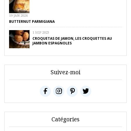
19 JAN 2024
BUTTERNUT PARMIGIANA
1 SEP 2023
CROQUETAS DE JAMON, LES CROQUETTES AU
JAMBON ESPAGNOLES
Suivez-moi
Catégories