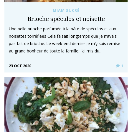
MIAM SUCRÉ
Brioche spéculos et noisette
Une belle brioche parfumée à la pâte de spéculos et aux
noisettes torréfiées Cela faisait longtemps que je n’avais
pas fait de brioche. Le week-end dernier je m’y suis remise
au grand bonheur de toute la famille. J’ai mis du…
23 OCT 2020
1