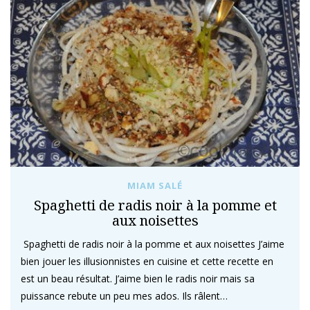
MIAM SALÉ
Spaghetti de radis noir à la pomme et
aux noisettes
Spaghetti de radis noir à la pomme et aux noisettes J’aime
bien jouer les illusionnistes en cuisine et cette recette en
est un beau résultat. J’aime bien le radis noir mais sa
puissance rebute un peu mes ados. Ils râlent…