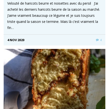
Velouté de haricots beurre et noisettes avec du persil J’ai
acheté les derniers haricots beurre de la saison au marché.
J’aime vraiment beaucoup ce légume et je suis toujours
triste quand la saison se termine. Mais là c’est vraiment la
fin…
4 NOV 2020
4