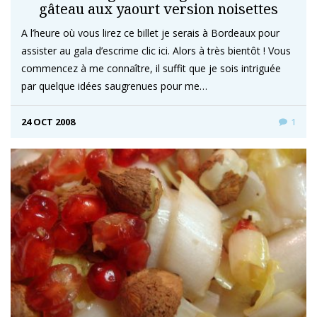
gâteau aux yaourt version noisettes
A l’heure où vous lirez ce billet je serais à Bordeaux pour
assister au gala d’escrime clic ici. Alors à très bientôt ! Vous
commencez à me connaître, il suffit que je sois intriguée
par quelque idées saugrenues pour me…
24 OCT 2008
1