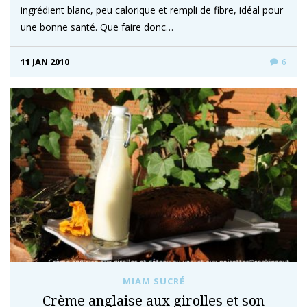
ingrédient blanc, peu calorique et rempli de fibre, idéal pour
une bonne santé. Que faire donc…
11 JAN 2010
6
MIAM SUCRÉ
Crème anglaise aux girolles et son