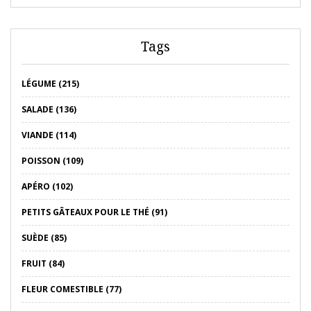
Tags
LÉGUME (215)
SALADE (136)
VIANDE (114)
POISSON (109)
APÉRO (102)
PETITS GÂTEAUX POUR LE THÉ (91)
SUÈDE (85)
FRUIT (84)
FLEUR COMESTIBLE (77)