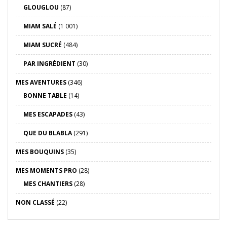
GLOUGLOU
(87)
MIAM SALÉ
(1 001)
MIAM SUCRÉ
(484)
PAR INGRÉDIENT
(30)
MES AVENTURES
(346)
BONNE TABLE
(14)
MES ESCAPADES
(43)
QUE DU BLABLA
(291)
MES BOUQUINS
(35)
MES MOMENTS PRO
(28)
MES CHANTIERS
(28)
NON CLASSÉ
(22)