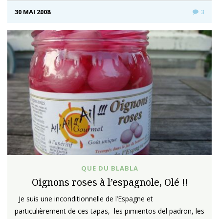
30 MAI 2008
3
QUE DU BLABLA
Oignons roses à l’espagnole, Olé !!
Je suis une inconditionnelle de l’Espagne et
particulièrement de ces tapas, les pimientos del padron, les