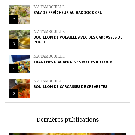
MA TAMBOUILLE
SALADE FRAÎCHEUR AU HADDOCK CRU
2
MA TAMBOUILLE
BOUILLON DE VOLAILLE AVEC DES CARCASSES DE
POULET
3
MA TAMBOUILLE
TRANCHES D’AUBERGINES RÔTIES AU FOUR
4
MA TAMBOUILLE
BOUILLON DE CARCASSES DE CREVETTES
5
Dernières publications