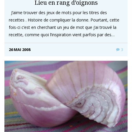
Lieu en rang d’oignons
J’aime trouver des jeux de mots pour les titres des
recettes . Histoire de compliquer la donne. Pourtant, cette
fois-ci c’est en cherchant un jeu de mot que j’ai trouvé la
recette, comme quoi l’inspiration vient parfois par des…
26 MAI 2008
3