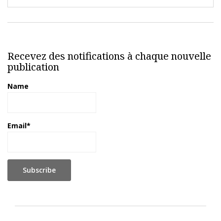
Recevez des notifications à chaque nouvelle
publication
Name
Email*