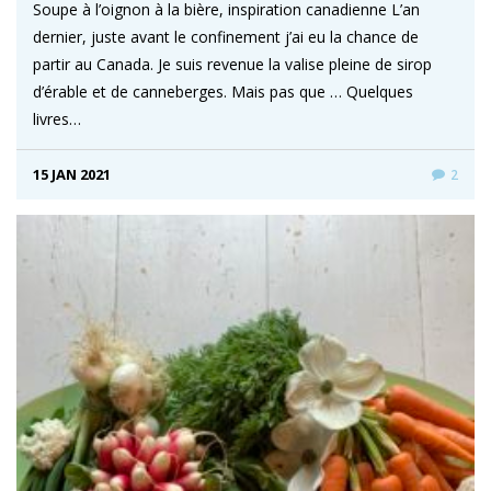
Soupe à l’oignon à la bière, inspiration canadienne L’an
dernier, juste avant le confinement j’ai eu la chance de
partir au Canada. Je suis revenue la valise pleine de sirop
d’érable et de canneberges. Mais pas que … Quelques
livres…
15 JAN 2021
2