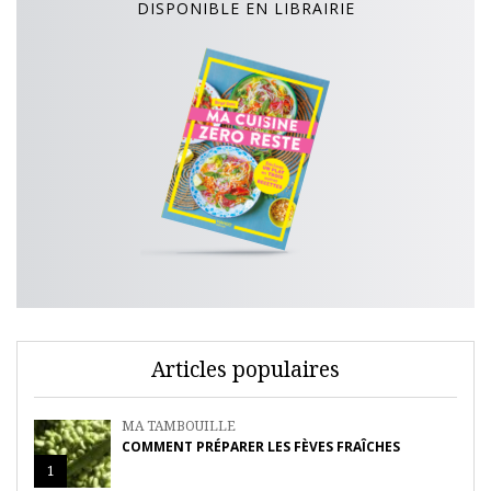
DISPONIBLE EN LIBRAIRIE
Articles populaires
MA TAMBOUILLE
COMMENT PRÉPARER LES FÈVES FRAÎCHES
1