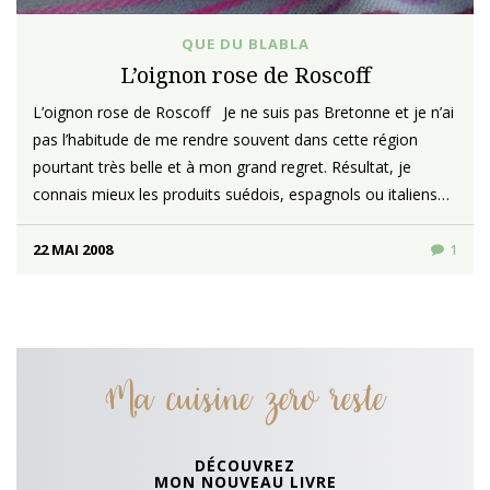
QUE DU BLABLA
L’oignon rose de Roscoff
L’oignon rose de Roscoff Je ne suis pas Bretonne et je n’ai
pas l’habitude de me rendre souvent dans cette région
pourtant très belle et à mon grand regret. Résultat, je
connais mieux les produits suédois, espagnols ou italiens…
22 MAI 2008
1
Ma cuisine zero reste
DÉCOUVREZ
MON NOUVEAU LIVRE