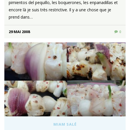
pimientos del pequillo, les boquerones, les enpanadillas et
encore là je suis très restrictive. Il y a une chose que je
prend dans…
29 MAI 2008
0
MIAM SALÉ