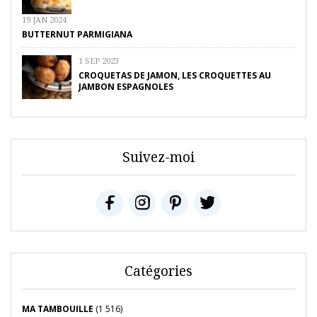
19 JAN 2024
BUTTERNUT PARMIGIANA
1 SEP 2023
CROQUETAS DE JAMON, LES CROQUETTES AU
JAMBON ESPAGNOLES
Suivez-moi
Catégories
MA TAMBOUILLE
(1 516)