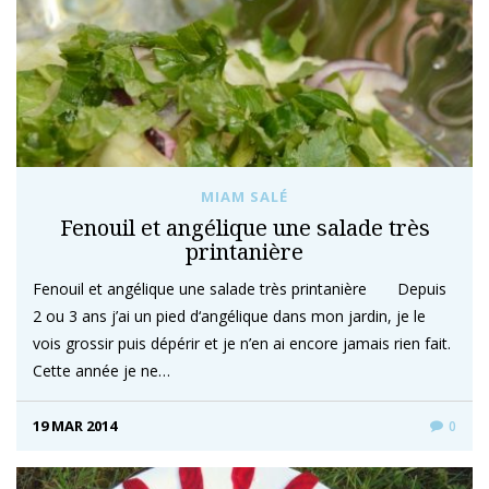
MIAM SALÉ
Fenouil et angélique une salade très
printanière
Fenouil et angélique une salade très printanière Depuis
2 ou 3 ans j’ai un pied d‘angélique dans mon jardin, je le
vois grossir puis dépérir et je n’en ai encore jamais rien fait.
Cette année je ne…
19 MAR 2014
0