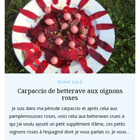
MIAM SALÉ
Carpaccio de betterave aux oignons
roses
Je suis dans ma période carpaccio et après celui aux
pamplemousses roses, voici celui aux betteraves crues à
qui j’ai voulu ajouté un petit supplément d’âme, ces petits
oignons roses à l’espagnol dont je vous parlais ici. Je vous…