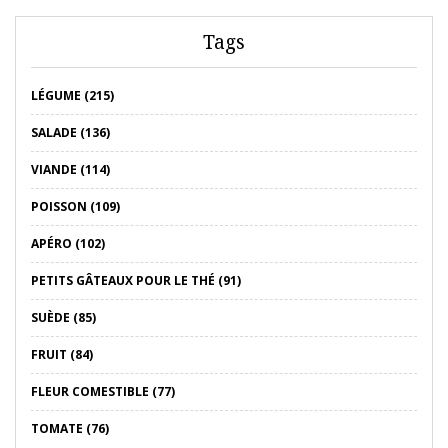
Tags
LÉGUME (215)
SALADE (136)
VIANDE (114)
POISSON (109)
APÉRO (102)
PETITS GÂTEAUX POUR LE THÉ (91)
SUÈDE (85)
FRUIT (84)
FLEUR COMESTIBLE (77)
TOMATE (76)