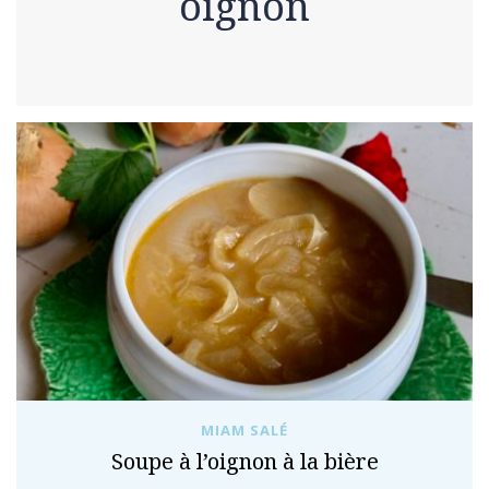
oignon
MIAM SALÉ
Soupe à l’oignon à la bière