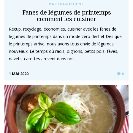
PAR INGRÉDIENT
Fanes de légumes de printemps
comment les cuisiner
Récup, recyclage, économies, cuisiner avec les fanes de
légumes de printemps dans un mode zéro déchet Dès que
le printemps arrive, nous avons tous envie de légumes
nouveaux. Le temps où radis, oignons, petits pois, fèves,
navets, carottes arrivent dans nos…
1 MAI 2020
0