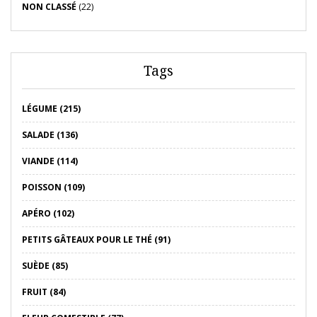
NON CLASSÉ
(22)
Tags
LÉGUME (215)
SALADE (136)
VIANDE (114)
POISSON (109)
APÉRO (102)
PETITS GÂTEAUX POUR LE THÉ (91)
SUÈDE (85)
FRUIT (84)