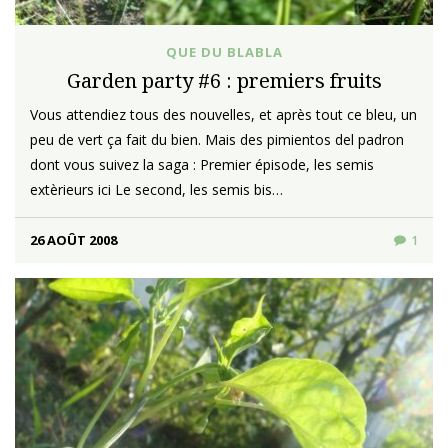
QUE DU BLABLA
Garden party #6 : premiers fruits
Vous attendiez tous des nouvelles, et après tout ce bleu, un
peu de vert ça fait du bien. Mais des pimientos del padron
dont vous suivez la saga : Premier épisode, les semis
extèrieurs ici Le second, les semis bis…
26 AOÛT 2008
1