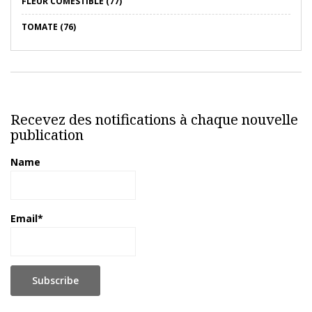
FLEUR COMESTIBLE (77)
TOMATE (76)
Recevez des notifications à chaque nouvelle
publication
Name
Email*