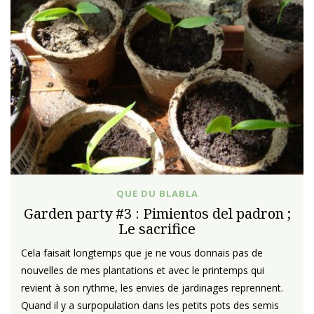
QUE DU BLABLA
Garden party #3 : Pimientos del padron ;
Le sacrifice
Cela faisait longtemps que je ne vous donnais pas de
nouvelles de mes plantations et avec le printemps qui
revient à son rythme, les envies de jardinages reprennent.
Quand il y a surpopulation dans les petits pots des semis