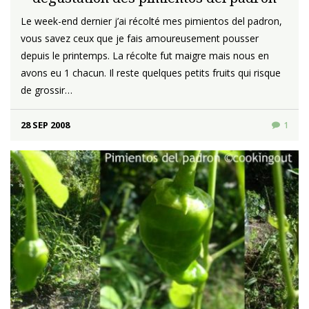
Le week-end dernier j’ai récolté mes pimientos del padron,
vous savez ceux que je fais amoureusement pousser
depuis le printemps. La récolte fut maigre mais nous en
avons eu 1 chacun. Il reste quelques petits fruits qui risque
de grossir…
28 SEP 2008
1