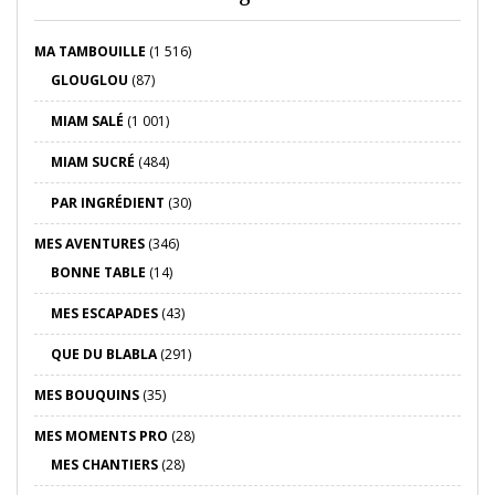
MA TAMBOUILLE
(1 516)
GLOUGLOU
(87)
MIAM SALÉ
(1 001)
MIAM SUCRÉ
(484)
PAR INGRÉDIENT
(30)
MES AVENTURES
(346)
BONNE TABLE
(14)
MES ESCAPADES
(43)
QUE DU BLABLA
(291)
MES BOUQUINS
(35)
MES MOMENTS PRO
(28)
MES CHANTIERS
(28)