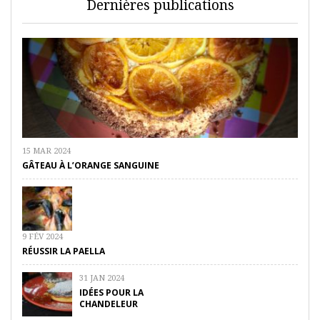
Dernières publications
15 MAR 2024
GÂTEAU À L’ORANGE SANGUINE
9 FÉV 2024
RÉUSSIR LA PAELLA
31 JAN 2024
IDÉES POUR LA
CHANDELEUR