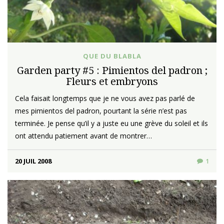
QUE DU BLABLA
Garden party #5 : Pimientos del padron ;
Fleurs et embryons
Cela faisait longtemps que je ne vous avez pas parlé de
mes pimientos del padron, pourtant la série n’est pas
terminée. Je pense qu’il y a juste eu une grève du soleil et ils
ont attendu patiement avant de montrer…
20 JUIL 2008
1