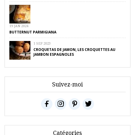
19 JAN 2024
BUTTERNUT PARMIGIANA
1 SEP 2023
CROQUETAS DE JAMON, LES CROQUETTES AU
JAMBON ESPAGNOLES
Suivez-moi
Catégories