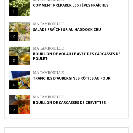
COMMENT PRÉPARER LES FÈVES FRAÎCHES
1
MA TAMBOUILLE
SALADE FRAÎCHEUR AU HADDOCK CRU
2
MA TAMBOUILLE
BOUILLON DE VOLAILLE AVEC DES CARCASSES DE
POULET
3
MA TAMBOUILLE
TRANCHES D’AUBERGINES RÔTIES AU FOUR
4
MA TAMBOUILLE
BOUILLON DE CARCASSES DE CREVETTES
5