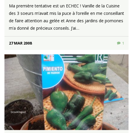
Ma première tentative est un ECHEC ! Vanille de la Cuisine
des 3 soeurs m’avait mis la puce à l’oreille en me conseillant
de faire attention au gelée et Anne des jardins de pomones
m’a donné de précieux conseils. J’ai…
27 MAR 2008
1