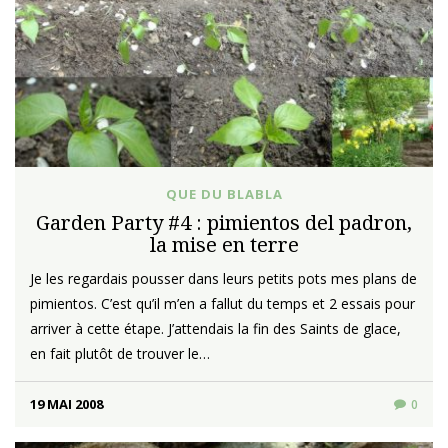
QUE DU BLABLA
Garden Party #4 : pimientos del padron,
la mise en terre
Je les regardais pousser dans leurs petits pots mes plans de
pimientos. C’est qu’il m’en a fallut du temps et 2 essais pour
arriver à cette étape. J’attendais la fin des Saints de glace,
en fait plutôt de trouver le…
19 MAI 2008
0