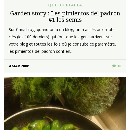
QUE DU BLABLA
Garden story : Les pimientos del padron
#1 les semis
Sur Canalblog, quand on a un blog, on a accès aux mots
clés (les 100 derniers) qui font que les gens arrivent sur
votre blog et toutes les fois où je consulte ce paramètre,
les pimientos del padron sont en…
4 MAR 2008
10