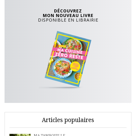
DÉCOUVREZ
MON NOUVEAU LIVRE
DISPONIBLE EN LIBRAIRIE
Articles populaires
MA TAMBOUILLE