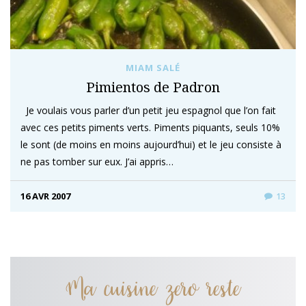
MIAM SALÉ
Pimientos de Padron
Je voulais vous parler d’un petit jeu espagnol que l’on fait
avec ces petits piments verts. Piments piquants, seuls 10%
le sont (de moins en moins aujourd’hui) et le jeu consiste à
ne pas tomber sur eux. J’ai appris…
16 AVR 2007
13
Ma cuisine zero reste