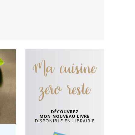
Ma cuisine
zero reste
DÉCOUVREZ
MON NOUVEAU LIVRE
DISPONIBLE EN LIBRAIRIE