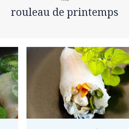
rouleau de printemps