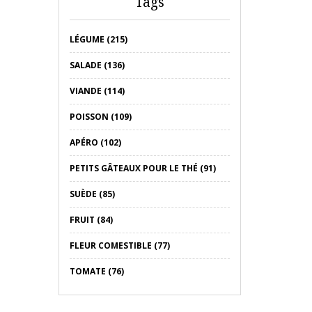
Tags
LÉGUME (215)
SALADE (136)
VIANDE (114)
POISSON (109)
APÉRO (102)
PETITS GÂTEAUX POUR LE THÉ (91)
SUÈDE (85)
FRUIT (84)
FLEUR COMESTIBLE (77)
TOMATE (76)