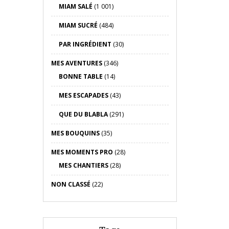
MIAM SALÉ
(1 001)
MIAM SUCRÉ
(484)
PAR INGRÉDIENT
(30)
MES AVENTURES
(346)
BONNE TABLE
(14)
MES ESCAPADES
(43)
QUE DU BLABLA
(291)
MES BOUQUINS
(35)
MES MOMENTS PRO
(28)
MES CHANTIERS
(28)
NON CLASSÉ
(22)