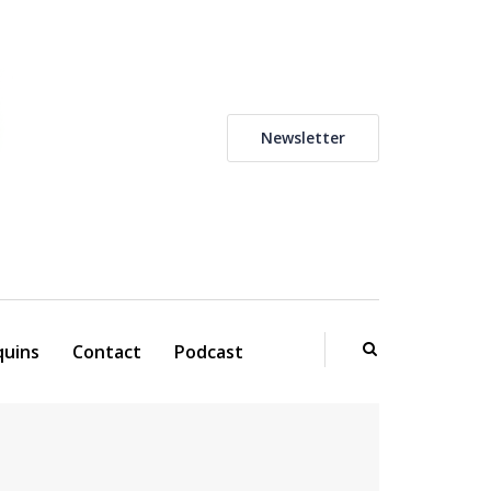
Newsletter
uins
Contact
Podcast