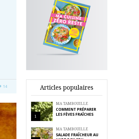
Articles populaires
14
MA TAMBOUILLE
COMMENT PRÉPARER
LES FÈVES FRAÎCHES
1
MA TAMBOUILLE
SALADE FRAÎCHEUR AU