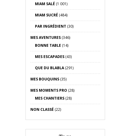
MIAM SALÉ
(1 001)
MIAM SUCRÉ
(484)
PAR INGRÉDIENT
(30)
MES AVENTURES
(346)
BONNE TABLE
(14)
MES ESCAPADES
(43)
QUE DU BLABLA
(291)
MES BOUQUINS
(35)
MES MOMENTS PRO
(28)
MES CHANTIERS
(28)
NON CLASSÉ
(22)