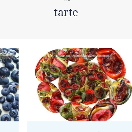
tarte