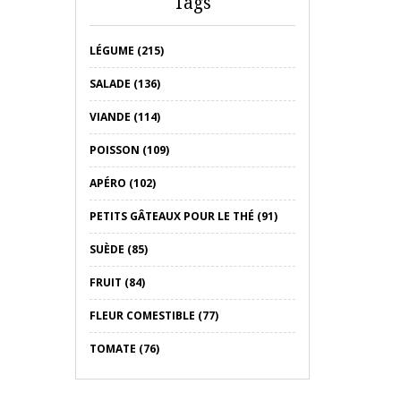
Tags
LÉGUME (215)
SALADE (136)
VIANDE (114)
POISSON (109)
APÉRO (102)
PETITS GÂTEAUX POUR LE THÉ (91)
SUÈDE (85)
FRUIT (84)
FLEUR COMESTIBLE (77)
TOMATE (76)