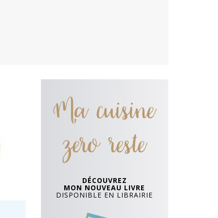
Ma cuisine
zero reste
DÉCOUVREZ
MON NOUVEAU LIVRE
DISPONIBLE EN LIBRAIRIE