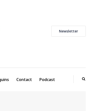
Newsletter
uins
Contact
Podcast