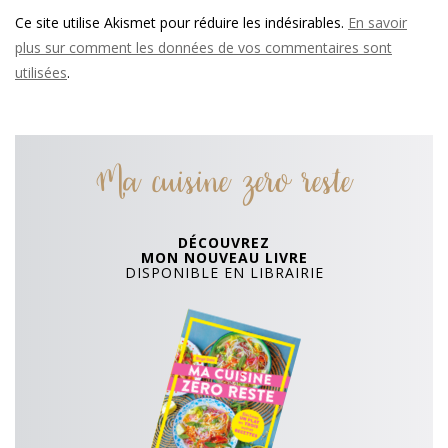
Ce site utilise Akismet pour réduire les indésirables.
En savoir
plus sur comment les données de vos commentaires sont
utilisées
.
Ma cuisine zero reste
DÉCOUVREZ
MON NOUVEAU LIVRE
DISPONIBLE EN LIBRAIRIE