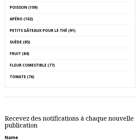
POISSON (109)
APÉRO (102)
PETITS GÂTEAUX POUR LE THÉ (91)
SUÈDE (85)
FRUIT (84)
FLEUR COMESTIBLE (77)
TOMATE (76)
Recevez des notifications à chaque nouvelle
publication
Name