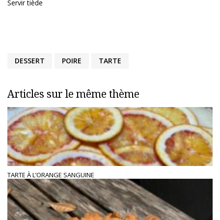
Servir tiède
DESSERT
POIRE
TARTE
Articles sur le même thème
TARTE À L’ORANGE SANGUINE