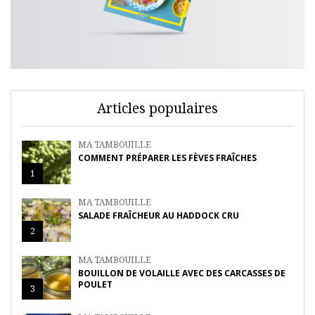
Articles populaires
MA TAMBOUILLE
COMMENT PRÉPARER LES FÈVES FRAÎCHES
1
MA TAMBOUILLE
SALADE FRAÎCHEUR AU HADDOCK CRU
2
MA TAMBOUILLE
BOUILLON DE VOLAILLE AVEC DES CARCASSES DE
POULET
3