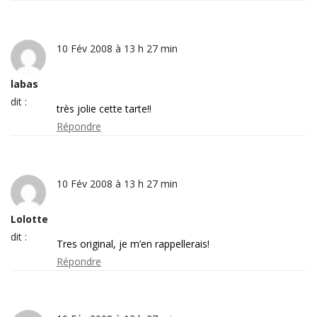
10 Fév 2008 à 13 h 27 min
labas
dit :
très jolie cette tarte!!
Répondre
10 Fév 2008 à 13 h 27 min
Lolotte
dit :
Tres original, je m’en rappellerais!
Répondre