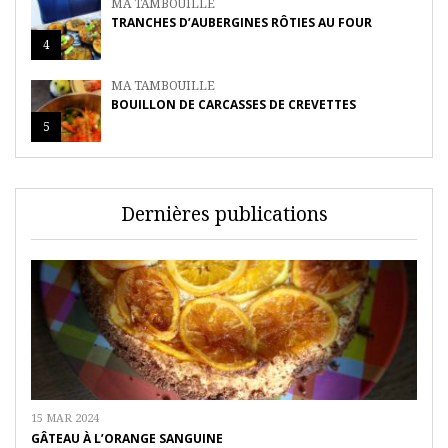
MA TAMBOUILLE
TRANCHES D’AUBERGINES RÔTIES AU FOUR
4
MA TAMBOUILLE
BOUILLON DE CARCASSES DE CREVETTES
5
Dernières publications
15 MAR 2024
GÂTEAU À L’ORANGE SANGUINE