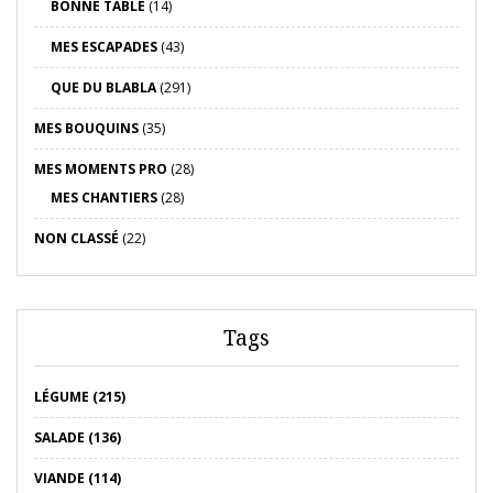
BONNE TABLE
(14)
MES ESCAPADES
(43)
QUE DU BLABLA
(291)
MES BOUQUINS
(35)
MES MOMENTS PRO
(28)
MES CHANTIERS
(28)
NON CLASSÉ
(22)
Tags
LÉGUME (215)
SALADE (136)
VIANDE (114)