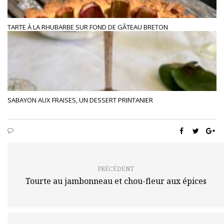
TARTE À LA RHUBARBE SUR FOND DE GÂTEAU BRETON
SABAYON AUX FRAISES, UN DESSERT PRINTANIER
PRÉCÉDENT
Tourte au jambonneau et chou-fleur aux épices