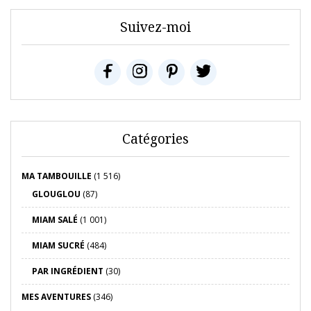
Suivez-moi
Catégories
MA TAMBOUILLE
(1 516)
GLOUGLOU
(87)
MIAM SALÉ
(1 001)
MIAM SUCRÉ
(484)
PAR INGRÉDIENT
(30)
MES AVENTURES
(346)