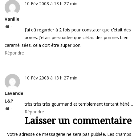
10 Fév 2008 à 13 h 27 min
Vanille
dit :
J’ai dû regarder à 2 fois pour constater que c’était des
poires. J’étais persuadée que c’était des pmmes bien
caramélisées. cela doit être super bon.
Répondre
10 Fév 2008 à 13 h 27 min
Lavande
L&P
très très très gourmand et terriblement tentant héhé…
dit :
Répondre
Laisser un commentaire
Votre adresse de messagerie ne sera pas publiée.
Les champs