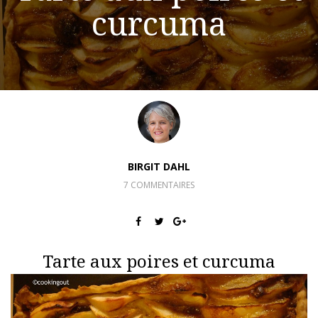
curcuma
BIRGIT DAHL
7 COMMENTAIRES
Tarte aux poires et curcuma