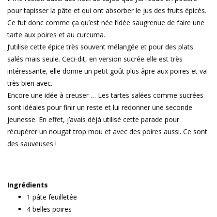
pour tapisser la pâte et qui ont absorber le jus des fruits épicés.
Ce fut donc comme ça qu’est née l’idée saugrenue de faire une
tarte aux poires et au curcuma.
J’utilise cette épice très souvent mélangée et pour des plats
salés mais seule. Ceci-dit, en version sucrée elle est très
intéressante, elle donne un petit goût plus âpre aux poires et va
très bien avec.
Encore une idée à creuser … Les tartes salées comme sucrées
sont idéales pour finir un reste et lui redonner une seconde
jeunesse. En effet, j’avais déjà utilisé cette parade pour
récupérer un nougat trop mou et avec des poires aussi. Ce sont
des sauveuses !
Ingrédients
1 pâte feuilletée
4 belles poires