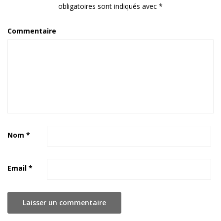
obligatoires sont indiqués avec
*
Commentaire
Nom
*
Email
*