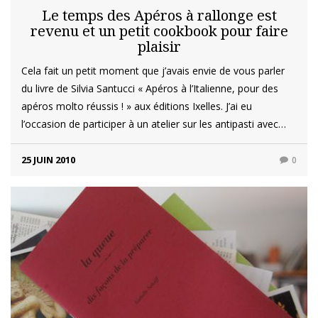
Le temps des Apéros à rallonge est
revenu et un petit cookbook pour faire
plaisir
Cela fait un petit moment que j’avais envie de vous parler
du livre de Silvia Santucci « Apéros à l’Italienne, pour des
apéros molto réussis ! » aux éditions Ixelles. J’ai eu
l’occasion de participer à un atelier sur les antipasti avec…
25 JUIN 2010
0