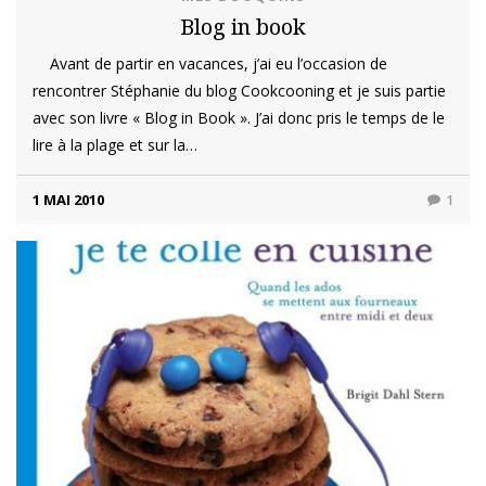
Blog in book
Avant de partir en vacances, j’ai eu l’occasion de
rencontrer Stéphanie du blog Cookcooning et je suis partie
avec son livre « Blog in Book ». J’ai donc pris le temps de le
lire à la plage et sur la…
1 MAI 2010
1