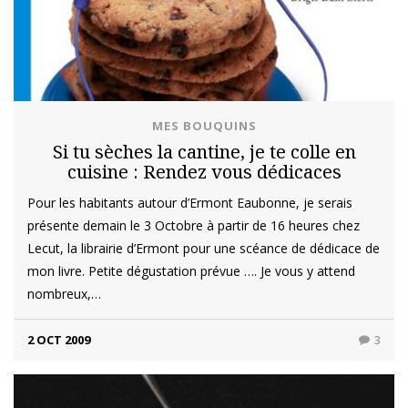
MES BOUQUINS
Si tu sèches la cantine, je te colle en
cuisine : Rendez vous dédicaces
Pour les habitants autour d’Ermont Eaubonne, je serais
présente demain le 3 Octobre à partir de 16 heures chez
Lecut, la librairie d’Ermont pour une scéance de dédicace de
mon livre. Petite dégustation prévue …. Je vous y attend
nombreux,…
2 OCT 2009
3