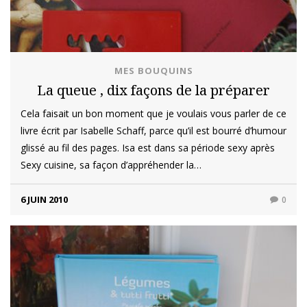
MES BOUQUINS
La queue , dix façons de la préparer
Cela faisait un bon moment que je voulais vous parler de ce
livre écrit par Isabelle Schaff, parce qu’il est bourré d’humour
glissé au fil des pages. Isa est dans sa période sexy après
Sexy cuisine, sa façon d’appréhender la…
6 JUIN 2010
0