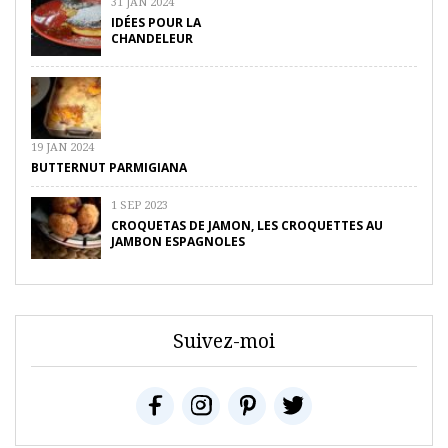
31 JAN 2024
IDÉES POUR LA
CHANDELEUR
19 JAN 2024
BUTTERNUT PARMIGIANA
1 SEP 2023
CROQUETAS DE JAMON, LES CROQUETTES AU
JAMBON ESPAGNOLES
Suivez-moi