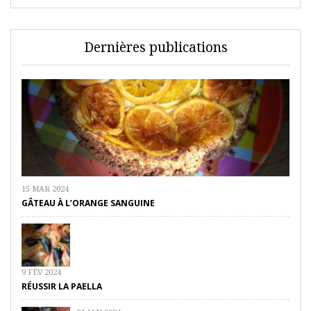
Dernières publications
15 MAR 2024
GÂTEAU À L’ORANGE SANGUINE
9 FÉV 2024
RÉUSSIR LA PAELLA