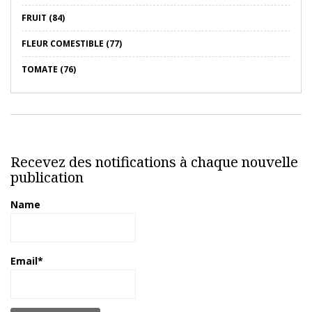
FRUIT (84)
FLEUR COMESTIBLE (77)
TOMATE (76)
Recevez des notifications à chaque nouvelle
publication
Name
Email*