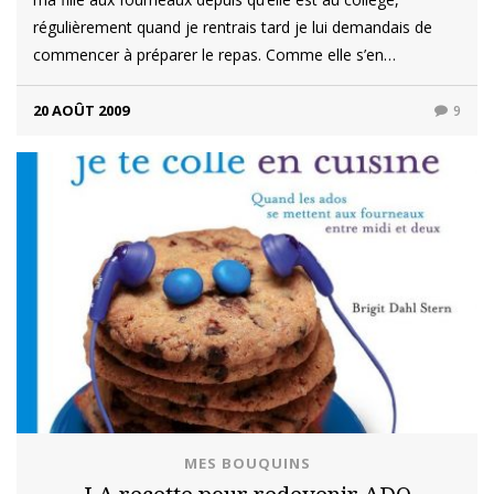
régulièrement quand je rentrais tard je lui demandais de
commencer à préparer le repas. Comme elle s’en…
20 AOÛT 2009
9
MES BOUQUINS